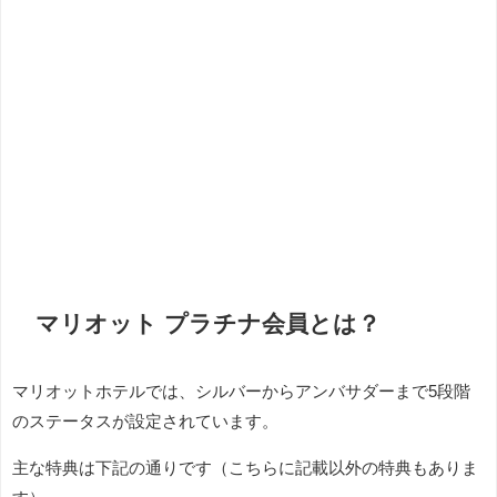
マリオット プラチナ会員とは？
マリオットホテルでは、シルバーからアンバサダーまで5段階
のステータスが設定されています。
主な特典は下記の通りです（こちらに記載以外の特典もありま