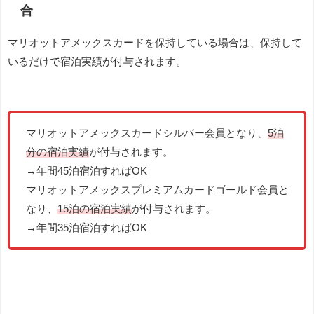
合
マリオットアメックスカードを保持している場合は、保持して
いるだけで宿泊実績が付与されます。
マリオットアメックスカードシルバー会員となり、
5泊
分の宿泊実績
が付与されます。
→年間45泊宿泊すればOK
マリオットアメックスプレミアムカードゴールド会員と
なり、
15泊の宿泊実績
が付与されます。
→年間35泊宿泊すればOK