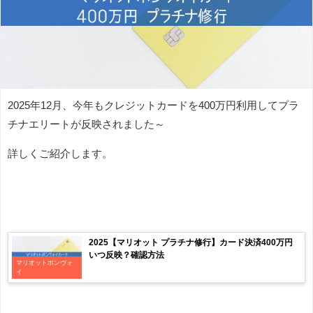
2025年12月、今年もクレジットカードを400万円利用してプラ
チナエリートが反映されました～
詳しくご紹介します。
2025【マリオット プラチナ修行】カード決済400万円
いつ反映？確認方法
マリオットボンヴォ
イ