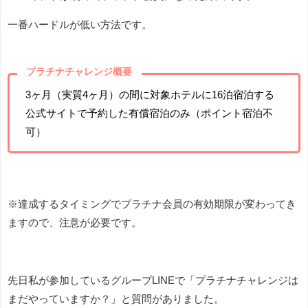
一番ハードルが低い方法です。
プラチナチャレンジ概要
3ヶ月（実質4ヶ月）の間に対象ホテルに
16泊
宿泊する
公式サイトで予約した
有償
宿泊のみ（ポイント宿泊不
可）
※達成するタイミングでプラチナ会員の有効期限が変わってき
ますので、注意が必要です。
先日私が参加しているグループLINEで「プラチナチャレンジは
まだやっていますか？」と質問がありました。