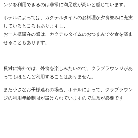
ンジを利用できるのは非常に満足度が高いと感じています。
ホテルによっては、カクテルタイムのお料理が夕食並みに充実
しているところもありますし、
お一人様滞在の際は、カクテルタイムのおつまみで夕食を済ま
せることもあります。
反対に海外では、外食を楽しみたいので、クラブラウンジがあ
ってもほとんど利用することはありません。
また小さなお子様連れの場合、ホテルによって、クラブラウン
ジの利用年齢制限が設けられていますので注意が必要です。