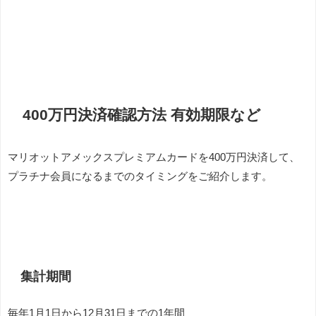
400万円決済確認方法 有効期限など
マリオットアメックスプレミアムカードを400万円決済して、
プラチナ会員になるまでのタイミングをご紹介します。
集計期間
毎年1月1日から12月31日までの1年間