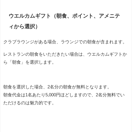
ウエルカムギフト（朝食、ポイント、アメニテ
ィから選択）
クラブラウンジがある場合、ラウンジでの朝食が含まれます。
レストランの朝食をいただきたい場合は、ウエルカムギフトか
ら「朝食」を選択します。
朝食を選択した場合、2名分の朝食が無料となります。
朝食代金は1名あたり5,000円ほどしますので、2名分無料でい
ただけるのは魅力的です。