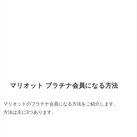
マリオット プラチナ会員になる方法
マリオットのプラチナ会員になる方法をご紹介します。
方法は主に3つあります。