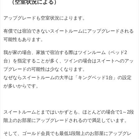
（空室状況による）
アップグレードも空室状況によります。
有償では宿泊できないスイートルームにアップグレードされる
可能性もあります。
我が家の場合、家族で宿泊する際はツインルーム（ベッド2
台）を指定することが多く、ツインの場合はスイートへのアッ
プグレードの可能性は少なくなります。
なぜならスイートルームの大半は「キングベッド1台」の設定
が多いからです。
スイートルームとまではいかずとも、ほとんどの場合で1～2段
階上のお部屋にアップグレードされるので満足しています。
そして、ゴールド会員でも最低1段階上のお部屋にアップグレ