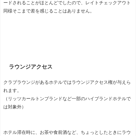
ードされることがほとんどでしたので、レイトチェックアウト
同様そこまで差を感じることはありません。
ラウンジアクセス
クラブラウンジがあるホテルではラウンジアクセス権が与えら
れます。
（リッツカールトンブランドなど一部のハイブランドホテルで
は対象外）
ホテル滞在時に、お茶や食前酒など、ちょっとしたときにラウ