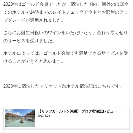
2023年はゴールド会員でしたが、宿泊した国内、海外のほぼ全
てのホテルで14時までのレイトチェックアウトとお部屋のアッ
プグレードが適用されました。
さらにお誕生日祝いのワインをいただいたり、至れり尽くせり
のサービスを受けました。
ホテルによっては、ゴールド会員でも満足できるサービスを受
けることができると思います。
2023年に宿泊したマリオット系ホテル宿泊記はこちらです。
【リッツカールトン沖縄】 ブログ宿泊記レビュー
2023.4.24