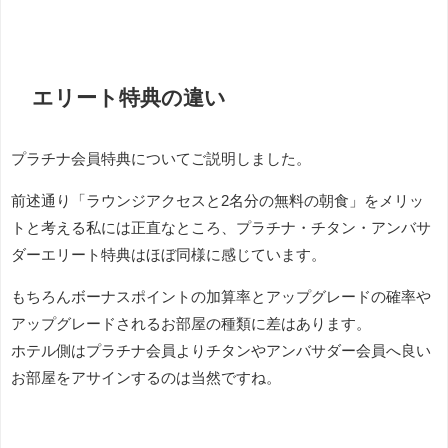
エリート特典の違い
プラチナ会員特典についてご説明しました。
前述通り「ラウンジアクセスと2名分の無料の朝食」をメリッ
トと考える私には正直なところ、プラチナ・チタン・アンバサ
ダーエリート特典はほぼ同様に感じています。
もちろんボーナスポイントの加算率とアップグレードの確率や
アップグレードされるお部屋の種類に差はあります。
ホテル側はプラチナ会員よりチタンやアンバサダー会員へ良い
お部屋をアサインするのは当然ですね。