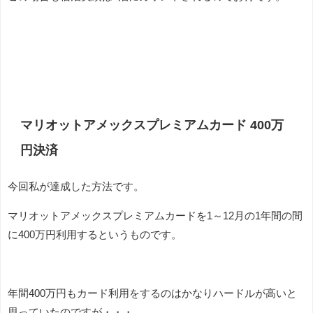
マリオットアメックスプレミアムカード 400万
円決済
今回私が達成した方法です。
マリオットアメックスプレミアムカードを1～12月の1年間の間
に400万円利用するというものです。
年間400万円もカード利用をするのはかなりハードルが高いと
思っていたのですが・・・