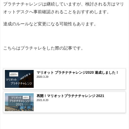
プラチナチャレンジは継続していますが、検討される方はマリ
オットデスクへ事前確認されることをおすすめします。
達成のルールなど変更になる可能性もあります。
こちらはプラチャレをした際の記事です。
マリオット プラチナチャレンジ2020 達成しました！
2020.3.29
再開！マリオットプラチナチャレンジ 2021
2021.8.20