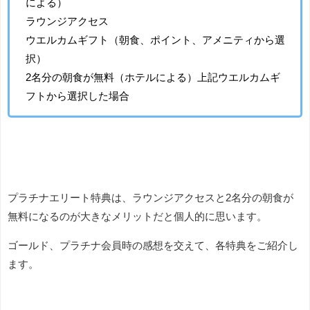
による）
ラウンジアクセス
ウエルカムギフト（朝食、ポイント、アメニティから選
択）
2名分の朝食が無料（ホテルによる）上記ウエルカムギ
フトから選択した場合
プラチナエリート特典は、ラウンジアクセスと2名分の朝食が
無料になるのが大きなメリットだと個人的に思います。
ゴールド、プラチナ会員時の感想を交えて、各特典をご紹介し
ます。