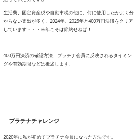
生活費、固定資産税や自動車税の他に、何に使用したかよく分
からない支出が多く、2024年、2025年と400万円決済をクリア
しています・・・来年こそは節約せねば！
400万円決済の確認方法、プラチナ会員に反映されるタイミン
グや有効期限などは後述します。
プラチナチャレンジ
2020年に私が初めてプラチナ会員になった方法です。