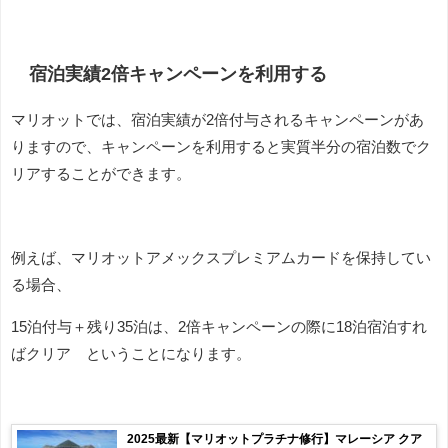
宿泊実績2倍キャンペーンを利用する
マリオットでは、宿泊実績が2倍付与されるキャンペーンがあ
りますので、キャンペーンを利用すると実質半分の宿泊数でク
リアすることができます。
例えば、マリオットアメックスプレミアムカードを保持してい
る場合、
15泊付与＋残り35泊は、2倍キャンペーンの際に18泊宿泊すれ
ばクリア ということになります。
2025最新【マリオットプラチナ修行】マレーシア クア