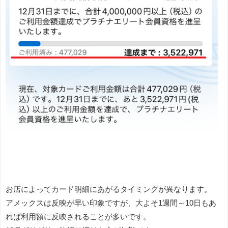
お店によってカード明細にあがるタイミングが異なります。
アメックスは反映が早い印象ですが、大よそ1週間～10日もあ
れば利用額に反映されることが多いです。