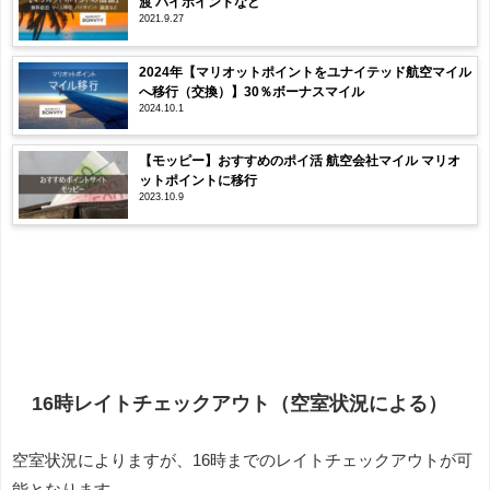
渡 バイポイントなど
2021.9.27
2024年【マリオットポイントをユナイテッド航空マイル
へ移行（交換）】30％ボーナスマイル
2024.10.1
【モッピー】おすすめのポイ活 航空会社マイル マリオ
ットポイントに移行
2023.10.9
16時レイトチェックアウト（空室状況による）
空室状況によりますが、16時までのレイトチェックアウトが可
能となります。