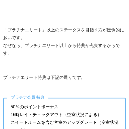
「プラチナエリート」以上のステータスを目指す方が圧倒的に
多いです。
なぜなら、プラチナエリート以上から特典が充実するからで
す。
プラチナエリート特典は下記の通りです。
プラチナ会員 特典
50％のポイントボーナス
16時レイトチェックアウト（空室状況による）
スイートルームを含む客室のアップグレード（空室状況