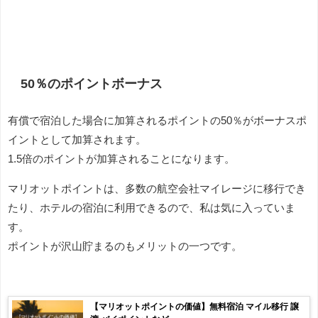
50％のポイントボーナス
有償で宿泊した場合に加算されるポイントの50％がボーナスポ
イントとして加算されます。
1.5倍のポイントが加算されることになります。
マリオットポイントは、多数の航空会社マイレージに移行でき
たり、ホテルの宿泊に利用できるので、私は気に入っていま
す。
ポイントが沢山貯まるのもメリットの一つです。
【マリオットポイントの価値】無料宿泊 マイル移行 譲