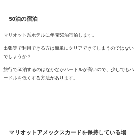
50泊の宿泊
マリオット系ホテルに年間50泊宿泊します。
出張等で利用できる方は簡単にクリアできてしまうのではない
でしょうか？
旅行で50泊するのはなかなかハードルが高いので、少しでもハ
ードルを低くする方法があります。
マリオットアメックスカードを保持している場