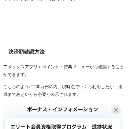
決済額確認方法
アメックスアプリ＞ポイント・特典メニューから確認すること
ができます。
こちらのように400万円の内、現時点でいくら利用したか、達
成まであといくら必要か表示されます。