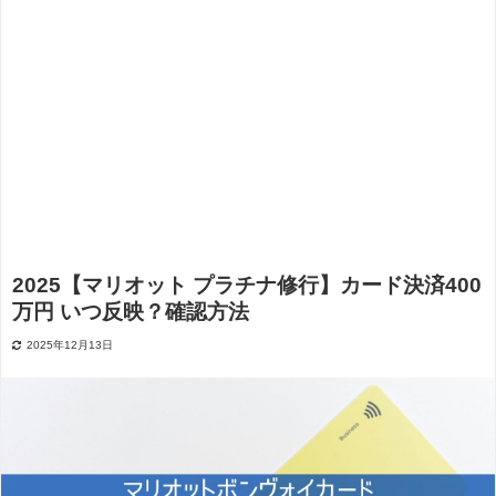
2025【マリオット プラチナ修行】カード決済400
万円 いつ反映？確認方法
2025年12月13日