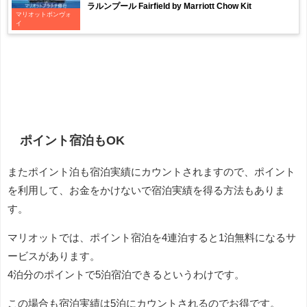
ラルンプール Fairfield by Marriott Chow Kit
マリオットボンヴォ
イ
ポイント宿泊もOK
またポイント泊も宿泊実績にカウントされますので、ポイント
を利用して、お金をかけないで宿泊実績を得る方法もありま
す。
マリオットでは、ポイント宿泊を4連泊すると1泊無料になるサ
ービスがあります。
4泊分のポイントで5泊宿泊できるというわけです。
この場合も宿泊実績は5泊にカウントされるのでお得です。