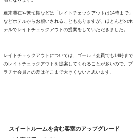
週末滞在や繁忙期などは「レイトチェックアウトは14時まで」
などホテルからお願いされることもありますが、ほとんどのホ
テルでレイトチェックアウトの提案をしていただきました。
レイトチェックアウトについては、ゴールド会員でも14時まで
のレイトチェックアウトを提案してくれることが多いので、プ
ラチナ会員との差はそこまで大きくないと思います。
スイートルームを含む客室のアップグレード