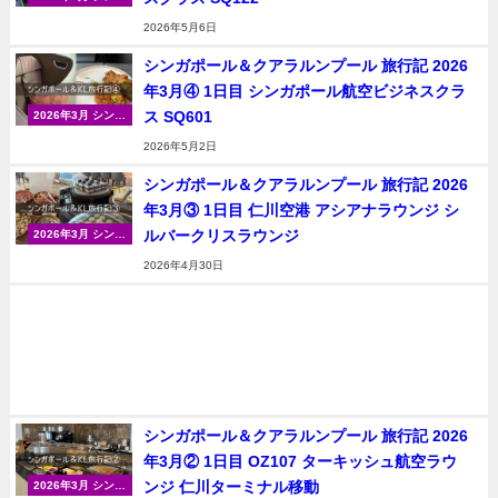
ポール＆クアラル
2026年5月6日
ンプール
シンガポール＆クアラルンプール 旅行記 2026
年3月④ 1日目 シンガポール航空ビジネスクラ
ス SQ601
2026年3月 シンガ
ポール＆クアラル
2026年5月2日
ンプール
シンガポール＆クアラルンプール 旅行記 2026
年3月③ 1日目 仁川空港 アシアナラウンジ シ
ルバークリスラウンジ
2026年3月 シンガ
ポール＆クアラル
2026年4月30日
ンプール
シンガポール＆クアラルンプール 旅行記 2026
年3月② 1日目 OZ107 ターキッシュ航空ラウ
ンジ 仁川ターミナル移動
2026年3月 シンガ