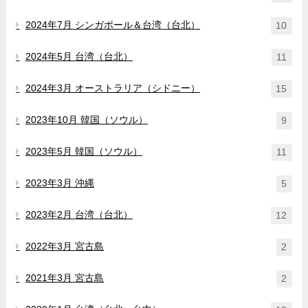
2024年7月 シンガポール＆台湾（台北）
10
2024年5月 台湾（台北）
11
2024年3月 オーストラリア（シドニー）
15
2023年10月 韓国（ソウル）
9
2023年5月 韓国（ソウル）
11
2023年3月 沖縄
5
2023年2月 台湾（台北）
12
2022年3月 宮古島
2
2021年3月 宮古島
2