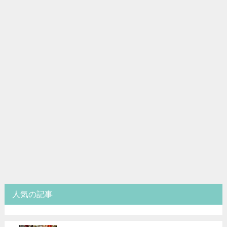
人気の記事