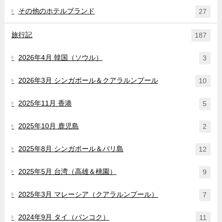
その他のホテルブランド
27
旅行記
187
2026年4月 韓国（ソウル）
3
2026年3月 シンガポール＆クアラルンプール
10
2025年11月 香港
5
2025年10月 鹿児島
2
2025年8月 シンガポール＆バリ島
12
2025年5月 台湾（高雄＆桃園）
9
2025年3月 マレーシア（クアラルンプール）
7
2024年9月 タイ（バンコク）
11