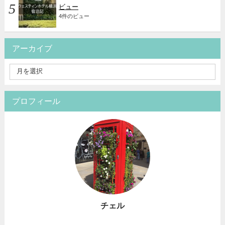
ビュー
4件のビュー
アーカイブ
プロフィール
チェル