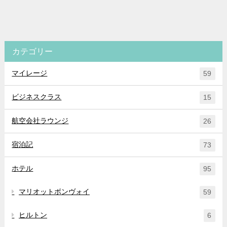
カテゴリー
マイレージ
59
ビジネスクラス
15
航空会社ラウンジ
26
宿泊記
73
ホテル
95
マリオットボンヴォイ
59
ヒルトン
6