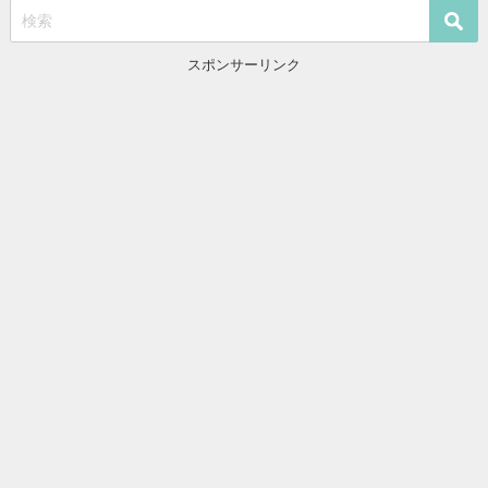
スポンサーリンク