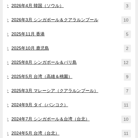
2026年4月 韓国（ソウル）
3
2026年3月 シンガポール＆クアラルンプール
10
2025年11月 香港
5
2025年10月 鹿児島
2
2025年8月 シンガポール＆バリ島
12
2025年5月 台湾（高雄＆桃園）
9
2025年3月 マレーシア（クアラルンプール）
7
2024年9月 タイ（バンコク）
11
2024年7月 シンガポール＆台湾（台北）
10
2024年5月 台湾（台北）
11