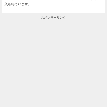
入を得ています。
スポンサーリンク