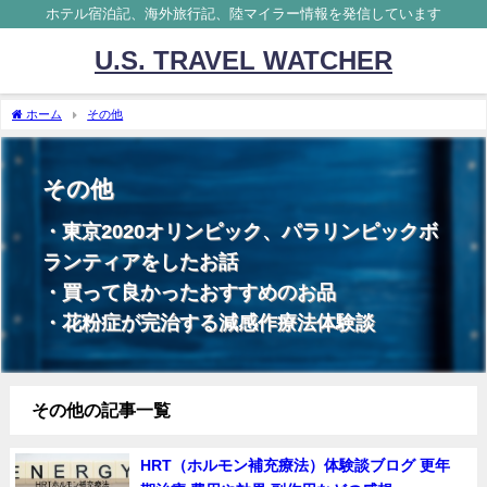
ホテル宿泊記、海外旅行記、陸マイラー情報を発信しています
U.S. TRAVEL WATCHER
ホーム
その他
その他
・東京2020オリンピック、パラリンピックボ
ランティアをしたお話
・買って良かったおすすめのお品
・花粉症が完治する減感作療法体験談
その他の記事一覧
HRT（ホルモン補充療法）体験談ブログ 更年