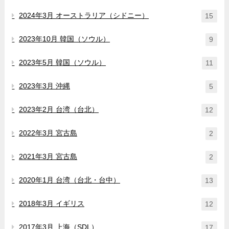
2024年3月 オーストラリア（シドニー）
15
2023年10月 韓国（ソウル）
9
2023年5月 韓国（ソウル）
11
2023年3月 沖縄
5
2023年2月 台湾（台北）
12
2022年3月 宮古島
2
2021年3月 宮古島
2
2020年1月 台湾（台北・台中）
13
2018年3月 イギリス
12
2017年3月 上海（SDL）
17