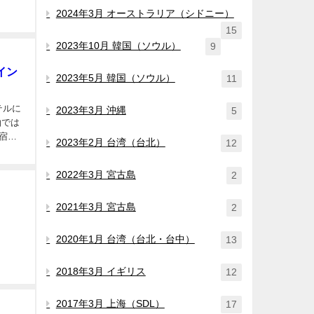
2024年3月 オーストラリア（シドニー）
15
2023年10月 韓国（ソウル）
9
 イン
2023年5月 韓国（ソウル）
11
ホテルに
2023年3月 沖縄
5
泊では
宿泊
2023年2月 台湾（台北）
12
2022年3月 宮古島
2
2021年3月 宮古島
2
2020年1月 台湾（台北・台中）
13
2018年3月 イギリス
12
2017年3月 上海（SDL）
17