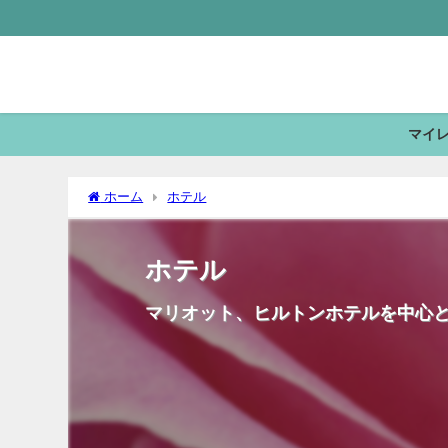
マイ
ホーム
ホテル
ホテル
マリオット、ヒルトンホテルを中心