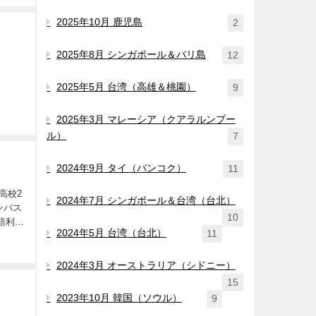
2025年10月 鹿児島
2
2025年8月 シンガポール＆バリ島
12
2025年5月 台湾（高雄＆桃園）
9
2025年3月 マレーシア（クアラルンプー
ル）
7
2024年9月 タイ（バンコク）
11
高校2
2024年7月 シンガポール＆台湾（台北）
ンパス
10
語利用
2024年5月 台湾（台北）
11
2024年3月 オーストラリア（シドニー）
15
2023年10月 韓国（ソウル）
9