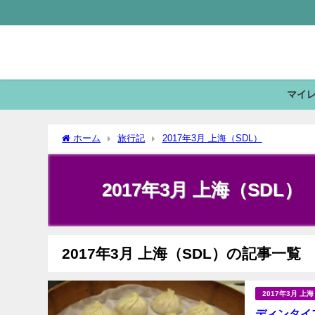
マイ
ホーム
旅行記
2017年3月 上海（SDL）
2017年3月 上海（SDL）
2017年3月 上海（SDL）の記事一覧
2017年3月 上
ディンタイ