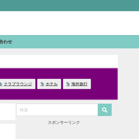
合わせ
クラブラウンジ
ホテル
海外旅行
スポンサーリンク