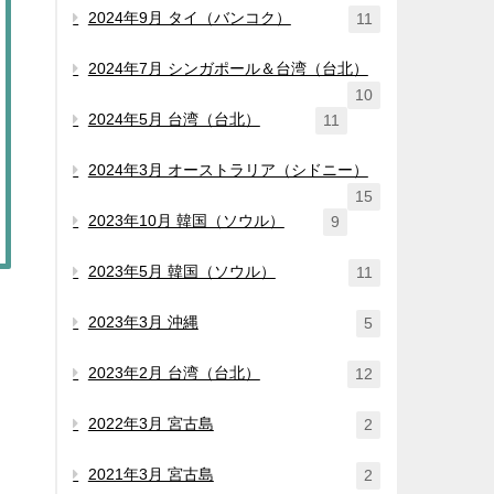
2024年9月 タイ（バンコク）
11
2024年7月 シンガポール＆台湾（台北）
10
2024年5月 台湾（台北）
11
2024年3月 オーストラリア（シドニー）
15
2023年10月 韓国（ソウル）
9
2023年5月 韓国（ソウル）
11
2023年3月 沖縄
5
2023年2月 台湾（台北）
12
2022年3月 宮古島
2
2021年3月 宮古島
2