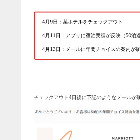
4月9日：某ホテルをチェックアウト
4月11日：アプリに宿泊実績が反映（50
4月13日：メールに年間チョイスの案内が
チェックアウト4日後に下記のようなメールが