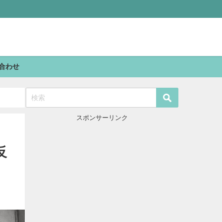
合わせ
スポンサーリンク
反