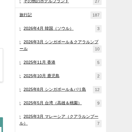
その他のホテルブランド
27
旅行記
187
2026年4月 韓国（ソウル）
3
2026年3月 シンガポール＆クアラルンプ
ール
10
2025年11月 香港
5
2025年10月 鹿児島
2
2025年8月 シンガポール＆バリ島
12
2025年5月 台湾（高雄＆桃園）
9
2025年3月 マレーシア（クアラルンプー
ル）
7