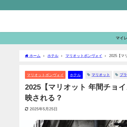
マイ
ホーム
ホテル
マリオットボンヴォイ
2025【
マリオット
プラ
マリオットボンヴォイ
ホテル
2025【マリオット 年間チョ
映される？
2025年5月25日