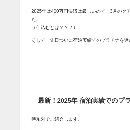
2025年は400万円決済は厳しいので、3月
た。
（仕込むとは？？？）
そして、先日ついに宿泊実績でのプラチナを達
最新！2025年 宿泊実績での
時系列でご紹介します。