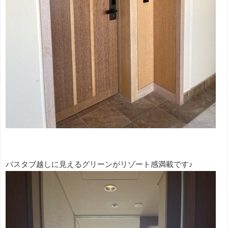
バスタブ越しに見えるグリーンがリゾート感満載です♪