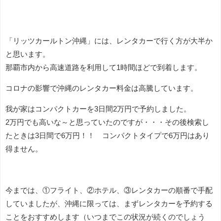
「リッツカールトン沖縄」には、レンタカーで行く方が大半か
と思います。
那覇市内から高速道路を利用して1時間ほどで到着します。
コロナの影響で沖縄のレンタカー料金は高騰しています。
我が家はコンパクトカーを3日間2万円で予約しました。
2万円でも高いな～と思っていたのですが・・・その後検索し
たときは3日間で6万円！！ コンパクトタイプで6万円はあり
得ません。
今までは、①フライト、②ホテル、③レンタカーの順番で手配
していましたが、沖縄に限っては、まずレンタカーを予約する
ことをおすすめします（いつまでこの状況が続くのでしょう