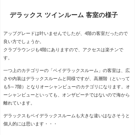
デラックス ツインルーム 客室の様子
アップグレードは叶いませんでしたが、4階の客室だったので
良い方でしょうか。
クラブラウンジも4階にありますので、アクセスは楽チンで
す。
一つ上のカテゴリーの「ベイデラックスルーム」の客室は、広
さや内装はデラックスルームと同様ですが、高層階（といって
も5～7階）となりオーシャンビューのカテゴリになります。オ
ーシャンビューといっても、オンザビーチではないので海から
離れています。
デラックスもベイデラックスルームも大きな違いはなさそうと
個人的には思います・・・