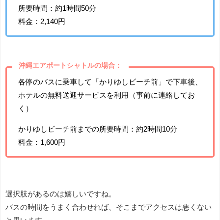
所要時間：約1時間50分
料金：2,140円
沖縄エアポートシャトルの場合：
各停のバスに乗車して「かりゆしビーチ前」で下車後、
ホテルの無料送迎サービスを利用（事前に連絡してお
く）
かりゆしビーチ前までの所要時間：約2時間10分
料金：1,600円
選択肢があるのは嬉しいですね。
バスの時間をうまく合わせれば、そこまでアクセスは悪くない