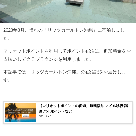
2023年3月、憧れの「リッツカールトン沖縄」に宿泊しまし
た。
マリオットポイントを利用してポイント宿泊に、追加料金をお
支払いしてクラブラウンジを利用しました。
本記事では「リッツカールトン沖縄」の宿泊記をお届けしま
す。
【マリオットポイントの価値】無料宿泊 マイル移行 譲
渡 バイポイントなど
2021.9.27