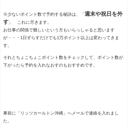
週末や祝日を外
※少ないポイント数で予約する秘訣は、「
す
」 これに尽きます。
お仕事の関係で難しいという方もいらっしゃると思います
が・・・1日ずらすだけでも1万ポイント以上は変わってきま
す。
それとちょこちょこポイント数をチェックして、ポイント数が
下がったら予約を入れなおすのもおすすめです。
事前に「リッツカールトン沖縄」へメールで連絡を入れまし
た。