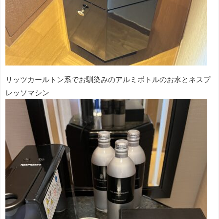
リッツカールトン系でお馴染みのアルミボトルのお水とネスプ
レッソマシン