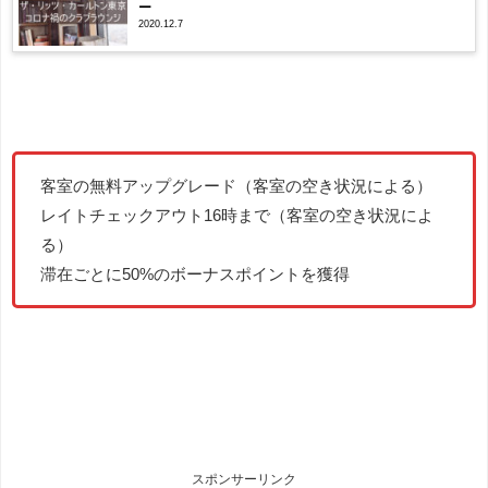
ー
2020.12.7
客室の無料アップグレード（客室の空き状況による）
レイトチェックアウト16時まで（客室の空き状況によ
る）
滞在ごとに50%のボーナスポイントを獲得
スポンサーリンク