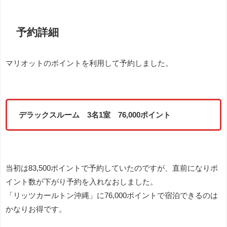
予約詳細
マリオットのポイントを利用して予約しました。
デラックスルーム 3名1室 76,000ポイント
当初は83,500ポイントで予約していたのですが、直前になりポ
イント数が下がり予約を入れなおしました。
「リッツカールトン沖縄」に76,000ポイントで宿泊できるのは
かなりお得です。