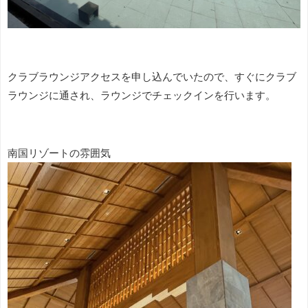
クラブラウンジアクセスを申し込んでいたので、すぐにクラブ
ラウンジに通され、ラウンジでチェックインを行います。
南国リゾートの雰囲気