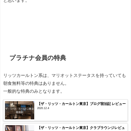
と思います。
プラチナ会員の特典
リッツカールトン系は、マリオットステータスを持っていても
朝食無料等の特典はありません。
一般的な特典のみとなります。
【ザ・リッツ・カールトン東京】ブログ宿泊記 レビュー
2020.12.4
【ザ・リッツ・カールトン東京】クラブラウンジレビュ