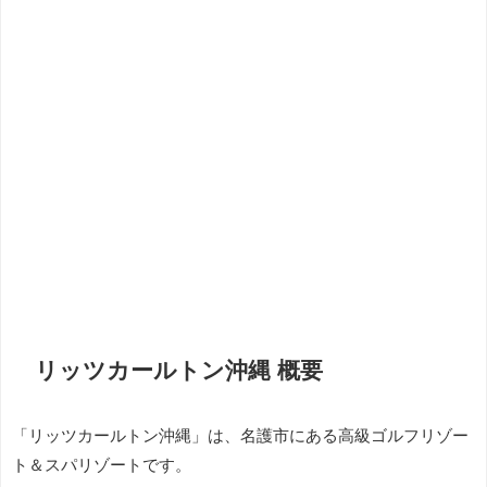
リッツカールトン沖縄 概要
「リッツカールトン沖縄」は、名護市にある高級ゴルフリゾー
ト＆スパリゾートです。