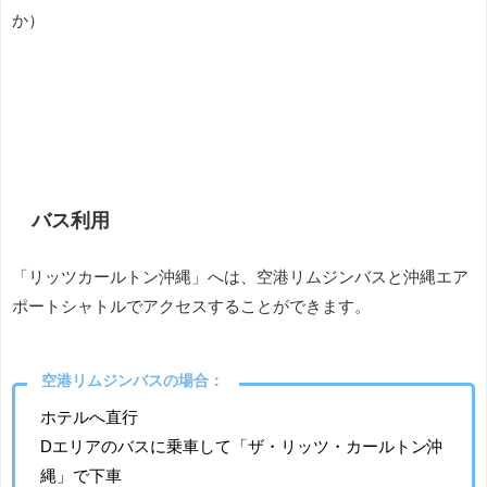
か）
バス利用
「リッツカールトン沖縄」へは、空港リムジンバスと沖縄エア
ポートシャトルでアクセスすることができます。
空港リムジンバスの場合：
ホテルへ直行
Dエリアのバスに乗車して「ザ・リッツ・カールトン沖
縄」で下車