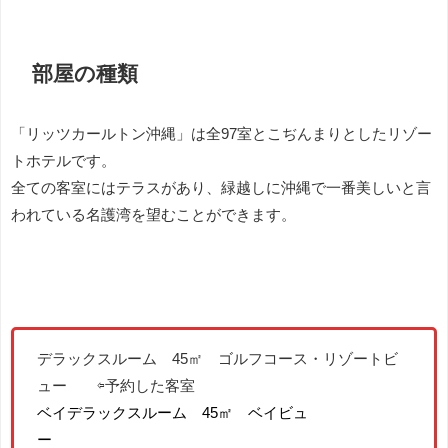
部屋の種類
「リッツカールトン沖縄」は全97室とこぢんまりとしたリゾー
トホテルです。
全ての客室にはテラスがあり、緑越しに沖縄で一番美しいと言
われている名護湾を望むことができます。
デラックスルーム 45㎡ ゴルフコース・リゾートビ
ュー ⇦予約した客室
ベイデラックスルーム 45㎡ ベイビュ
ー