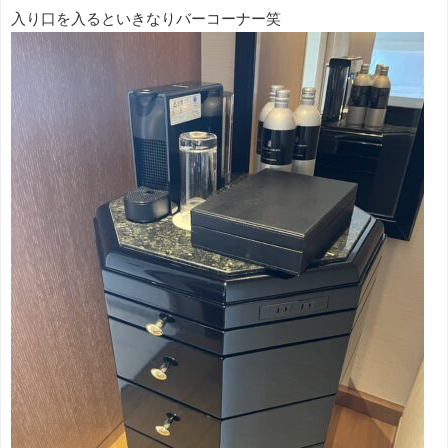
入り口を入るといきなりバーコーナー笑