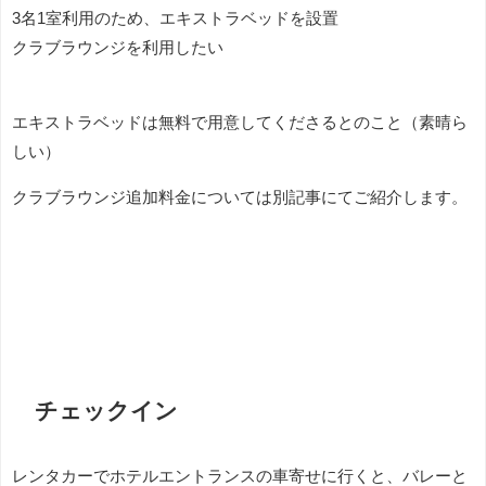
3名1室利用のため、エキストラベッドを設置
クラブラウンジを利用したい
エキストラベッドは無料で用意してくださるとのこと（素晴ら
しい）
クラブラウンジ追加料金については別記事にてご紹介します。
チェックイン
レンタカーでホテルエントランスの車寄せに行くと、バレーと