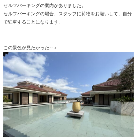
セルフパーキングの案内がありました。
セルフパーキングの場合、スタッフに荷物をお願いして、自分
で駐車することになります。
この景色が見たかった～♪