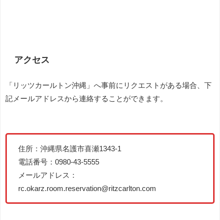
アクセス
「リッツカールトン沖縄」へ事前にリクエストがある場合、下
記メールアドレスから連絡することができます。
住所：沖縄県名護市喜瀬1343‑1
電話番号：0980‑43‑5555
メールアドレス：
rc.okarz.room.reservation@ritzcarlton.com