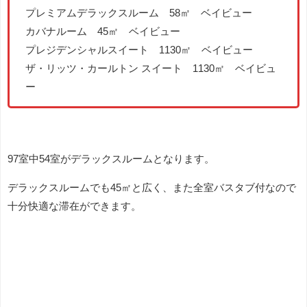
プレミアムデラックスルーム 58㎡ ベイビュー
カバナルーム 45㎡ ベイビュー
プレジデンシャルスイート 1130㎡ ベイビュー
ザ・リッツ・カールトン スイート 1130㎡ ベイビュ
ー
97室中54室がデラックスルームとなります。
デラックスルームでも45㎡と広く、また全室バスタブ付なので
十分快適な滞在ができます。