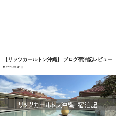
【リッツカールトン沖縄】 ブログ宿泊記レビュー
2024年6月1日