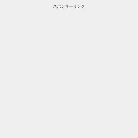
スポンサーリンク