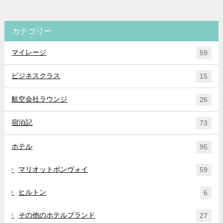
カテゴリー
マイレージ
59
ビジネスクラス
15
航空会社ラウンジ
26
宿泊記
73
ホテル
95
マリオットボンヴォイ
59
ヒルトン
6
その他のホテルブランド
27