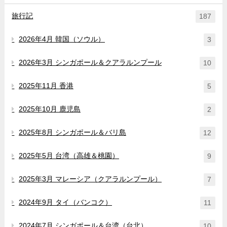
旅行記
187
2026年4月 韓国（ソウル）
3
2026年3月 シンガポール＆クアラルンプール
10
2025年11月 香港
5
2025年10月 鹿児島
2
2025年8月 シンガポール＆バリ島
12
2025年5月 台湾（高雄＆桃園）
9
2025年3月 マレーシア（クアラルンプール）
7
2024年9月 タイ（バンコク）
11
2024年7月 シンガポール＆台湾（台北）
10