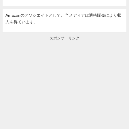
Amazonのアソシエイトとして、当メディア
は適格販売により収
入を得ています。
スポンサーリンク