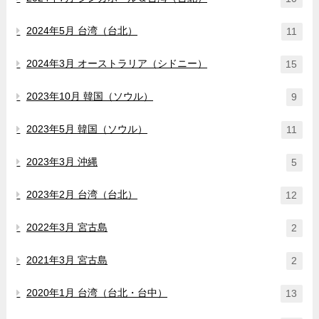
2024年5月 台湾（台北）
11
2024年3月 オーストラリア（シドニー）
15
2023年10月 韓国（ソウル）
9
2023年5月 韓国（ソウル）
11
2023年3月 沖縄
5
2023年2月 台湾（台北）
12
2022年3月 宮古島
2
2021年3月 宮古島
2
2020年1月 台湾（台北・台中）
13