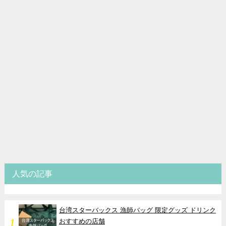
人気の記事
台湾スターバックス 漁師バッグ 限定グッズ ドリンク
おすすめの店舗