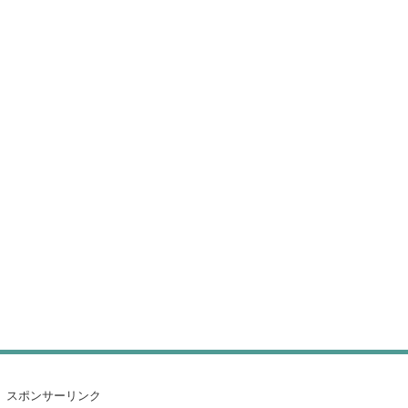
スポンサーリンク