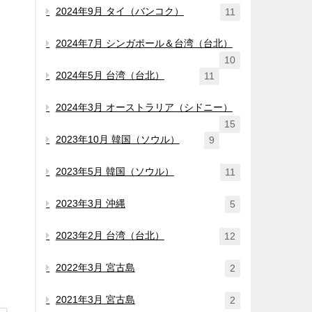
2024年9月 タイ（バンコク）
11
2024年7月 シンガポール＆台湾（台北）
10
2024年5月 台湾（台北）
11
2024年3月 オーストラリア（シドニー）
15
2023年10月 韓国（ソウル）
9
2023年5月 韓国（ソウル）
11
2023年3月 沖縄
5
2023年2月 台湾（台北）
12
2022年3月 宮古島
2
2021年3月 宮古島
2