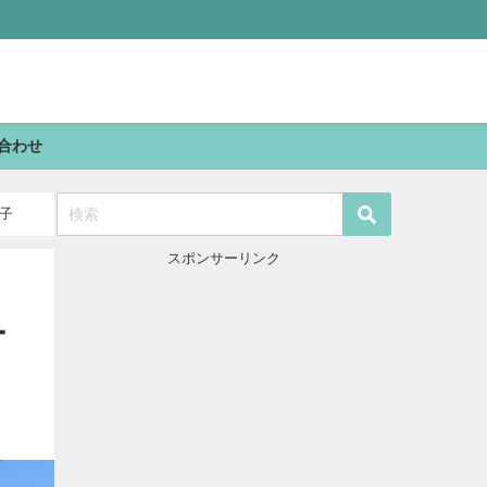
合わせ
子
スポンサーリンク
ー