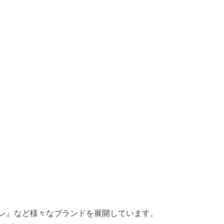
レ』など様々なブランドを展開しています。