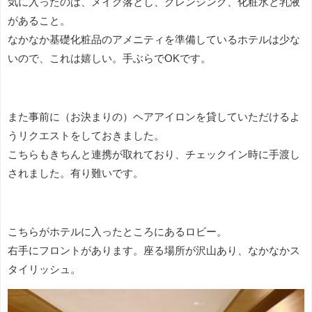
気に入ったのは、メイク落とし、クレンジング、化粧水と乳液
があること。
なかなか基礎化粧品のアメニティを準備しているホテルは少な
いので、これは嬉しい。手ぶらでOKです。
また事前に（お決まりの）ヘアアイロンを貸していただけるよ
うリクエストをしておきました。
こちらもきちんと連携が取れており、チェックイン時に手渡し
されました。有り難いです。
こちらがホテルに入ったところにあるロビー。
右手にフロントがあります。座る場所が沢山あり、なかなかス
タイリッシュ。