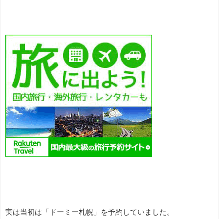
実は当初は「ドーミー札幌」を予約していました。