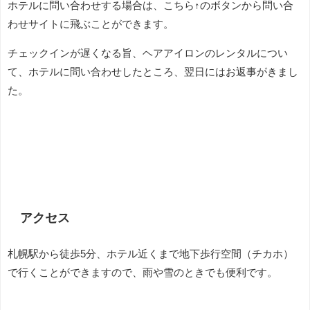
ホテルに問い合わせする場合は、こちら↑のボタンから問い合
わせサイトに飛ぶことができます。
チェックインが遅くなる旨、ヘアアイロンのレンタルについ
て、ホテルに問い合わせしたところ、翌日にはお返事がきまし
た。
アクセス
札幌駅から徒歩5分、ホテル近くまで地下歩行空間（チカホ）
で行くことができますので、雨や雪のときでも便利です。