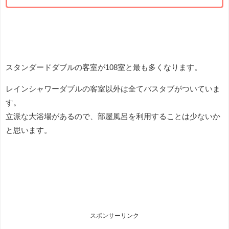
スタンダードダブルの客室が108室と最も多くなります。
レインシャワーダブルの客室以外は全てバスタブがついていま
す。
立派な大浴場があるので、部屋風呂を利用することは少ないか
と思います。
スポンサーリンク