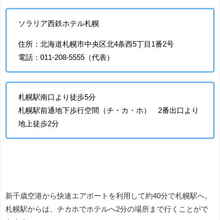
ソラリア西鉄ホテル札幌
住所：北海道札幌市中央区北4条西5丁目1番2号
電話：011-208-5555（代表）
札幌駅南口より徒歩5分
札幌駅前通地下歩行空間（チ・カ・ホ） 2番出口より
地上徒歩2分
新千歳空港から快速エアポートを利用して約40分で札幌駅へ。
札幌駅からは、チカホでホテルへ2分の場所まで行くことがで