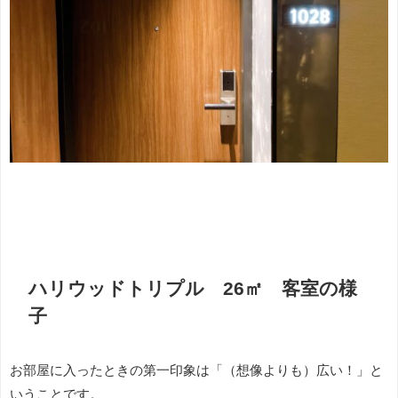
ハリウッドトリプル 26㎡ 客室の様
子
お部屋に入ったときの第一印象は「（想像よりも）広い！」と
いうことです。