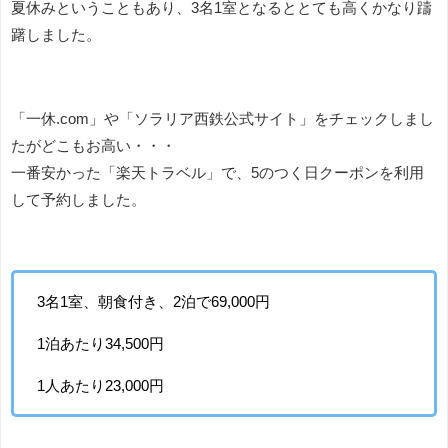
夏休みということもあり、3名1室となるととても高くかなり躊
躇しました。
「一休.com」や「ソラリア西鉄公式サイト」をチェックしまし
たがどこもお高い・・・
一番安かった「楽天トラベル」で、5のつく日クーポンを利用
して予約しました。
3名1室、朝食付き、2泊で69,000円
1泊あたり34,500円
1人あたり23,000円