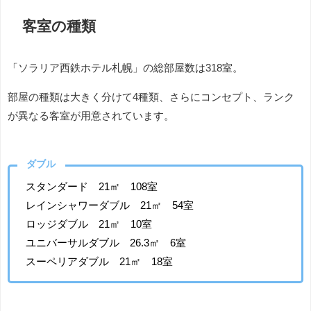
客室の種類
「ソラリア西鉄ホテル札幌」の総部屋数は318室。
部屋の種類は大きく分けて4種類、さらにコンセプト、ランク
が異なる客室が用意されています。
ダブル
スタンダード 21㎡ 108室
レインシャワーダブル 21㎡ 54室
ロッジダブル 21㎡ 10室
ユニバーサルダブル 26.3㎡ 6室
スーペリアダブル 21㎡ 18室