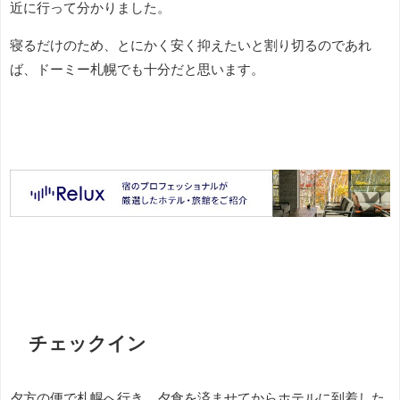
近に行って分かりました。
寝るだけのため、とにかく安く抑えたいと割り切るのであれ
ば、ドーミー札幌でも十分だと思います。
チェックイン
夕方の便で札幌へ行き、夕食を済ませてからホテルに到着した