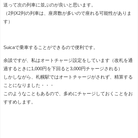
送って次の列車に並ぶのが良いと思います。
（2列X2列の列車は、座席数が多いので座れる可能性がありま
す）
Suicaで乗車することができるので便利です。
余談ですが、私はオートチャージ設定をしています（改札を通
過するときに1,000円を下回ると3,000円チャージされる）
しかしながら、札幌駅ではオートチャージがされず、精算する
ことになりました・・・
このようなこともあるので、多めにチャージしておくことをお
すすめします。