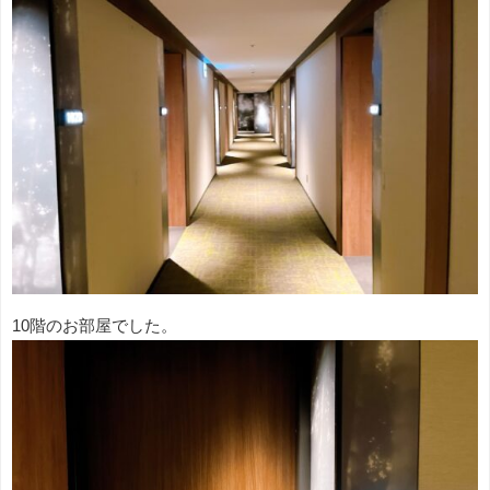
10階のお部屋でした。