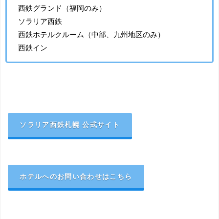
西鉄グランド（福岡のみ）
ソラリア西鉄
西鉄ホテルクルーム（中部、九州地区のみ）
西鉄イン
ソラリア西鉄札幌 公式サイト
ホテルへのお問い合わせはこちら