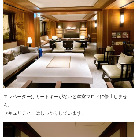
エレベーターはカードキーがないと客室フロアに停止しませ
ん。
セキュリティーはしっかりしています。