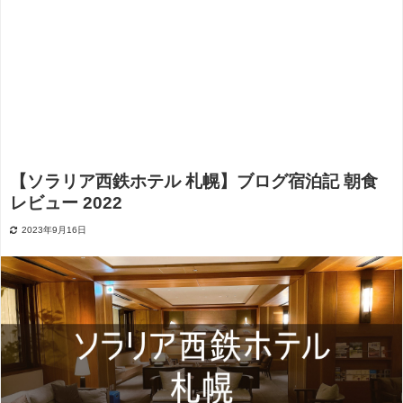
【ソラリア西鉄ホテル 札幌】ブログ宿泊記 朝食
レビュー 2022
2023年9月16日