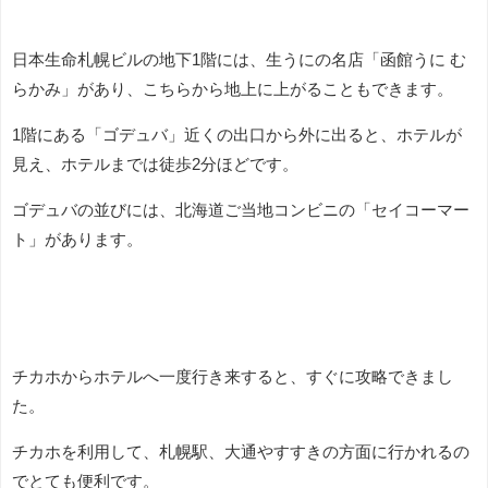
日本生命札幌ビルの地下1階には、生うにの名店「函館うに む
らかみ」があり、こちらから地上に上がることもできます。
1階にある「ゴデュバ」近くの出口から外に出ると、ホテルが
見え、ホテルまでは徒歩2分ほどです。
ゴデュバの並びには、北海道ご当地コンビニの「セイコーマー
ト」があります。
チカホからホテルへ一度行き来すると、すぐに攻略できまし
た。
チカホを利用して、札幌駅、大通やすすきの方面に行かれるの
でとても便利です。