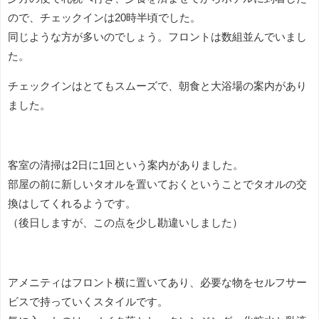
ので、チェックインは20時半頃でした。
同じような方が多いのでしょう。フロントは数組並んでいまし
た。
チェックインはとてもスムーズで、朝食と大浴場の案内があり
ました。
客室の清掃は2日に1回という案内がありました。
部屋の前に新しいタオルを置いておくということでタオルの交
換はしてくれるようです。
（後日しますが、この点を少し勘違いしました）
アメニティはフロント横に置いてあり、必要な物をセルフサー
ビスで持っていくスタイルです。