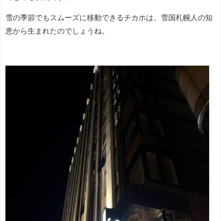
雪の季節でもスムーズに移動できるチカホは、雪国札幌人の知
恵から生まれたのでしょうね。