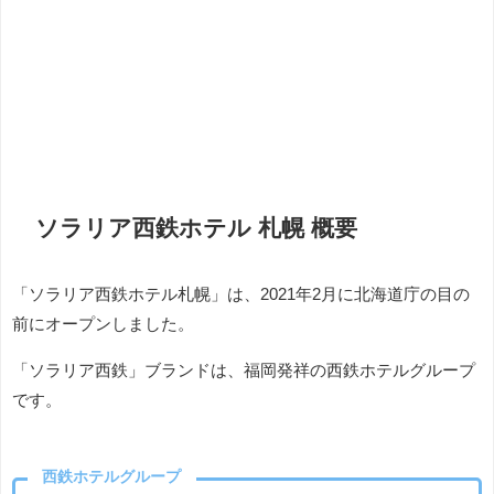
ソラリア西鉄ホテル 札幌 概要
「ソラリア西鉄ホテル札幌」は、2021年2月に北海道庁の目の
前にオープンしました。
「ソラリア西鉄」ブランドは、福岡発祥の西鉄ホテルグループ
です。
西鉄ホテルグループ