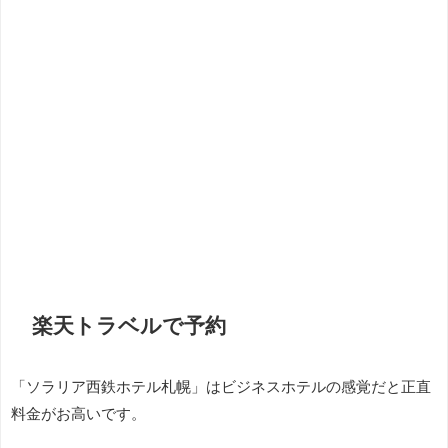
楽天トラベルで予約
「ソラリア西鉄ホテル札幌」はビジネスホテルの感覚だと正直
料金がお高いです。