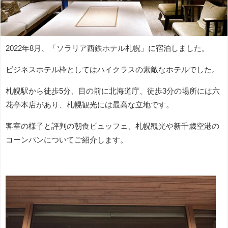
2022年8月、「ソラリア西鉄ホテル札幌」に宿泊しました。
ビジネスホテル枠としてはハイクラスの素敵なホテルでした。
札幌駅から徒歩5分、目の前に北海道庁、徒歩3分の場所には六
花亭本店があり、札幌観光には最高な立地です。
客室の様子と評判の朝食ビュッフェ、札幌観光や新千歳空港の
コーンパンについてご紹介します。