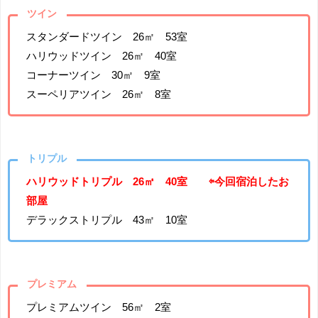
ツイン
スタンダードツイン 26㎡ 53室
ハリウッドツイン 26㎡ 40室
コーナーツイン 30㎡ 9室
スーペリアツイン 26㎡ 8室
トリプル
ハリウッドトリプル 26㎡ 40室 ⇦今回宿泊したお
部屋
デラックストリプル 43㎡ 10室
プレミアム
プレミアムツイン 56㎡ 2室