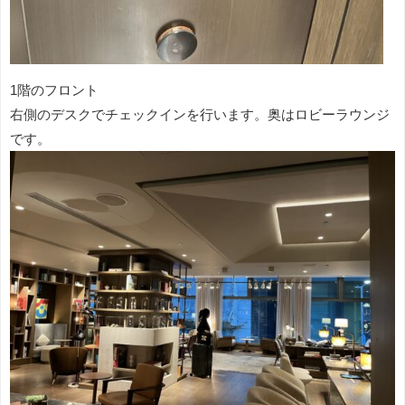
1階のフロント
右側のデスクでチェックインを行います。奥はロビーラウンジ
です。