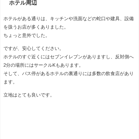
ホテル周辺
ホテルがある通りは、キッチンや洗面などの蛇口や建具、設備
を扱うお店が多くありました。
ちょっと意外でした。
ですが、安心してください。
ホテルのすぐ近くにはセブンイレブンがありますし、反対側へ
2分の場所にはサークルKもあります。
そして、バス停があるホテルの裏通りには多数の飲食店があり
ます。
立地はとても良いです。