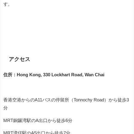
す。
アクセス
住所：Hong Kong, 330 Lockhart Road, Wan Chai
香港空港からのA11バスの停留所（Tonnochy Road）から徒歩3
分
MRT銅鑼湾駅のA出口から徒歩6分
MRT湾仔駅のA5出口から徒歩7分