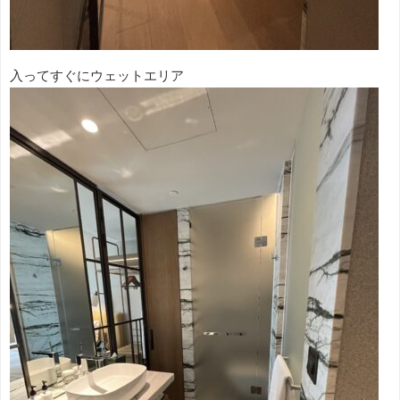
入ってすぐにウェットエリア