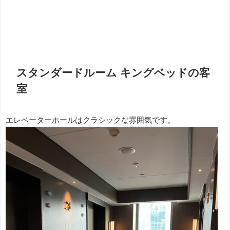
スタンダードルーム キングベッドの客
室
エレベーターホールはクラシックな雰囲気です。