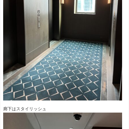
廊下はスタイリッシュ