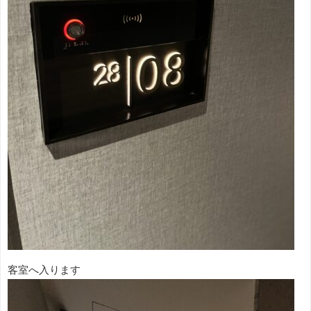
客室へ入ります