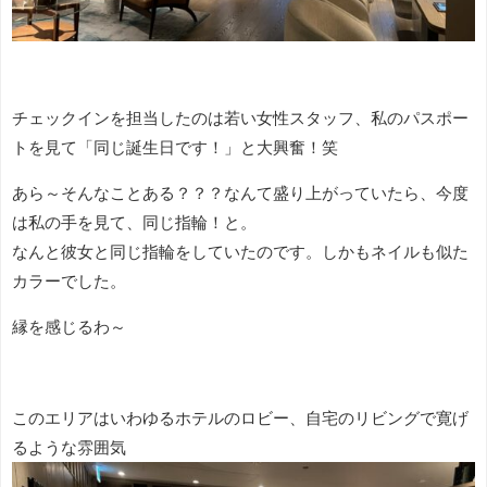
チェックインを担当したのは若い女性スタッフ、私のパスポー
トを見て「同じ誕生日です！」と大興奮！笑
あら～そんなことある？？？なんて盛り上がっていたら、今度
は私の手を見て、同じ指輪！と。
なんと彼女と同じ指輪をしていたのです。しかもネイルも似た
カラーでした。
縁を感じるわ～
このエリアはいわゆるホテルのロビー、自宅のリビングで寛げ
るような雰囲気