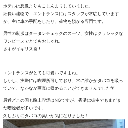
ホテルは想像よりもこじんまりしていました。
細長い建物で、エントランスにはスタッフが常駐しています
が、主に車の手配をしたり、荷物を預かる専門です。
男性の制服はタータンチェックのスーツ、女性はクラシックな
ワンピースでとてもおしゃれ。
さすがイギリス発！
エントランスがとても可愛いですよね。
しかし、実際には喫煙所可しており、常に誰かがタバコを吸っ
ていて、なかなか写真に収めることができませんでした笑
最近どこの国も路上喫煙はNGですが、香港は街中でもまだま
だ喫煙者が多いです。
久しぶりにタバコの臭いが気になりました！