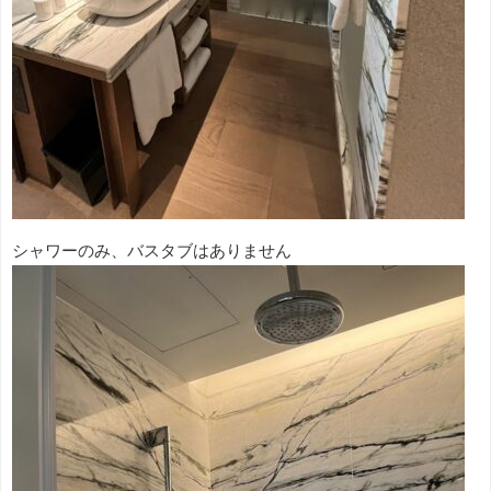
シャワーのみ、バスタブはありません