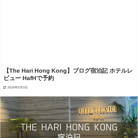
【The Hari Hong Kong】ブログ宿泊記 ホテルレ
ビュー HafHで予約
2026年5月3日