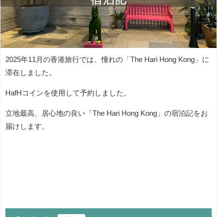
2025年11月の香港旅行では、憧れの「The Hari Hong Kong」に
滞在しました。
HafHコインを使用して予約しました。
立地最高、居心地の良い「The Hari Hong Kong」の宿泊記をお
届けします。