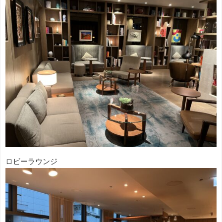
ロビーラウンジ