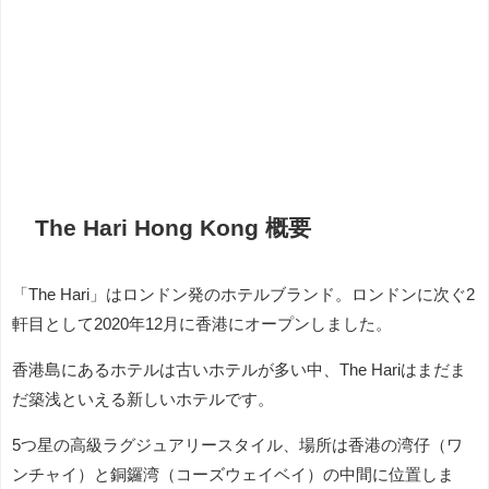
The Hari Hong Kong 概要
「The Hari」はロンドン発のホテルブランド。ロンドンに次ぐ2
軒目として2020年12月に香港にオープンしました。
香港島にあるホテルは古いホテルが多い中、The Hariはまだま
だ築浅といえる新しいホテルです。
5つ星の高級ラグジュアリースタイル、場所は香港の湾仔（ワ
ンチャイ）と銅鑼湾（コーズウェイベイ）の中間に位置しま