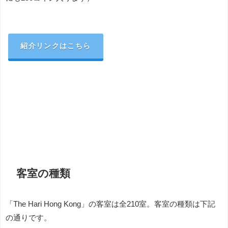
紹介リンクはこちら
客室の種類
「The Hari Hong Kong」の客室は全210室。客室の種類は下記
の通りです。