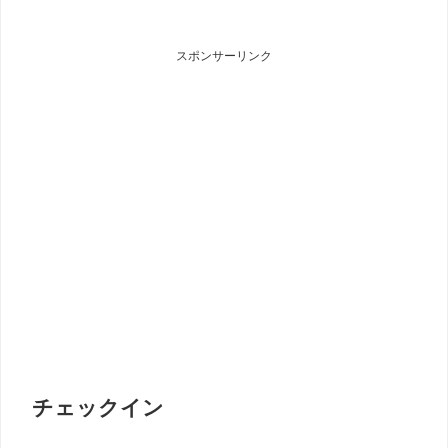
スポンサーリンク
チェックイン