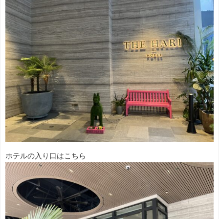
ホテルの入り口はこちら