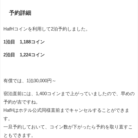
予約詳細
HafHコインを利用して2泊予約しました。
1泊目 1,188コイン
2泊目 1,224コイン
有償では、1泊30,000円～
宿泊直前には、1,400コインまで上がっていましたので、早めの
予約が吉ですね。
HafHはホテル公式同様直前までキャンセルすることができま
す。
一旦予約しておいて、コイン数が下がったら予約を取り直すこ
ともできます。