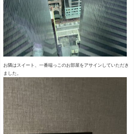
お隣はスイート、一番端っこのお部屋をアサインしていただき
ました。