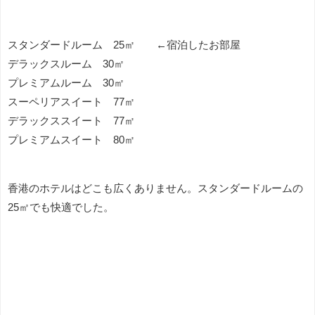
スタンダードルーム 25㎡ ←宿泊したお部屋
デラックスルーム 30㎡
プレミアムルーム 30㎡
スーペリアスイート 77㎡
デラックススイート 77㎡
プレミアムスイート 80㎡
香港のホテルはどこも広くありません。スタンダードルームの
25㎡でも快適でした。