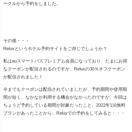
ークルから予約をしました。
その後・・・
Reluxというホテル予約サイトをご存じでしょうか？
私はauスマートパスプレミアム会員になっており、たまにお得
なクーポンが配信されるのですが、Reluxの30％オフクーポン
が配信されました！
今までもクーポンは配信されていましたが、予約期間や使用期
間が短く、なかなか利用する機会がなかったのですが、今回は
ちょうど予約している期間が対象だったこと、2022年1泊無料
プランがあったことから、Reluxでの予約をしてみると・・・