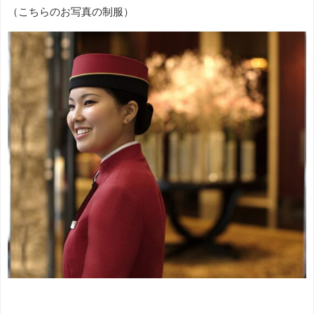
（こちらのお写真の制服）