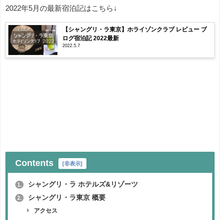
2022年5月の最新宿泊記はこちら↓
【シャングリ・ラ東京】ホライゾンクラブ レビュー ブ
ログ宿泊記 2022最新
2022.5.7
Contents
[
非表示
]
シャングリ・ラ ホテルズ&リゾーツ
1.
シャングリ・ラ東京 概要
2.
アクセス