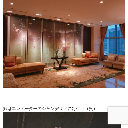
娘はエレベーターのシャンデリアに釘付け（笑）