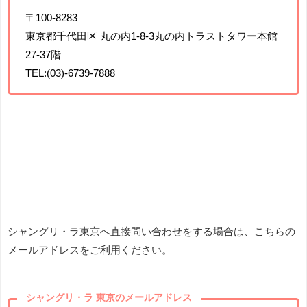
〒100-8283
東京都千代田区 丸の内1-8-3丸の内トラストタワー本館
27-37階
TEL:(03)-6739-7888
シャングリ・ラ東京へ直接問い合わせをする場合は、こちらの
メールアドレスをご利用ください。
シャングリ・ラ 東京のメールアドレス