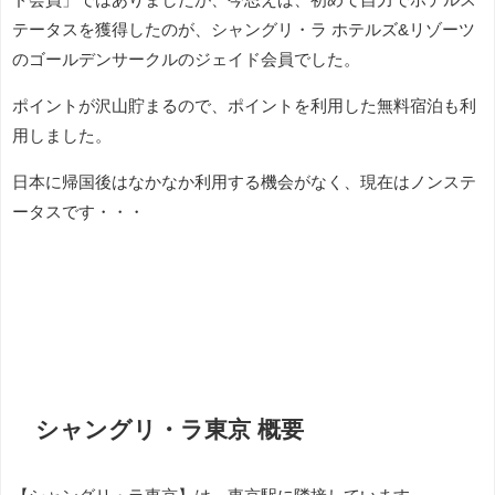
テータスを獲得したのが、シャングリ・ラ ホテルズ&リゾーツ
のゴールデンサークルのジェイド会員でした。
ポイントが沢山貯まるので、ポイントを利用した無料宿泊も利
用しました。
日本に帰国後はなかなか利用する機会がなく、現在はノンステ
ータスです・・・
シャングリ・ラ東京 概要