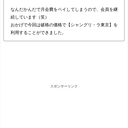
なんだかんだで月会費をペイしてしまうので、会員を継
続しています（笑）
おかげで今回は破格の価格で【シャングリ・ラ東京】を
利用することができました。
スポンサーリンク