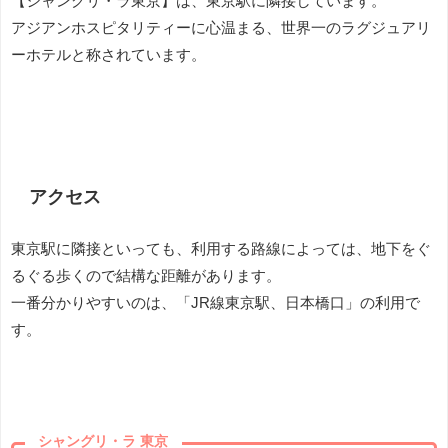
【シャングリ・ラ東京】は、東京駅に隣接しています。
アジアンホスピタリティーに心温まる、世界一のラグジュアリ
ーホテルと称されています。
アクセス
東京駅に隣接といっても、利用する路線によっては、地下をぐ
るぐる歩くので結構な距離があります。
一番分かりやすいのは、「JR線東京駅、日本橋口」の利用で
す。
シャングリ・ラ 東京