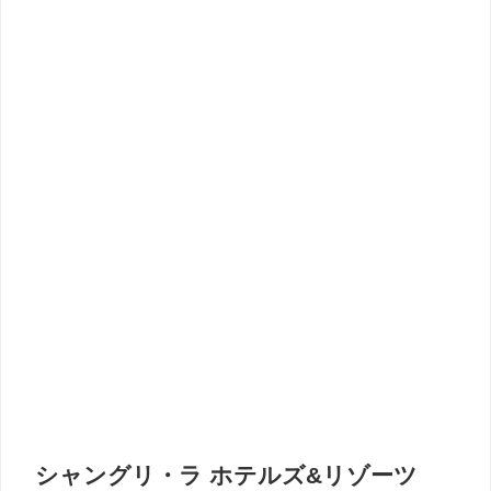
シャングリ・ラ ホテルズ&リゾーツ