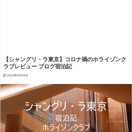
【シャングリ・ラ東京】コロナ禍のホライゾンク
ラブレビュー ブログ宿泊記
2023年9月16日