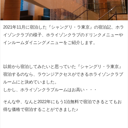
2021年11月に宿泊した『シャングリ・ラ東京』の宿泊記、ホラ
イゾンクラブの様子、ホライゾンクラブのドリンクメニューや
インルームダイニングメニューをご紹介します。
以前から宿泊してみたいと思っていた『シャングリ・ラ東京』
宿泊するのなら、ラウンジアクセスができるホライゾンクラブ
ルームにと決めていました。
しかし、ホライゾンクラブルームはお高い・・・
そんな中、なんと2022年にもう1泊無料で宿泊できるとてもお
得な価格で宿泊することができました♪