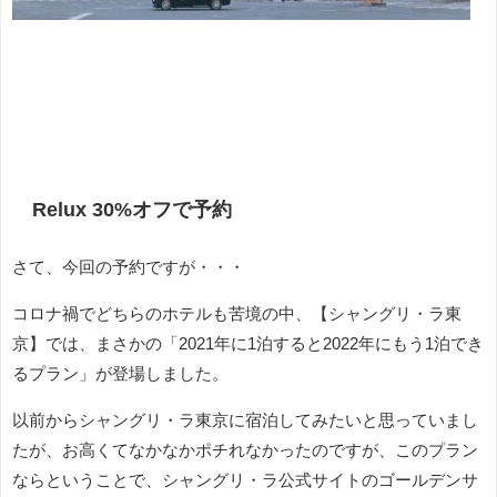
Relux 30%オフで予約
さて、今回の予約ですが・・・
コロナ禍でどちらのホテルも苦境の中、【シャングリ・ラ東
京】では、まさかの「2021年に1泊すると2022年にもう1泊でき
るプラン」が登場しました。
以前からシャングリ・ラ東京に宿泊してみたいと思っていまし
たが、お高くてなかなかポチれなかったのですが、このプラン
ならということで、シャングリ・ラ公式サイトのゴールデンサ