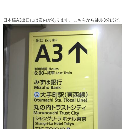
日本橋A3出口には案内があります。こちらから徒歩3分ほど。