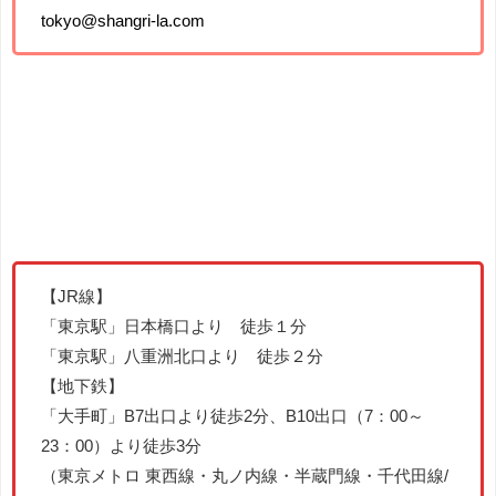
tokyo@shangri-la.com
【JR線】
「東京駅」日本橋口より 徒歩１分
「東京駅」八重洲北口より 徒歩２分
【地下鉄】
「大手町」B7出口より徒歩2分、B10出口（7：00～
23：00）より徒歩3分
（東京メトロ 東西線・丸ノ内線・半蔵門線・千代田線/