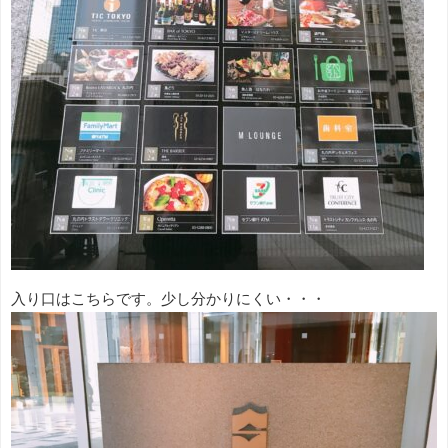
入り口はこちらです。少し分かりにくい・・・