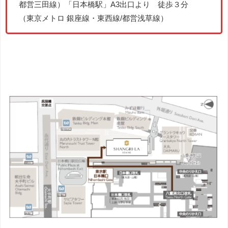
都営三田線）「日本橋駅」A3出口より 徒歩３分
（東京メトロ 銀座線・東西線/都営浅草線）