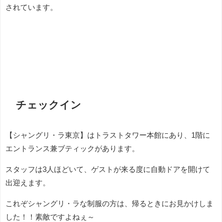
されています。
チェックイン
【シャングリ・ラ東京】はトラストタワー本館にあり、1階に
エントランス兼ブティックがあります。
スタッフは3人ほどいて、ゲストが来る度に自動ドアを開けて
出迎えます。
これぞシャングリ・ラな制服の方は、帰るときにお見かけしま
した！！素敵ですよねぇ～