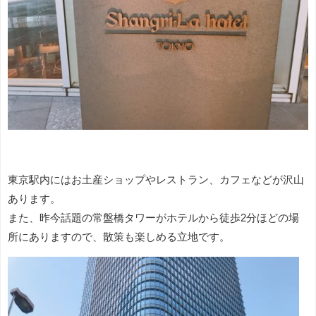
東京駅内にはお土産ショップやレストラン、カフェなどが沢山
あります。
また、昨今話題の常盤橋タワーがホテルから徒歩2分ほどの場
所にありますので、散策も楽しめる立地です。