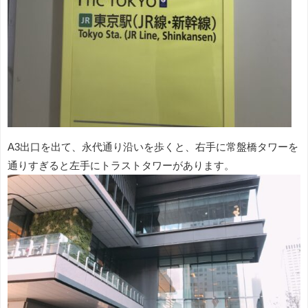
A3出口を出て、永代通り沿いを歩くと、右手に常盤橋タワーを
通りすぎると左手にトラストタワーがあります。