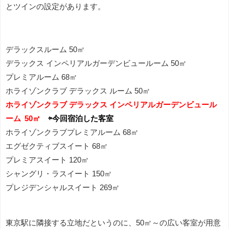
とツインの設定があります。
デラックスルーム 50㎡
デラックス インペリアルガーデンビュールーム 50㎡
プレミアルーム 68㎡
ホライゾンクラブ デラックス ルーム 50㎡
ホライゾンクラブ デラックス インペリアルガーデンビュール
ーム 50㎡
⇦今回宿泊した客室
ホライゾンクラブプレミアルーム 68㎡
エグゼクティブスイート 68㎡
プレミアスイート 120㎡
シャングリ・ラスイート 150㎡
プレジデンシャルスイート 269㎡
東京駅に隣接する立地だというのに、50㎡～の広い客室が用意