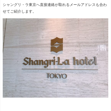
シャングリ・ラ東京へ直接連絡が取れるメールアドレスも合わ
せてご紹介します。