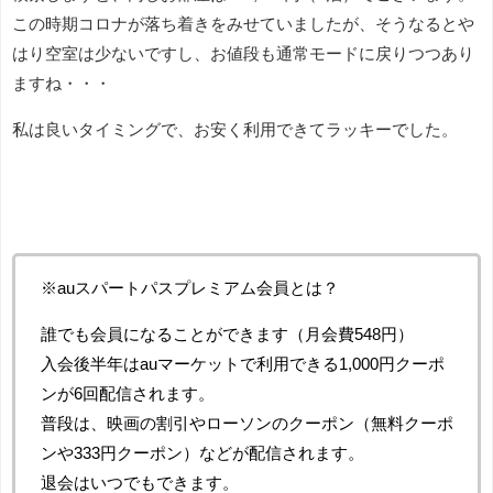
この時期コロナが落ち着きをみせていましたが、そうなるとや
はり空室は少ないですし、お値段も通常モードに戻りつつあり
ますね・・・
私は良いタイミングで、お安く利用できてラッキーでした。
※auスパートパスプレミアム会員とは？
誰でも会員になることができます（月会費548円）
入会後半年はauマーケットで利用できる1,000円クーポ
ンが6回配信されます。
普段は、映画の割引やローソンのクーポン（無料クーポ
ンや333円クーポン）などが配信されます。
退会はいつでもできます。