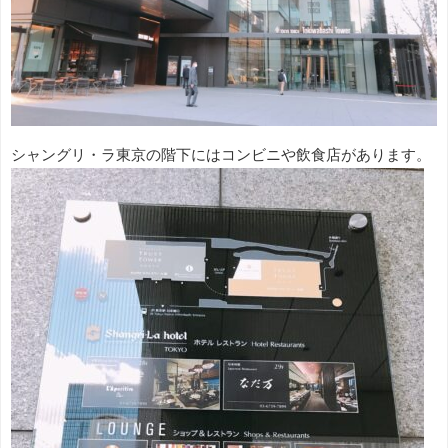
シャングリ・ラ東京の階下にはコンビニや飲食店があります。