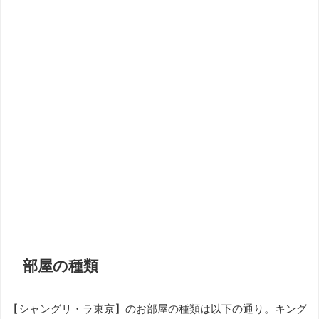
部屋の種類
【シャングリ・ラ東京】のお部屋の種類は以下の通り。キング