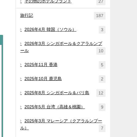
その他のホテルブランド
27
旅行記
187
2026年4月 韓国（ソウル）
3
2026年3月 シンガポール＆クアラルンプ
ール
10
2025年11月 香港
5
2025年10月 鹿児島
2
2025年8月 シンガポール＆バリ島
12
2025年5月 台湾（高雄＆桃園）
9
2025年3月 マレーシア（クアラルンプー
ル）
7