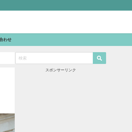
合わせ
スポンサーリンク