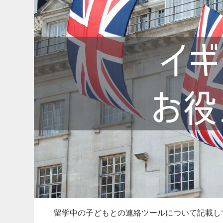
留学中の子どもとの連絡ツールについて記載し