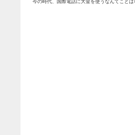
今の時代、国際電話に大金を使うなんてことは