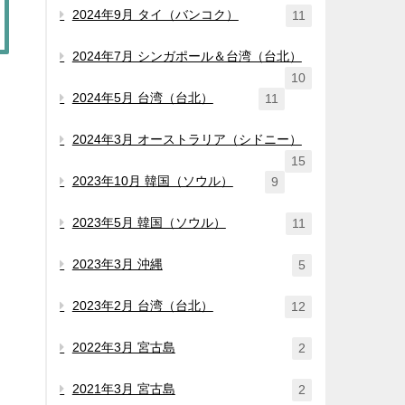
2024年9月 タイ（バンコク）
11
2024年7月 シンガポール＆台湾（台北）
10
2024年5月 台湾（台北）
11
2024年3月 オーストラリア（シドニー）
15
2023年10月 韓国（ソウル）
9
2023年5月 韓国（ソウル）
11
2023年3月 沖縄
5
2023年2月 台湾（台北）
12
2022年3月 宮古島
2
2021年3月 宮古島
2