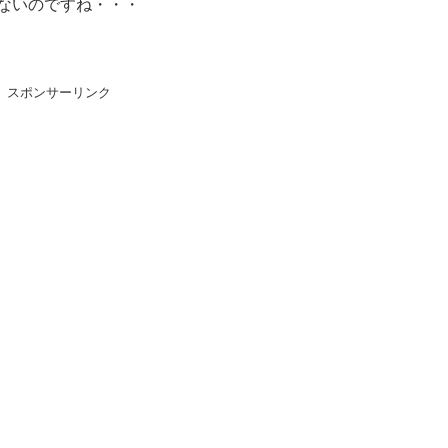
ないのですね・・・
スポンサーリンク