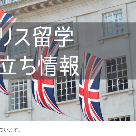
ています。