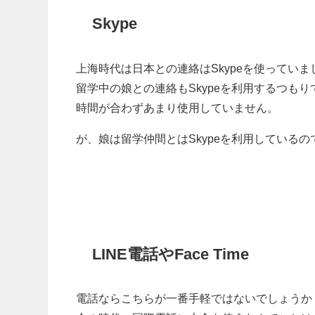
Skype
上海時代は日本との連絡はSkypeを使っていま
留学中の娘との連絡もSkypeを利用するつも
時間が合わずあまり使用していません。
が、娘は留学仲間とはSkypeを利用している
LINE電話やFace Time
電話ならこちらが一番手軽ではないでしょうか