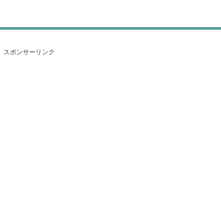
スポンサーリンク