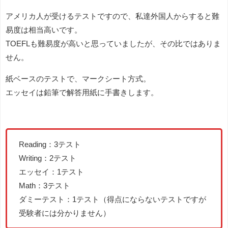
アメリカ人が受けるテストですので、私達外国人からすると難
易度は相当高いです。
TOEFLも難易度が高いと思っていましたが、その比ではありま
せん。
紙ベースのテストで、マークシート方式。
エッセイは鉛筆で解答用紙に手書きします。
Reading：3テスト
Writing：2テスト
エッセイ：1テスト
Math：3テスト
ダミーテスト：1テスト（得点にならないテストですが
受験者には分かりません）