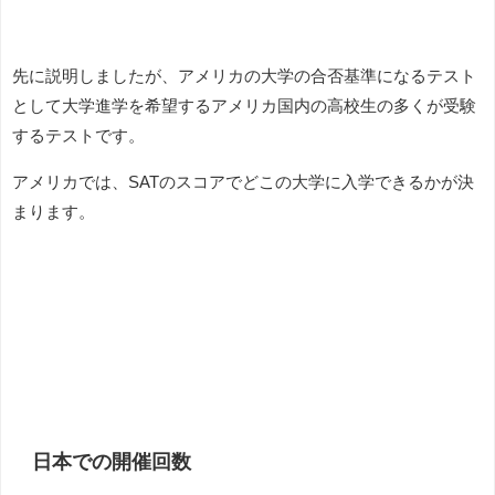
先に説明しましたが、アメリカの大学の合否基準になるテスト
として大学進学を希望するアメリカ国内の高校生の多くが受験
するテストです。
アメリカでは、SATのスコアでどこの大学に入学できるかが決
まります。
日本での開催回数