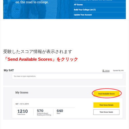
受験したスコア情報が表示されます
「Send Available Scores」をクリック