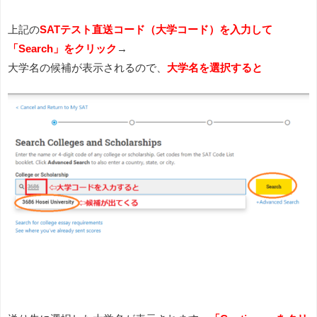
上記の
SATテスト直送コード（
大学コード）を入力して
「Search」をクリック
→
大学名の候補が表示されるので、
大学名を選択すると