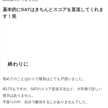
基本的にSATはきちんとスコアを直送してくれま
す！笑
終わりに
初めてのことばかりで最初はとても戸惑いました。
IELTSもですが、SATのスコア直送方法など、大学側で詳しい
指示はありません。
手探りの中、自分で解決するしかありませんでした。