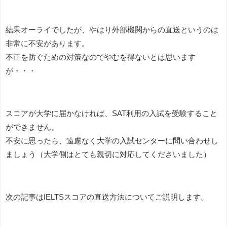
結果オーライでしたが、やはり外部機関からの直送というのは
非常に不安があります。
不正を防ぐための対策なのでやむを得ないとは思います
が・・・
スコアが大学に届かなければ、SAT利用の入試を受験すること
ができません。
不安に思ったら、遠慮なく大学の入試センターに問い合わせし
ましょう（大学側はとても親切に対応してくださいました）
次の記事はIELTSスコアの直送方法についてご説明します。