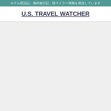
ホテル宿泊記、海外旅行記、陸マイラー情報を発信しています
U.S. TRAVEL WATCHER