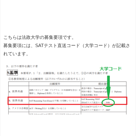
こちらは法政大学の募集要項です。
募集要項には、SATテスト直送コード（大学コード）が記載さ
れています。