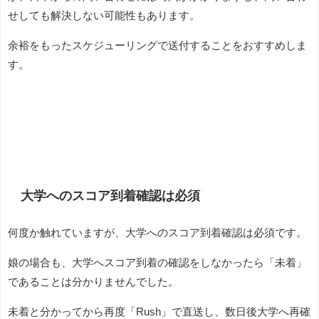
せしても解決しない可能性もあります。
余裕をもったスケジューリングで送付することをおすすめしま
す。
大学へのスコア到着確認は必須
何度か触れていますが、大学へのスコア到着確認は必須です。
娘の場合も、大学へスコア到着の確認をしなかったら「未着」
であることは分かりませんでした。
未着と分かってから再度「Rush」で直送し、数日後大学へ再確