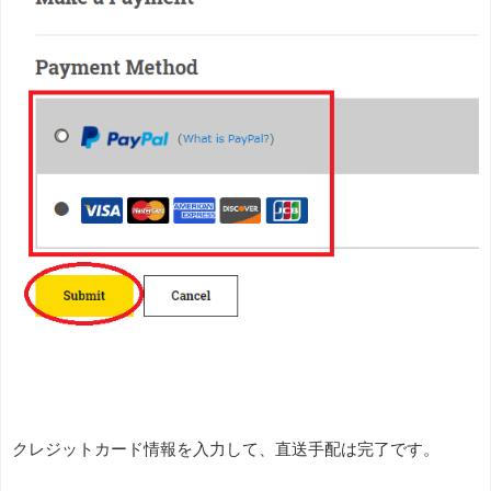
クレジットカード情報を入力して、直送手配は完了です。