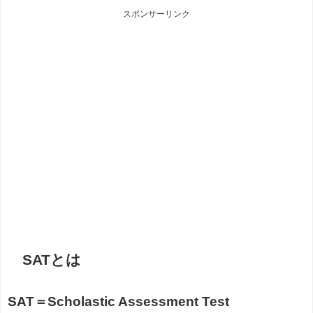
スポンサーリンク
SATとは
SAT＝Scholastic Assessment Test