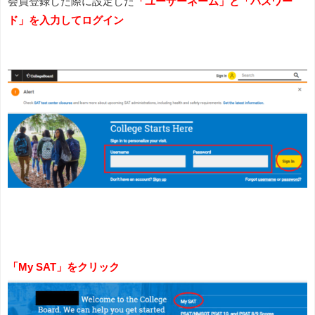
会員登録した際に設定した
「ユーザーネーム」と「パスワー
ド」を入力してログイン
「My SAT」をクリック