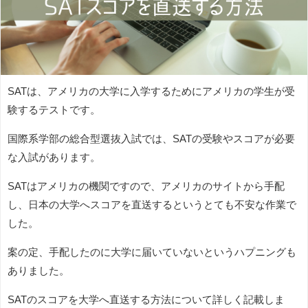
SATは、アメリカの大学に入学するためにアメリカの学生が受
験するテストです。
国際系学部の
総合型選抜
入試では、SATの受験やスコアが必要
な入試があります。
SATはアメリカの機関ですので、アメリカのサイトから手配
し、日本の大学へスコアを直送するというとても不安な作業で
した。
案の定、手配したのに大学に届いていないというハプニングも
ありました。
SATのスコアを大学へ直送する方法について詳しく記載しま