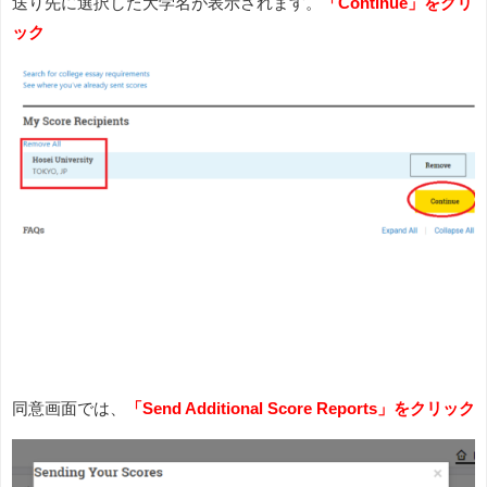
送り先に選択した大学名が表示されます。
「Continue」をクリ
ック
同意画面では、
「Send Additional Score Reports」をクリック