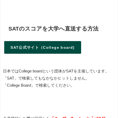
SATのスコアを大学へ直送する方法
SAT公式サイト（College board)
日本ではCollege boardという団体がSATを主催しています。
「SAT」で検索してもなかなかヒットしません。
「College Board」で検索してください。