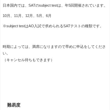
日本国内では、SATの
subject testは、
年5回開催されています。
10月、11月、12月、5月、6月
※subject testはAO入試で求められるSATテストの種類です。
時期によっては、満席になりますので早めに申込をしてくださ
い。
（キャンセル待ちもできます）
難易度