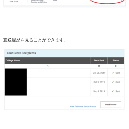
直送履歴を見ることができます。