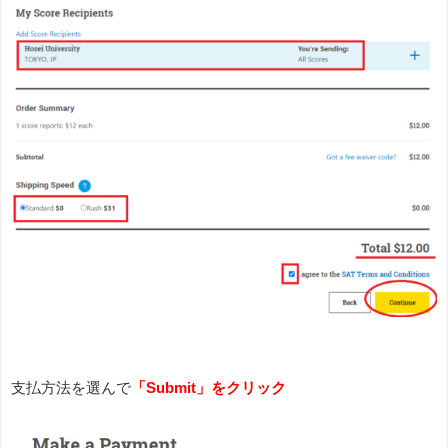
支払方法を選んで
「Submit」をクリック