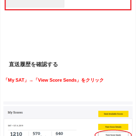
直送履歴を確認する
「My SAT」→「View Score Sends」をクリック