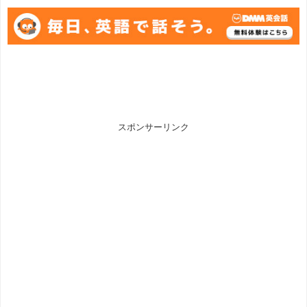
スポンサーリンク