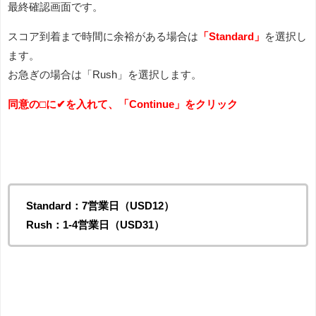
最終確認画面です。
スコア到着まで時間に余裕がある場合は
「Standard」
を選択し
ます。
お急ぎの場合は「Rush」を選択します。
同意の□に✔を入れて、「Continue」をクリック
Standard：7営業日（USD12）
Rush：1-4営業日（USD31）