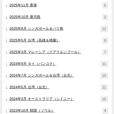
2025年11月 香港
5
2025年10月 鹿児島
2
2025年8月 シンガポール＆バリ島
12
2025年5月 台湾（高雄＆桃園）
9
2025年3月 マレーシア（クアラルンプール）
7
2024年9月 タイ（バンコク）
11
2024年7月 シンガポール＆台湾（台北）
10
2024年5月 台湾（台北）
11
2024年3月 オーストラリア（シドニー）
15
2023年10月 韓国（ソウル）
9