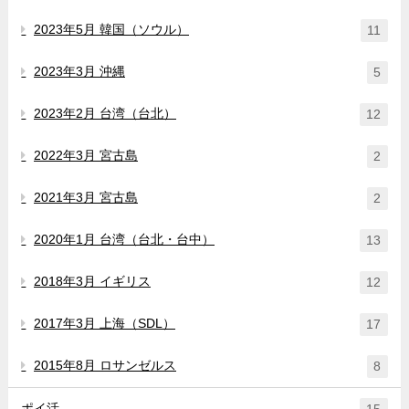
2023年5月 韓国（ソウル）
11
2023年3月 沖縄
5
2023年2月 台湾（台北）
12
2022年3月 宮古島
2
2021年3月 宮古島
2
2020年1月 台湾（台北・台中）
13
2018年3月 イギリス
12
2017年3月 上海（SDL）
17
2015年8月 ロサンゼルス
8
ポイ活