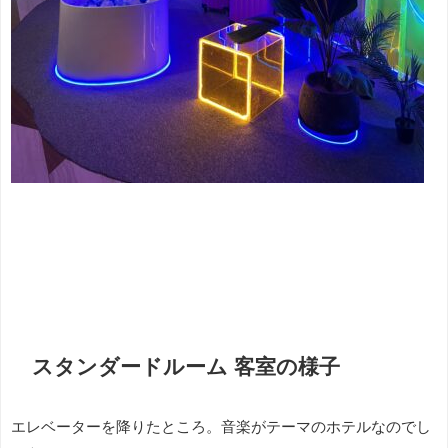
スタンダードルーム 客室の様子
エレベーターを降りたところ。音楽がテーマのホテルなのでし