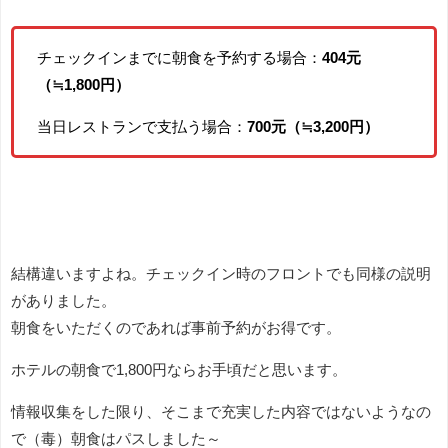
チェックインまでに朝食を予約する場合：
404元
（≒1,800円）
当日レストランで支払う場合：
700元（≒3,200円）
結構違いますよね。チェックイン時のフロントでも同様の説明
がありました。
朝食をいただくのであれば事前予約がお得です。
ホテルの朝食で1,800円ならお手頃だと思います。
情報収集をした限り、そこまで充実した内容ではないようなの
で（毒）朝食はパスしました～