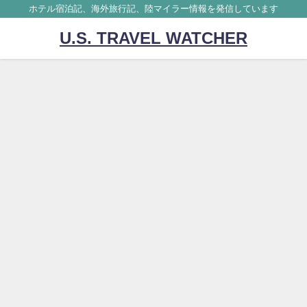
ホテル宿泊記、海外旅行記、陸マイラー情報を発信しています
U.S. TRAVEL WATCHER