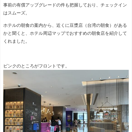
事前の有償アップグレードの件も把握しており、チェックイン
はスムーズ。
ホテルの朝食の案内から、近くに豆漿店（台湾の朝食）がある
かと聞くと、ホテル周辺マップでおすすめの朝食店を紹介して
くれました。
ピンクのところがフロントです。