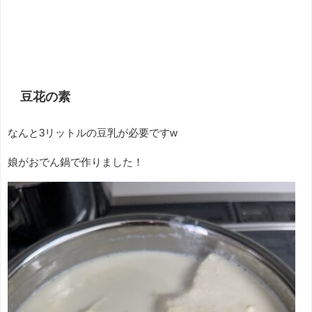
豆花の素
なんと3リットルの豆乳が必要ですw
娘がおでん鍋で作りました！