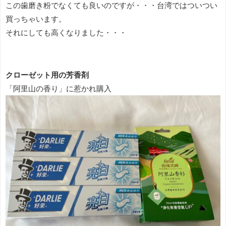
この歯磨き粉でなくても良いのですが・・・台湾ではついつい
買っちゃいます。
それにしても高くなりました・・・
クローゼット用の芳香剤
「阿里山の香り」に惹かれ購入