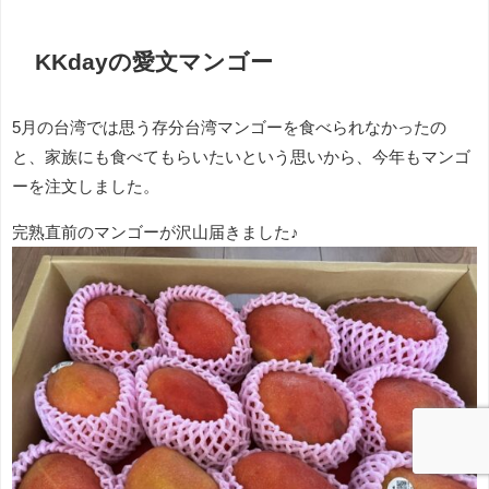
KKdayの愛文マンゴー
5月の台湾では思う存分台湾マンゴーを食べられなかったの
と、家族にも食べてもらいたいという思いから、今年もマンゴ
ーを注文しました。
完熟直前のマンゴーが沢山届きました♪