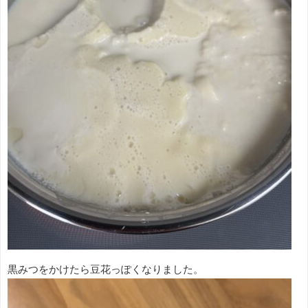
黒みつをかけたら豆花っぽくなりました。