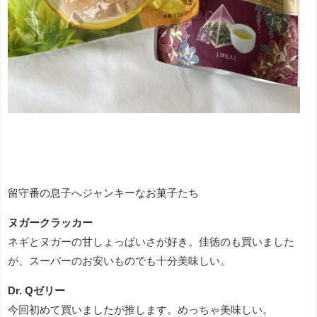
留守番の息子へジャンキーなお菓子たち
ヌガークラッカー
ネギとヌガーの甘しょっぱいさが好き。佳徳のも買いました
が、スーパーのお安いものでも十分美味しい。
Dr. Qゼリー
今回初めて買いましたが推します。めっちゃ美味しい。