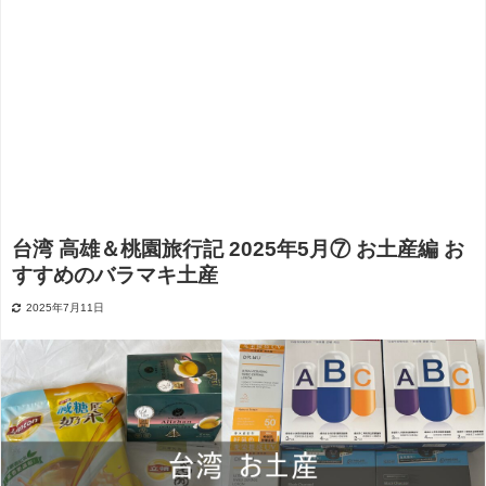
台湾 高雄＆桃園旅行記 2025年5月⑦ お土産編 お
すすめのバラマキ土産
2025年7月11日