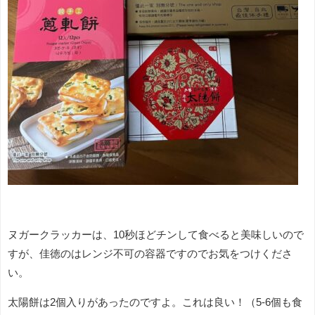
ヌガークラッカーは、10秒ほどチンして食べると美味しいので
すが、佳徳のはレンジ不可の容器ですのでお気をつけくださ
い。
太陽餅は2個入りがあったのですよ。これは良い！（5-6個も食