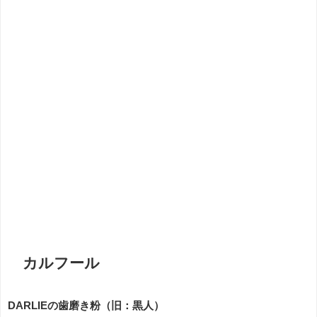
カルフール
DARLIEの歯磨き粉（旧：黒人）