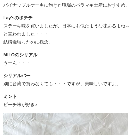
パイナップルケーキに飽きた職場のバラマキ土産におすすめ。
Lay'sのポテチ
ステーキ味を買いましたが、日本にも似たような味あるよね～
と言われました・・・
結構嵩張ったのに残念。
MILOのシリアル
うーん・・・
シリアルバー
別に台湾で買わなくても・・・ですが、美味しいですよ。
ミント
ピーチ味が好き♪