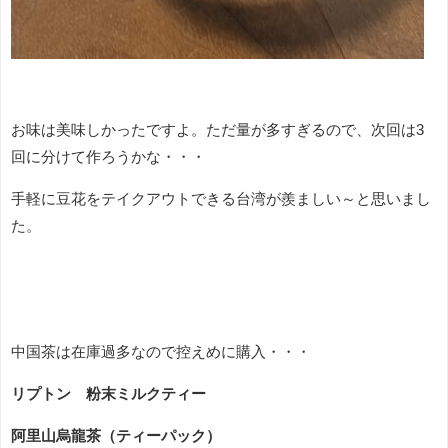
お味は美味しかったですよ。ただ量が多すぎるので、次回は3
回に分けて作ろうかな・・・
手軽に豆花をテイクアウトできる台湾が羨ましい～と思いまし
た。
中国茶は在庫過多なので控えめに購入・・・
リプトン 粉末ミルクティー
阿里山烏龍茶（ティーパック）