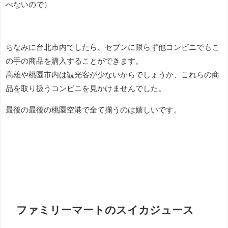
べないので）
ちなみに台北市内でしたら、セブンに限らず他コンビニでもこ
の手の商品を購入することができます。
高雄や桃園市内は観光客が少ないからでしょうか、これらの商
品を取り扱うコンビニを見かけませんでした。
最後の最後の桃園空港で全て揃うのは嬉しいです。
ファミリーマートのスイカジュース