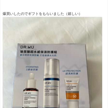
爆買いしたのでギフトをもらいました（嬉しい）