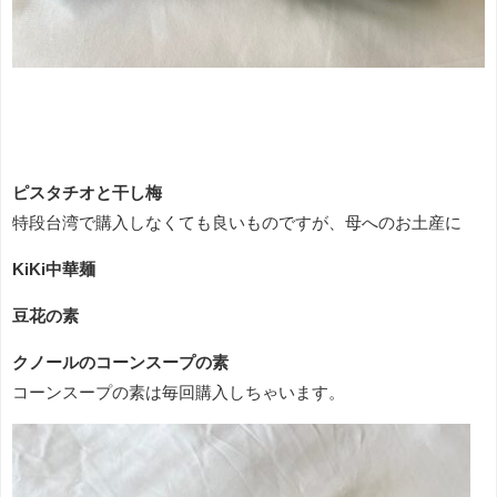
ピスタチオと干し梅
特段台湾で購入しなくても良いものですが、母へのお土産に
KiKi中華麺
豆花の素
クノールのコーンスープの素
コーンスープの素は毎回購入しちゃいます。