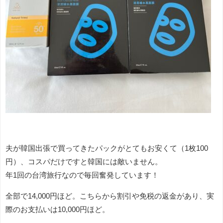
夫が韓国出張で買ってきたパックがとてもお安くて（1枚100
円）、コスパだけですと韓国には敵いません。
年1回の台湾旅行なので毎回奮発しています！
全部で14,000円ほど。こちらから割引や免税の返金があり、実
際のお支払いは10,000円ほど。