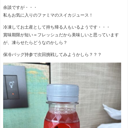
余談ですが・・・
私もお気に入りのファミマのスイカジュース！
冷凍してお土産として持ち帰る人もいるようです・・・
賞味期限が短い＝フレッシュだから美味しいと思っています
が、凍らせたらどうなのかしら？
保冷バッグ持参で次回挑戦してみようかしら？？？