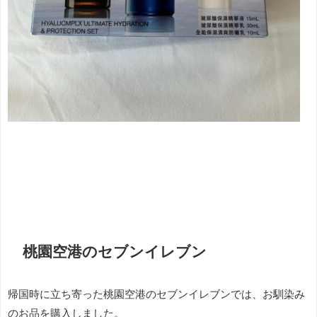
桃園空港のセブンイレブン
帰国時に立ち寄った桃園空港のセブンイレブンでは、お馴染み
のお品を購入しました。