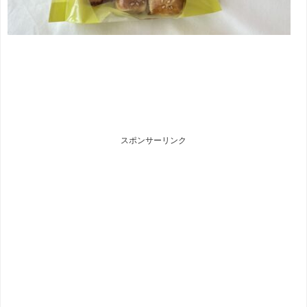
スポンサーリンク