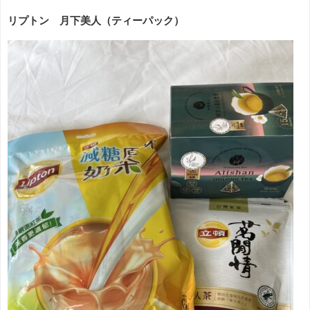
リプトン 月下美人（ティーパック）