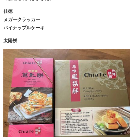
佳徳
ヌガークラッカー
パイナップルケーキ
太陽餅