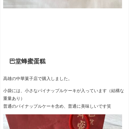
巴堂蜂蜜蛋糕
高雄の中華菓子店で購入しました。
小袋には、小さなパイナップルケーキが入っています（結構な
重量あり）
普通のパイナップルケーキ含め、普通に美味しいです笑