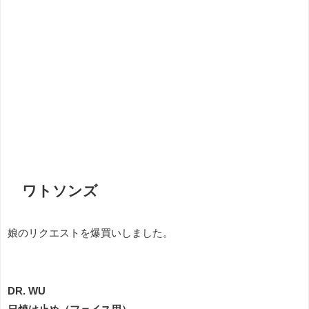
ワトソンズ
娘のリクエストを爆買いしました。
DR. WU