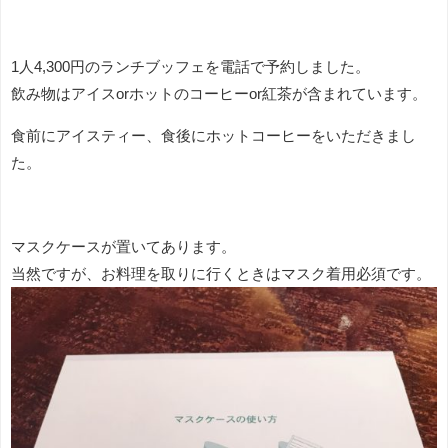
1人4,300円のランチブッフェを電話で予約しました。
飲み物はアイスorホットのコーヒーor紅茶が含まれています。
食前にアイスティー、食後にホットコーヒーをいただきまし
た。
マスクケースが置いてあります。
当然ですが、お料理を取りに行くときはマスク着用必須です。