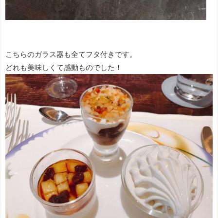
こちらのガラス器も全てフタ付きです。
どれも美味しくて感動ものでした！