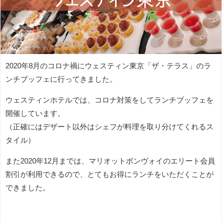
2020年8月のコロナ禍にウェスティン東京「ザ・テラス」のラ
ンチブッフェに行ってきました。
ウェスティンホテルでは、コロナ対策をしてランチブッフェを
開催しています。
（正確にはデザート以外はシェフが料理を取り分けてくれるス
タイル）
また2020年12月までは、マリオットボンヴォイのエリート会員
割引が利用できるので、とてもお得にランチをいただくことが
できました。