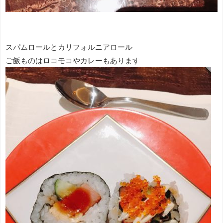
スパムロールとカリフォルニアロール
ご飯ものはロコモコやカレーもあります