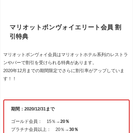
マリオットボンヴォイエリート会員 割
引特典
マリオットボンヴォイ会員はマリオットホテル系列のレストラ
ンやバーで割引を受けられる特典があります。
2020年12月までの期間限定でさらに割引率がアップしていま
す！！
期間：2020/12/31まで
ゴールド会員： 15％→
20％
プラチナ会員以上： 20％→
30％