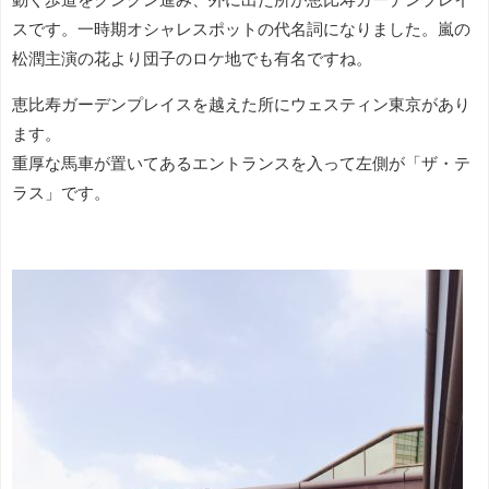
スです。一時期オシャレスポットの代名詞になりました。嵐の
松潤主演の花より団子のロケ地でも有名ですね。
恵比寿ガーデンプレイスを越えた所にウェスティン東京があり
ます。
重厚な馬車が置いてあるエントランスを入って左側が「ザ・テ
ラス」です。