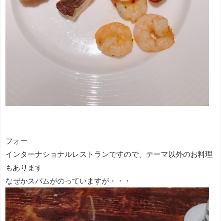
フォー
インターナショナルレストランですので、テーマ以外のお料理
もあります
なぜかスパムがのっていますが・・・