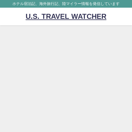
ホテル宿泊記、海外旅行記、陸マイラー情報を発信しています
U.S. TRAVEL WATCHER