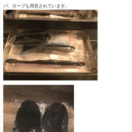
パ、ローブも用意されています。