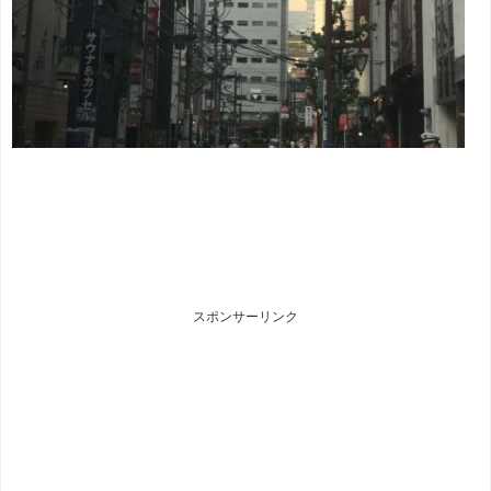
スポンサーリンク