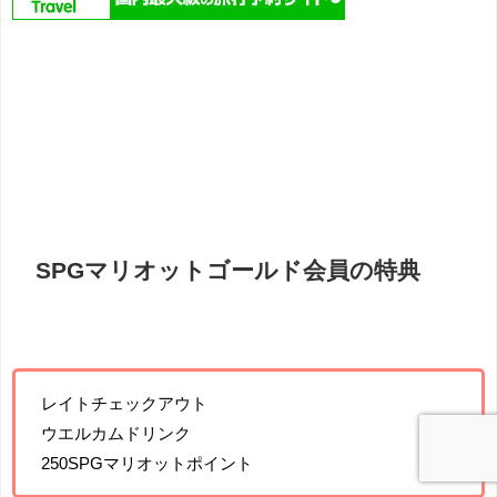
SPGマリオットゴールド会員の特典
レイトチェックアウト
ウエルカムドリンク
250SPGマリオットポイント