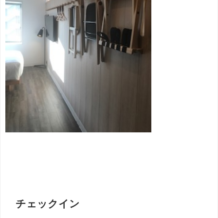
チェックイン