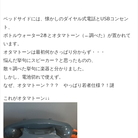
ベッドサイドには、懐かしのダイヤル式電話とUSBコンセン
ト、
ボトルウォーター2本とオタマトーン（←調べた）が置かれて
います。
オタマトーンは最初何かさっぱり分からず・・・
悩んだ挙句にスピーカー？と思ったものの、
散々調べた挙句に楽器と分かりました。
しかし、電池切れで使えず。
なぜ、オタマトーン？？？ やっぱり若者仕様？！謎
これがオタマトーン↓↓