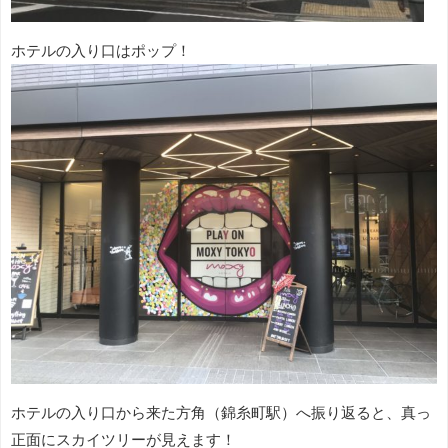
ホテルの入り口はポップ！
ホテルの入り口から来た方角（錦糸町駅）へ振り返ると、真っ
正面にスカイツリーが見えます！