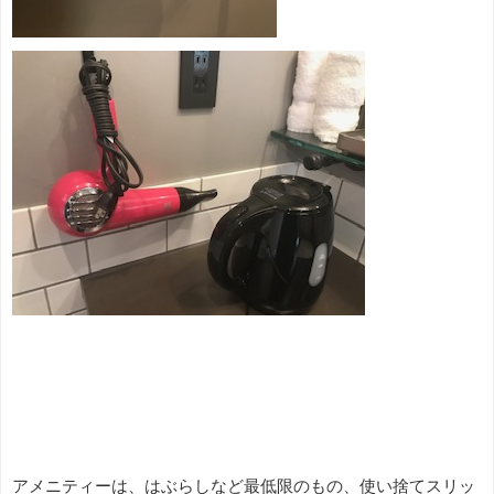
アメニティーは、はぶらしなど最低限のもの、使い捨てスリッ