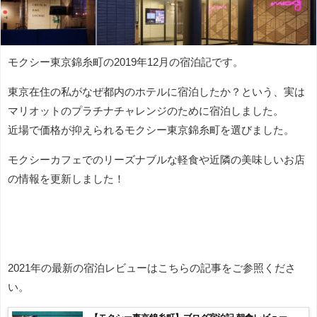
モクシー東京錦糸町の2019年12月の宿泊記です。
東京在住の私がなぜ都内のホテルに宿泊したか？という、実は
マリオットのプラチナチャレンジのために宿泊しました。
近場で価格が抑えられるモクシー東京錦糸町を選びました。
モクシーカフェでのリーズナブルな軽食や近隣の美味しいお店
の情報を更新しました！
2021年の最新の宿泊レビューはこちらの記事をご参照くださ
い。