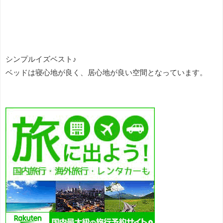
シンプルイズベスト♪
ベッドは寝心地が良く、居心地が良い空間となっています。