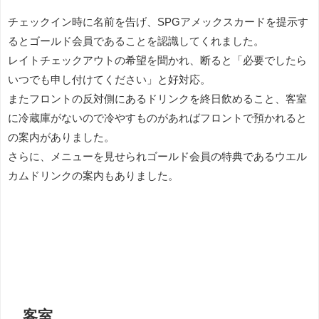
チェックイン時に名前を告げ、SPGアメックスカードを提示す
るとゴールド会員であることを認識してくれました。
レイトチェックアウトの希望を聞かれ、断ると「必要でしたら
いつでも申し付けてください」と好対応。
またフロントの反対側にあるドリンクを終日飲めること、客室
に冷蔵庫がないので冷やすものがあればフロントで預かれると
の案内がありました。
さらに、メニューを見せられゴールド会員の特典であるウエル
カムドリンクの案内もありました。
客室