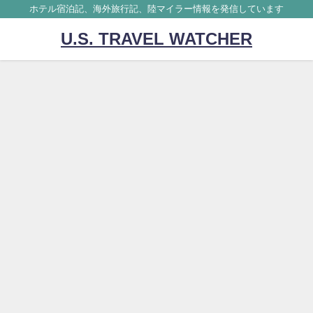
ホテル宿泊記、海外旅行記、陸マイラー情報を発信しています
U.S. TRAVEL WATCHER