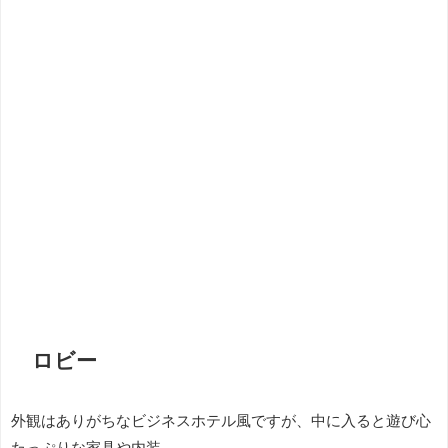
ロビー
外観はありがちなビジネスホテル風ですが、中に入ると遊び心
たっぷりな家具や内装。