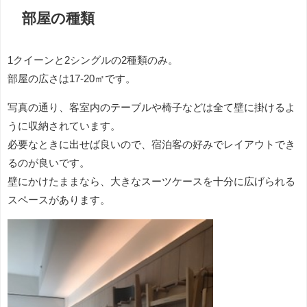
部屋の種類
1クイーンと2シングルの2種類のみ。
部屋の広さは17-20㎡です。
写真の通り、客室内のテーブルや椅子などは全て壁に掛けるよ
うに収納されています。
必要なときに出せば良いので、宿泊客の好みでレイアウトでき
るのが良いです。
壁にかけたままなら、大きなスーツケースを十分に広げられる
スペースがあります。