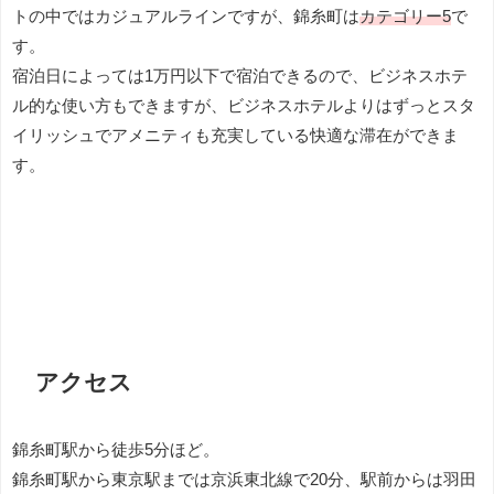
トの中ではカジュアルラインですが、錦糸町は
カテゴリー5
で
す。
宿泊日によっては1万円以下で宿泊できるので、ビジネスホテ
ル的な使い方もできますが、ビジネスホテルよりはずっとスタ
イリッシュでアメニティも充実している快適な滞在ができま
す。
アクセス
錦糸町駅から徒歩5分ほど。
錦糸町駅から東京駅までは京浜東北線で20分、駅前からは羽田