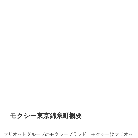
モクシー東京錦糸町概要
マリオットグループのモクシーブランド、モクシーはマリオッ