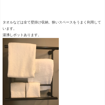
タオルなどは全て壁掛け収納。狭いスペースをうまく利用して
います。
湯沸しポットあります。