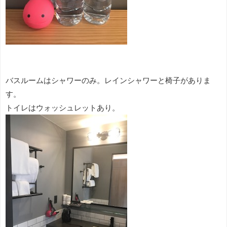
バスルームはシャワーのみ。レインシャワーと椅子がありま
す。
トイレはウォッシュレットあり。