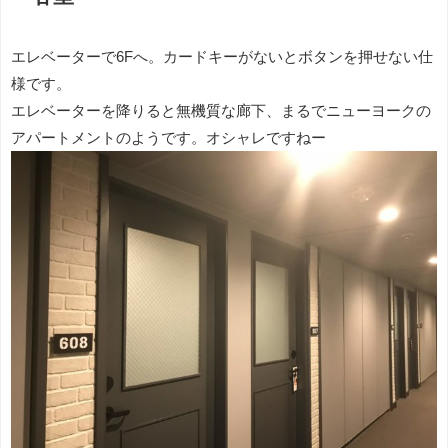
エレベーターで6Fへ。カードキーがないとボタンを押せない仕
様です。
エレベーターを降りると無機質な廊下、まるでニューヨークの
アパートメントのようです。オシャレですねー