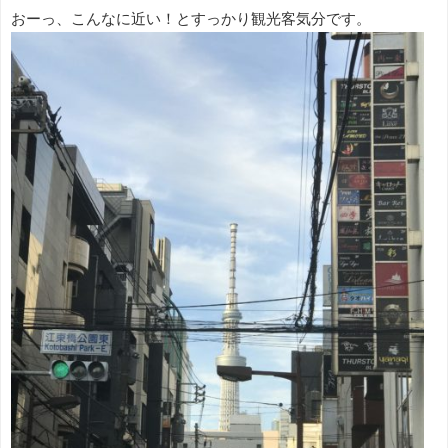
おーっ、こんなに近い！とすっかり観光客気分です。