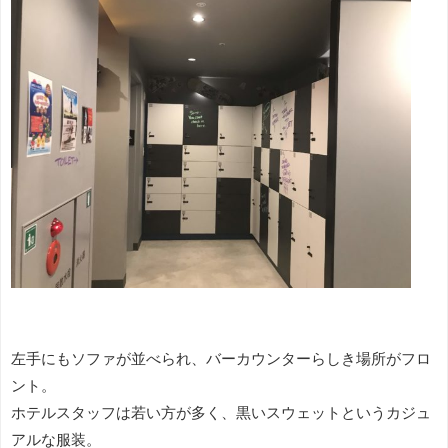
左手にもソファが並べられ、バーカウンターらしき場所がフロ
ント。
ホテルスタッフは若い方が多く、黒いスウェットというカジュ
アルな服装。