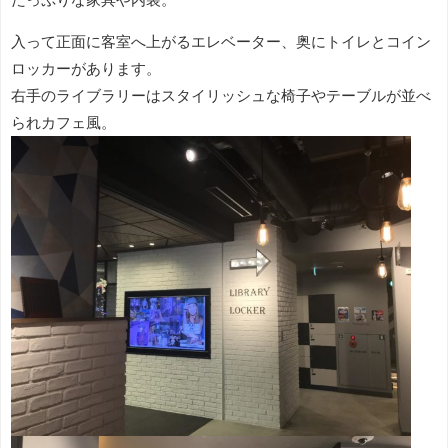
入って正面に客室へ上がるエレベーター、奥にトイレとコイン
ロッカーがあります。
右手のライブラリーはスタイリッシュな椅子やテーブルが並べ
られカフェ風。