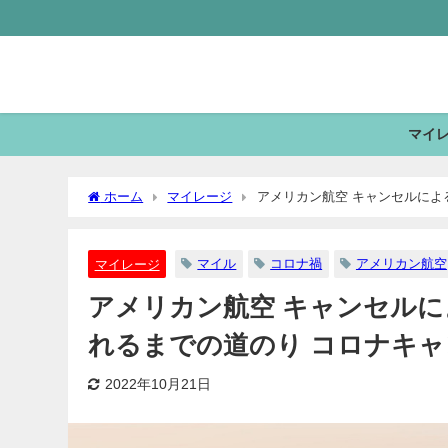
マイ
ホーム
マイレージ
アメリカン航空 キャンセルによ
マイル
コロナ禍
アメリカン航空
マイレージ
アメリカン航空 キャンセルに
れるまでの道のり コロナキ
2022年10月21日