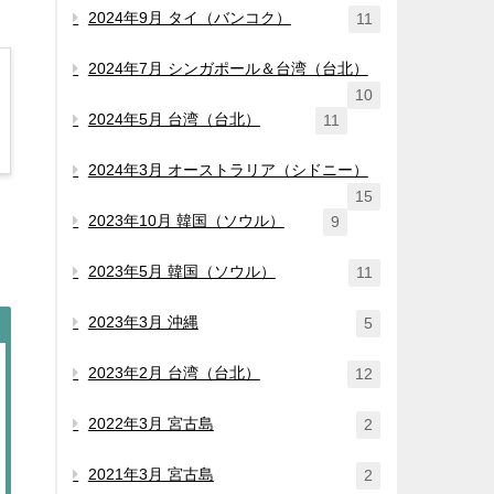
2024年9月 タイ（バンコク）
11
2024年7月 シンガポール＆台湾（台北）
10
2024年5月 台湾（台北）
11
2024年3月 オーストラリア（シドニー）
15
2023年10月 韓国（ソウル）
9
2023年5月 韓国（ソウル）
11
2023年3月 沖縄
5
2023年2月 台湾（台北）
12
2022年3月 宮古島
2
2021年3月 宮古島
2