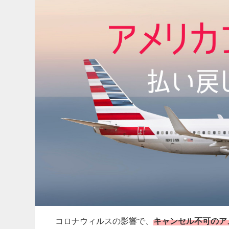
コロナウィルスの影響で、
キャンセル不可のア