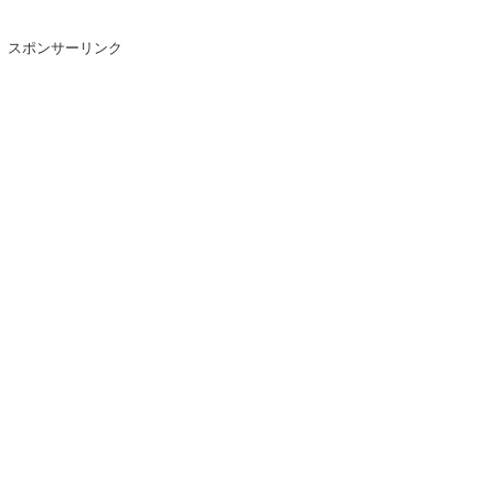
スポンサーリンク