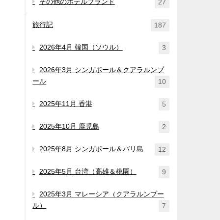
その他のホテルブランド
27
旅行記
187
2026年4月 韓国（ソウル）
3
2026年3月 シンガポール＆クアラルンプ
ール
10
2025年11月 香港
5
2025年10月 鹿児島
2
2025年8月 シンガポール＆バリ島
12
2025年5月 台湾（高雄＆桃園）
9
2025年3月 マレーシア（クアラルンプー
ル）
7