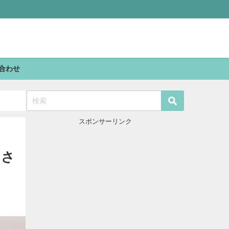
合わせ
スポンサーリンク
しさ