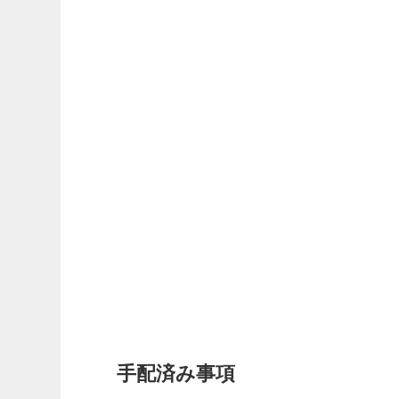
手配済み事項