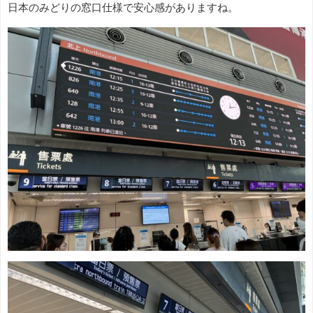
日本のみどりの窓口仕様で安心感がありますね。