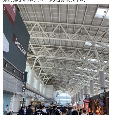
外国人観光客も多いけど、週末は台湾の方も多い