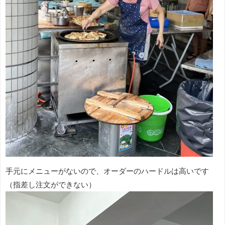
手元にメニューがないので、オーダーのハードルは高いです
（指差し注文ができない）