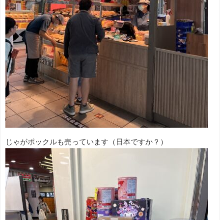
じゃがポックルも売っています（日本ですか？）