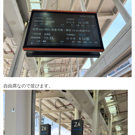
自由席なので並びます。