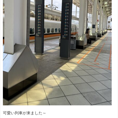
可愛い列車が来ました～