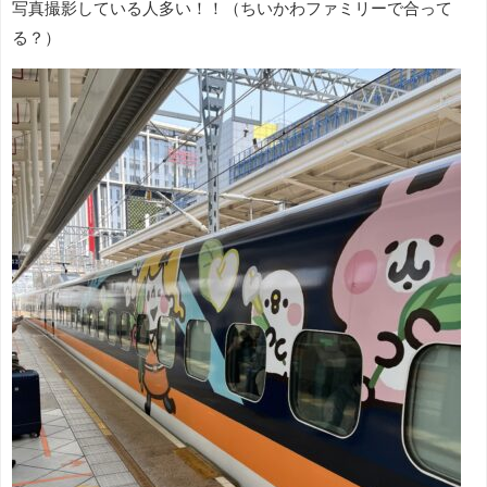
写真撮影している人多い！！（ちいかわファミリーで合って
る？）