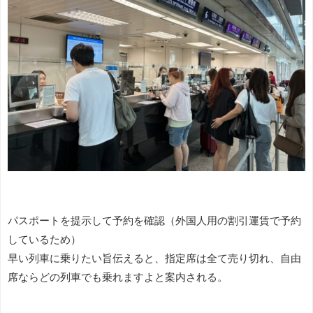
パスポートを提示して予約を確認（外国人用の割引運賃で予約
しているため）
早い列車に乗りたい旨伝えると、指定席は全て売り切れ、自由
席ならどの列車でも乗れますよと案内される。