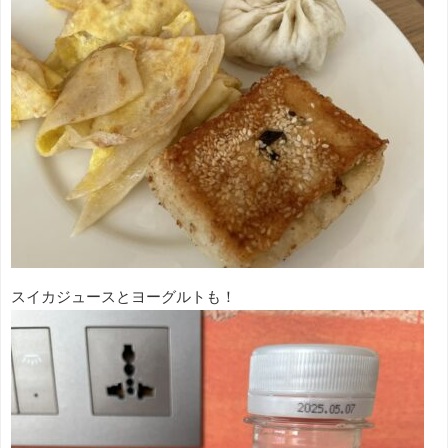
スイカジュースとヨーグルトも！