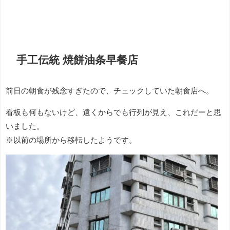
手工伝統 焼餅油条早餐店
前日の朝食が残念すぎたので、チェックしていた朝食店へ。
看板も何もないけど、遠くからでも行列が見え、これだーと思
いました。
※以前の場所から移転したようです。