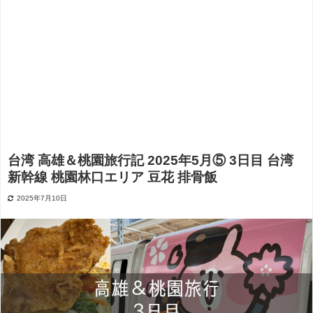
台湾 高雄＆桃園旅行記 2025年5月⑤ 3日目 台湾
新幹線 桃園林口エリア 豆花 排骨飯
2025年7月10日