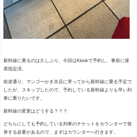
新幹線に乗るのは久しぶり。今回はKlookで予約し、事前に座
席指定済。
前述通り、マンゴーかき氷店に寄ってから新幹線に乗る予定で
したが、スキップしたので、予約している新幹線よりも早い列
車に乗りたいです。
新幹線の変更はどうする？？？
どちらにしても予約している列車のチケットをカウンターで発
券する必要があるので、まずはカウンターへ行きます。