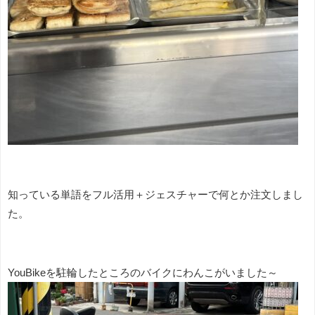
知っている単語をフル活用＋ジェスチャーで何とか注文しまし
た。
YouBikeを駐輪したところのバイクにわんこがいました～