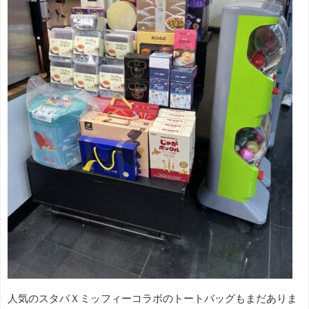
人気のスタバＸミッフィーコラボのトートバッグもまだありま