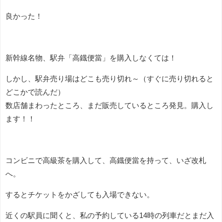
良かった！
新幹線名物、駅弁「高鐡便當」を購入しなくては！
しかし、駅弁売り場はどこも売り切れ～（すぐに売り切れると
どこかで読んだ）
数店舗まわったところ、まだ販売しているところ発見。購入し
ます！！
コンビニで高級茶を購入して、高鐡便當を持って、いざ改札
へ。
するとチケットをかざしても入場できない。
近くの駅員に聞くと、私の予約している14時の列車だとまだ入