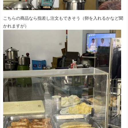
こちらの商品なら指差し注文もできそう（卵を入れるかなど聞
かれますが）