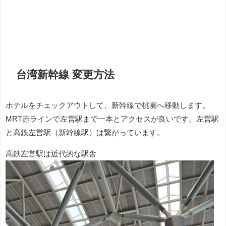
台湾新幹線 変更方法
ホテルをチェックアウトして、新幹線で桃園へ移動します。
MRT赤ラインで左営駅まで一本とアクセスが良いです。左営駅
と高鉄左営駅（新幹線駅）は繋がっています。
高鉄左営駅は近代的な駅舎