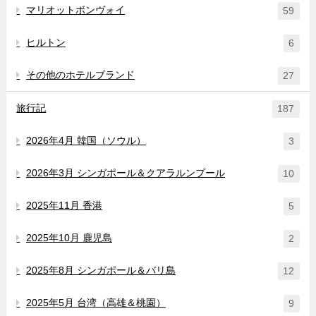
マリオットボンヴォイ
59
ヒルトン
6
その他のホテルブランド
27
旅行記
187
2026年4月 韓国（ソウル）
3
2026年3月 シンガポール＆クアラルンプール
10
2025年11月 香港
5
2025年10月 鹿児島
2
2025年8月 シンガポール＆バリ島
12
2025年5月 台湾（高雄＆桃園）
9