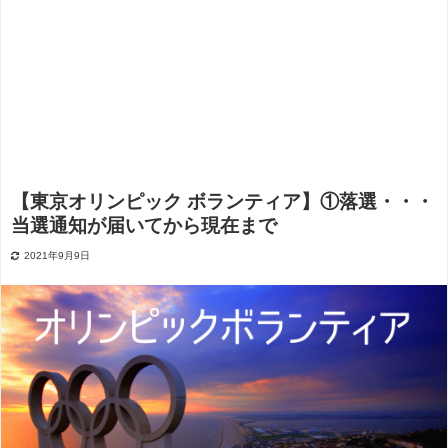
【東京オリンピック ボランティア】①落選・・・
当選通知が届いてから現在まで
2021年9月9日