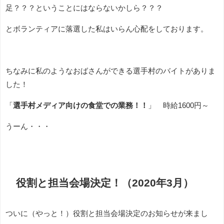
足？？？ということにはならないかしら？？？
とボランティアに落選した私はいらん心配をしております。
ちなみに私のようなおばさんができる選手村のバイトがありま
した！
「
選手村メディア向けの食堂での業務！！
」 時給1600円～
うーん・・・
役割と担当会場決定！（2020年3月）
ついに（やっと！）役割と担当会場決定のお知らせが来まし