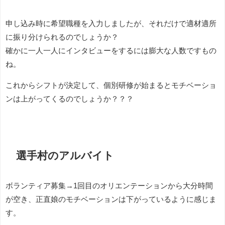
申し込み時に希望職種を入力しましたが、それだけで適材適所
に振り分けられるのでしょうか？
確かに一人一人にインタビューをするには膨大な人数ですもの
ね。
これからシフトが決定して、個別研修が始まるとモチベーショ
ンは上がってくるのでしょうか？？？
選手村のアルバイト
ボランティア募集→1回目のオリエンテーションから大分時間
が空き、正直娘のモチベーションは下がっているように感じま
す。