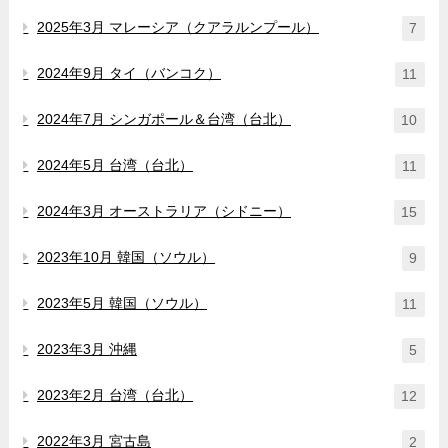
2025年3月 マレーシア（クアラルンプール）
7
2024年9月 タイ（バンコク）
11
2024年7月 シンガポール＆台湾（台北）
10
2024年5月 台湾（台北）
11
2024年3月 オーストラリア（シドニー）
15
2023年10月 韓国（ソウル）
9
2023年5月 韓国（ソウル）
11
2023年3月 沖縄
5
2023年2月 台湾（台北）
12
2022年3月 宮古島
2