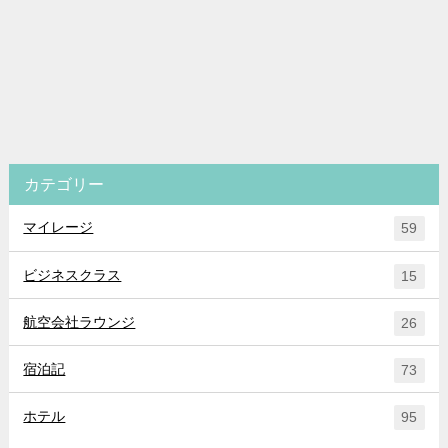
カテゴリー
マイレージ
59
ビジネスクラス
15
航空会社ラウンジ
26
宿泊記
73
ホテル
95