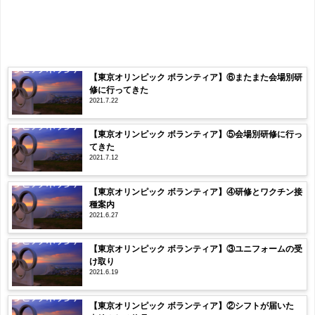
【東京オリンピック ボランティア】⑥またまた会場別研
修に行ってきた
2021.7.22
【東京オリンピック ボランティア】⑤会場別研修に行っ
てきた
2021.7.12
【東京オリンピック ボランティア】④研修とワクチン接
種案内
2021.6.27
【東京オリンピック ボランティア】③ユニフォームの受
け取り
2021.6.19
【東京オリンピック ボランティア】②シフトが届いた