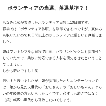
ボランティアの当選、落選基準？！
ちなみに私が希望したボランティア日数は10日間です。
職場では「ボランティア休暇」を取得できるのですが、夏休み
も取りたいので10日間以上のボランティアは厳しいと判断しま
した。
娘はフレキシブルな日程で応募、パラリンピックにも参加可と
していたので、柔軟に対応できる人材を優先させたということ
でしょうか。
しかも若いですし！笑
若い！と言いましたが、娘が参加したオリエンテーションで
は、娘から見た夫世代の「おじさん」や「おじいちゃん」ぐら
いの年齢層の方もいらしたようです。必ずしも若さではなく
（笑）幅広い世代から選抜したのでしょう。