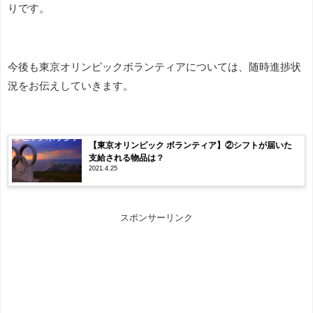
りです。
今後も東京オリンピックボランティアについては、随時進捗状
況をお伝えしていきます。
【東京オリンピック ボランティア】②シフトが届いた
支給される物品は？
2021.4.25
スポンサーリンク