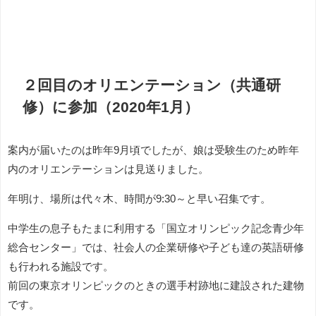
２回目のオリエンテーション（共通研
修）に参加（2020年1月）
案内が届いたのは昨年9月頃でしたが、娘は受験生のため昨年
内のオリエンテーションは見送りました。
年明け、場所は代々木、時間が9:30～と早い召集です。
中学生の息子もたまに利用する「
国立
オリンピック
記念青少年
総合センター」では、社会人の企業研修や子ども達の英語研修
も行われる施設です。
前回の東京オリンピックのときの選手村跡地に建設された建物
です。