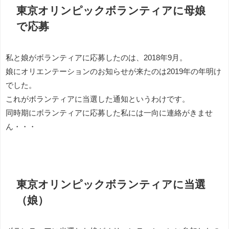
東京オリンピックボランティアに母娘
で応募
私と娘がボランティアに応募したのは、2018年9月。
娘にオリエンテーションのお知らせが来たのは2019年の年明け
でした。
これがボランティアに当選した通知というわけです。
同時期にボランティアに応募した私には一向に連絡がきませ
ん・・・
東京オリンピックボランティアに当選
（娘）