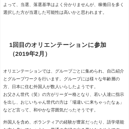
よって、当選、落選基準はよく分かりませんが、稼働日を多く
選択した方が当選した可能性は高いかと思われます。
1回目のオリエンテーションに参加
（2019年2月）
オリエンテーションでは、グループごとに集められ、自己紹介
とグループワークを行います。グループには様々な年齢層の
方、日本に住む外国人が数人いらしたようです。
お父さん世代（笑）の方がリーダー格となり、若い人達に指示
を出し、おじいちゃん世代の方は「場違いに来ちゃったなぁ」
などど言って、和やかな雰囲気だったそうです。
外国人を含め、ボランティアの経験が豊富だったり、語学堪能