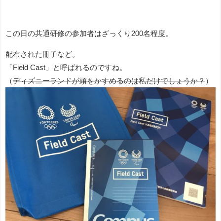
この日の共通研修の参加者はざっくり200名程度。
配布された冊子など。
「Field Cast」と呼ばれるのですね。
（
ディズニーランドが頭をかすめるのは私だけでしょうか？
）