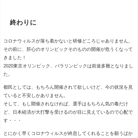
終わりに
コロナウィルスが落ち着かないと研修どころじゃありません。
その前に、肝心のオリンピックそのものの開催が危うくなって
きました！
2020東京オリンピック、パラリンピックは前途多難となりまし
た。
都民としては、もちろん開催されて欲しいけど、今の状況を見
ていると不安しかありません。
そして、もし開催されなければ、選手はもちろん気の毒だけ
ど、日本経済が大打撃を受けるのが目に見えているので心配で
す・・・
とにかく早くコロナウィルスが終息してくれることを願うばか