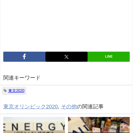
LINE
関連キーワード
東京2020
東京オリンピック2020
,
その他
の関連記事