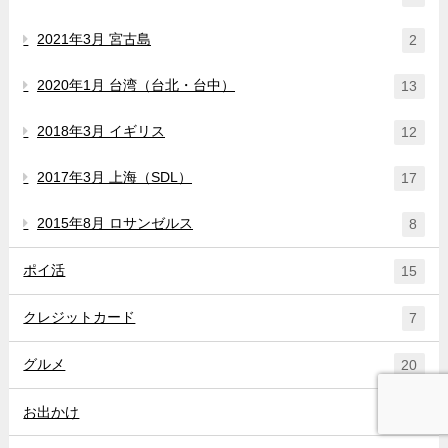
2021年3月 宮古島
2
2020年1月 台湾（台北・台中）
13
2018年3月 イギリス
12
2017年3月 上海（SDL）
17
2015年8月 ロサンゼルス
8
ポイ活
15
クレジットカード
7
グルメ
20
お出かけ
5