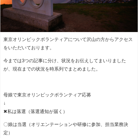
東京オリンピックボランティアについて沢山の方からアクセス
をいただいております。
今までは3つの記事に分け、状況をお伝えしてまいりました
が、現在までの状況を時系列でまとめました。
母娘で東京オリンピックボランティア応募
↓
✖私は落選（落選通知が届く）
〇娘は当選（オリエンテーションや研修に参加、担当業務決
定）