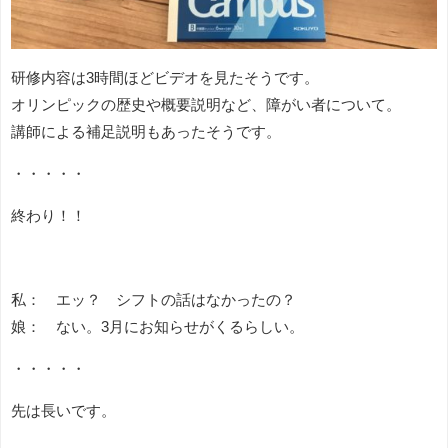
研修内容は3時間ほどビデオを見たそうです。
オリンピックの歴史や概要説明など、障がい者について。
講師による補足説明もあったそうです。
・・・・・
終わり！！
私： エッ？ シフトの話はなかったの？
娘： ない。3月にお知らせがくるらしい。
・・・・・
先は長いです。