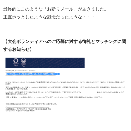
最終的にこのような「お断りメール」が届きました。
正直ホッとしたような残念だったような・・・
【
大会ボランティアへのご応募に対する御礼とマッチングに関
するお知らせ
】