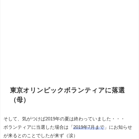
東京オリンピックボランティアに落選
（母）
そして、気がつけば2019年の夏は終わっていました・・・
ボランティアに当選した場合は「
2019年7月まで
」にお知らせ
が来るとのことでしたが来ず（涙）