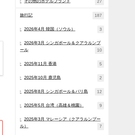
その他のホテルブランド
27
旅行記
187
2026年4月 韓国（ソウル）
3
2026年3月 シンガポール＆クアラルンプ
ール
10
2025年11月 香港
5
2025年10月 鹿児島
2
2025年8月 シンガポール＆バリ島
12
2025年5月 台湾（高雄＆桃園）
9
2025年3月 マレーシア（クアラルンプー
ル）
7