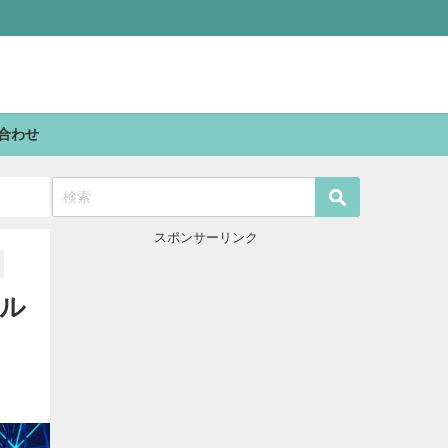
合わせ
スポンサーリンク
ール