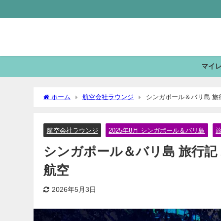
マイ
ホーム
航空会社ラウンジ
シンガポール＆バリ島 旅行記
航空会社ラウンジ
2025年8月 シンガポール＆バリ島
シンガポール＆バリ島 旅行記 20
航空
2026年5月3日