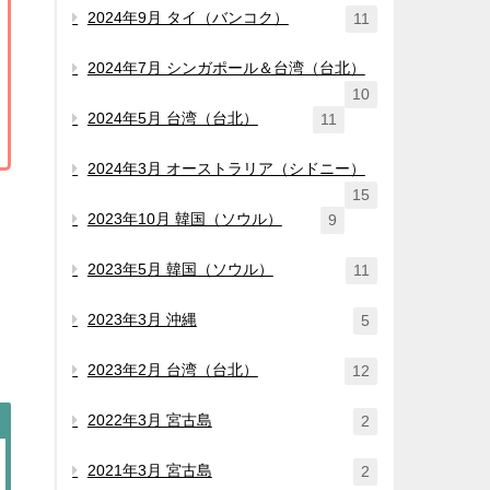
2024年9月 タイ（バンコク）
11
2024年7月 シンガポール＆台湾（台北）
10
2024年5月 台湾（台北）
11
2024年3月 オーストラリア（シドニー）
15
2023年10月 韓国（ソウル）
9
2023年5月 韓国（ソウル）
11
2023年3月 沖縄
5
2023年2月 台湾（台北）
12
2022年3月 宮古島
2
2021年3月 宮古島
2