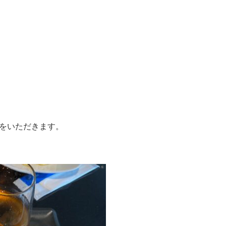
食をいただきます。