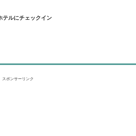
ホテルにチェックイン
スポンサーリンク