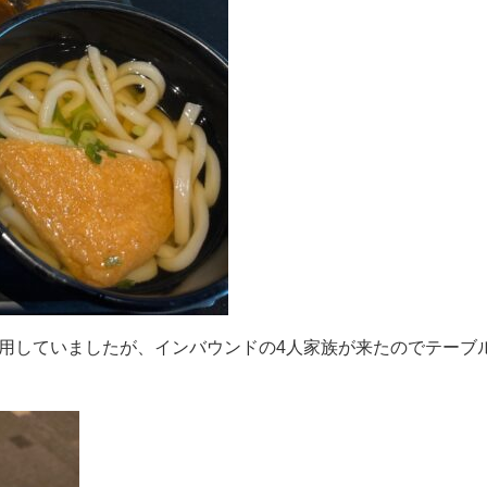
利用していましたが、インバウンドの4人家族が来たのでテーブ