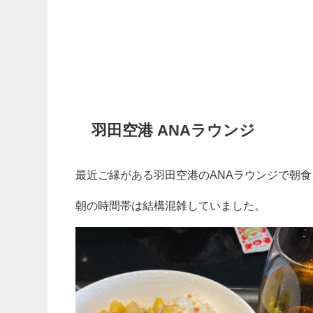
羽田空港 ANAラウンジ
最近ご縁がある羽田空港のANAラウンジで朝
朝の時間帯は結構混雑していました。