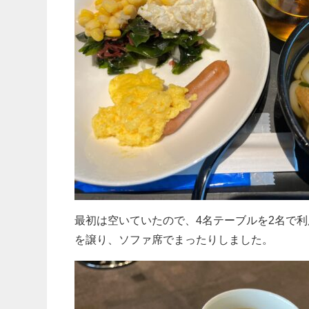
最初は空いていたので、4名テーブルを2名で
を譲り、ソファ席でまったりしました。