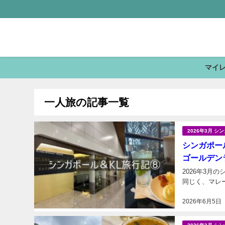
マイ
一人旅の記事一覧
2026年3月 
シンガポール
ゴールデン
2026年3月
2026年6月5日