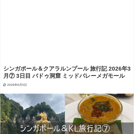
シンガポール＆クアラルンプール 旅行記 2026年3
月⑦ 3日目 バドゥ洞窟 ミッドバレーメガモール
2026年6月5日