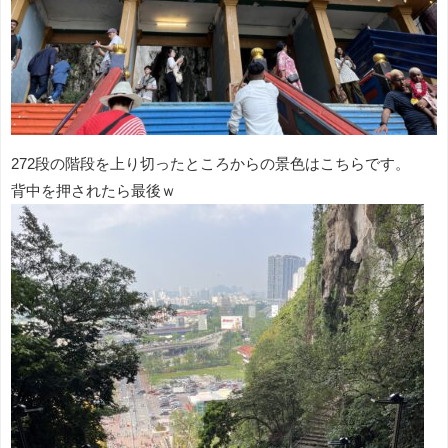
272段の階段を上り切ったところからの景色はこちらです。
背中を押されたら最後ｗ