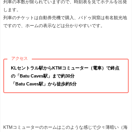
列車の本数が限られていますので、時刻表を見てホテルを出発
します。
列車のチケットは自動券売機で購入、バドゥ洞窟は有名観光地
ですので、ホームの表示などは分かりやすいです。
アクセス
KLセントラル駅からKTMコミューター（電車）で終点
の「Batu Caves駅」まで約30分
「Batu Caves駅」から徒歩約5分
KTMコミューターのホームはこのような感じで少々薄暗い（海