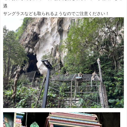
遇
サングラスなども取られるようなのでご注意ください！