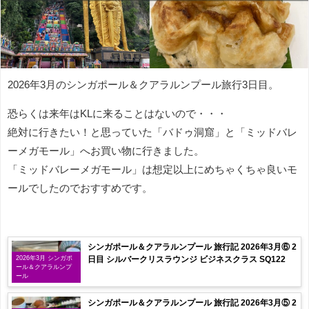
2026年3月のシンガポール＆クアラルンプール旅行3日目。
恐らくは来年はKLに来ることはないので・・・
絶対に行きたい！と思っていた「バドゥ洞窟」と「ミッドバレ
ーメガモール」へお買い物に行きました。
「ミッドバレーメガモール」は想定以上にめちゃくちゃ良いモ
ールでしたのでおすすめです。
シンガポール＆クアラルンプール 旅行記 2026年3月⑥ 2
日目 シルバークリスラウンジ ビジネスクラス SQ122
2026年3月 シンガポ
ール＆クアラルンプ
ール
シンガポール＆クアラルンプール 旅行記 2026年3月⑤ 2