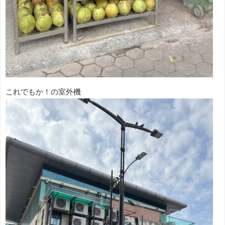
これでもか！の室外機