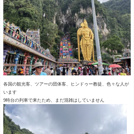
各国の観光客、ツアーの団体客、ヒンドゥー教徒、色々な人が
います
9時台の列車で来たため、まだ混雑はしていません