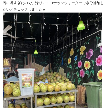
既に暑すぎたので、帰りにココナッツウォーターで水分補給し
たいとチェックしましたｗ