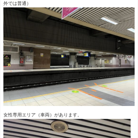
外では普通）
女性専用エリア（車両）があります。