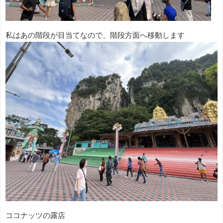
私はあの階段が目当てなので、階段方面へ移動します
ココナッツの露店