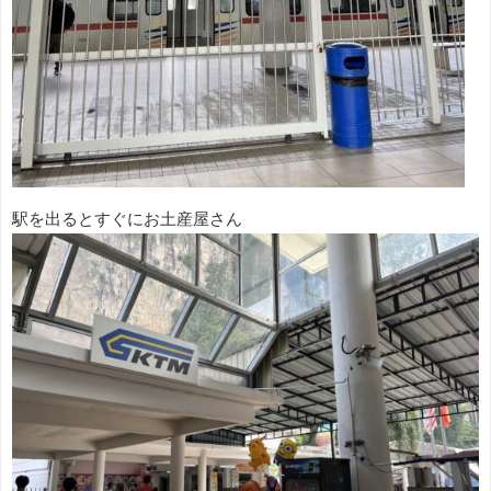
駅を出るとすぐにお土産屋さん