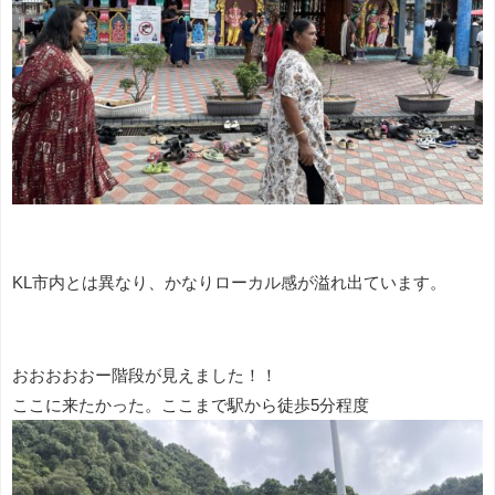
KL市内とは異なり、かなりローカル感が溢れ出ています。
おおおおおー階段が見えました！！
ここに来たかった。ここまで駅から徒歩5分程度