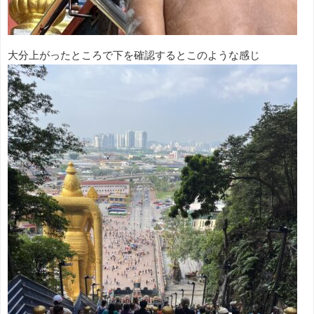
大分上がったところで下を確認するとこのような感じ