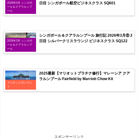
日目 シンガポール航空ビジネスクラス SQ601
2026年3月 シンガポ
ール＆クアラルンプ
ール
シンガポール＆クアラルンプール 旅行記 2026年3月⑥ 2
日目 シルバークリスラウンジ ビジネスクラス SQ122
2026年3月 シンガポ
ール＆クアラルンプ
ール
2025最新【マリオットプラチナ修行】マレーシア クア
ラルンプール Fairfield by Marriott Chow Kit
マリオットボンヴォ
イ
スポンサーリンク