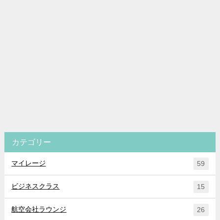
カテゴリー
マイレージ
59
ビジネスクラス
15
航空会社ラウンジ
26