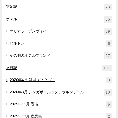
宿泊記
73
ホテル
95
マリオットボンヴォイ
59
ヒルトン
6
その他のホテルブランド
27
旅行記
187
2026年4月 韓国（ソウル）
3
2026年3月 シンガポール＆クアラルンプール
10
2025年11月 香港
5
2025年10月 鹿児島
2