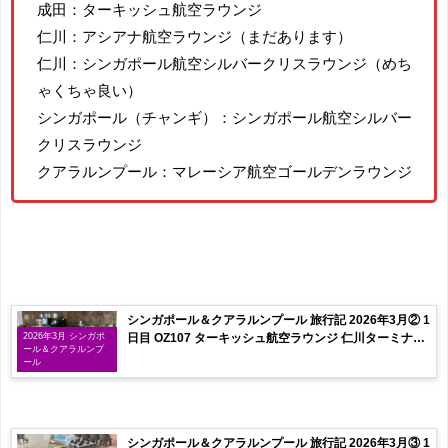
成田：ターキッシュ航空ラウンジ
仁川：アシアナ航空ラウンジ（まだあります）
仁川：シンガポール航空シルバークリスラウンジ（めち
ゃくちゃ良い）
シンガポール（チャンギ）：シンガポール航空シルバー
クリスラウンジ
クアラルンプール：マレーシア航空ゴールデンラウンジ
シンガポール＆クアラルンプール 旅行記 2026年3月② 1
日目 OZ107 ターキッシュ航空ラウンジ 仁川ターミナル
2026年3月 シンガポ
ール＆クアラルンプ
移動
ール
シンガポール＆クアラルンプール 旅行記 2026年3月③ 1