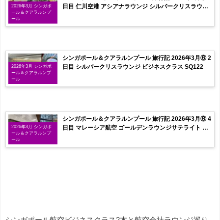
日目 仁川空港 アシアナラウンジ シルバークリスラウン
2026年3月 シンガポ
ール＆クアラルンプ
ジ
ール
シンガポール＆クアラルンプール 旅行記 2026年3月⑥ 2
日目 シルバークリスラウンジ ビジネスクラス SQ122
2026年3月 シンガポ
ール＆クアラルンプ
ール
シンガポール＆クアラルンプール 旅行記 2026年3月⑧ 4
日目 マレーシア航空 ゴールデンラウンジサテライト お
2026年3月 シンガポ
ール＆クアラルンプ
土産
ール
シンガポール航空ビジネスクラス2本と航空会社ラウンジ巡り