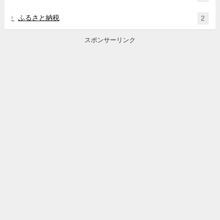
ふるさと納税
2
スポンサーリンク