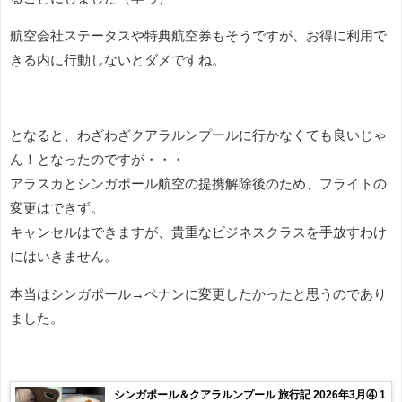
航空会社ステータスや特典航空券もそうですが、お得に利用で
きる内に行動しないとダメですね。
となると、わざわざクアラルンプールに行かなくても良いじゃ
ん！となったのですが・・・
アラスカとシンガポール航空の提携解除後のため、フライトの
変更はできず。
キャンセルはできますが、貴重なビジネスクラスを手放すわけ
にはいきません。
本当はシンガポール→ペナンに変更したかったと思うのであり
ました。
シンガポール＆クアラルンプール 旅行記 2026年3月④ 1