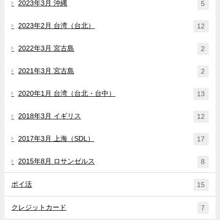
2023年3月 沖縄
5
2023年2月 台湾（台北）
12
2022年3月 宮古島
2
2021年3月 宮古島
2
2020年1月 台湾（台北・台中）
13
2018年3月 イギリス
12
2017年3月 上海（SDL）
17
2015年8月 ロサンゼルス
8
ポイ活
15
クレジットカード
7