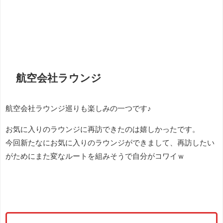
航空会社ラウンジ
航空会社ラウンジ巡りも楽しみの一つです♪
お気に入りのラウンジに再訪できたのは嬉しかったです。
今回新たなにお気に入りのラウンジができまして、再訪したい
がためにまた変なルートを組みそうで自分がコワイｗ