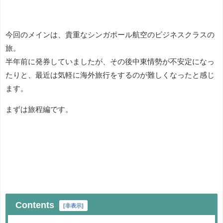
今回のメインは、貴重なシンガポール航空のビジネスクラスの
旅。
半年前に発券していましたが、その後中東情勢が不安定になっ
たりと、最近は気軽に海外旅行をするのが難しくなったと感じ
ます。
まずは旅程編です。
Contents
[
非表示
]