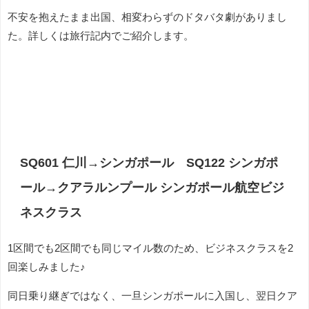
不安を抱えたまま出国、相変わらずのドタバタ劇がありまし
た。詳しくは旅行記内でご紹介します。
SQ601 仁川→シンガポール SQ122 シンガポ
ール→クアラルンプール シンガポール航空ビジ
ネスクラス
1区間でも2区間でも同じマイル数のため、ビジネスクラスを2
回楽しみました♪
同日乗り継ぎではなく、一旦シンガポールに入国し、翌日クア