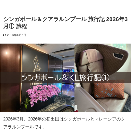
シンガポール＆クアラルンプール 旅行記 2026年3
月① 旅程
2026年6月5日
2026年3月、2026年の初出国はシンガポールとマレーシアのク
アラルンプールです。