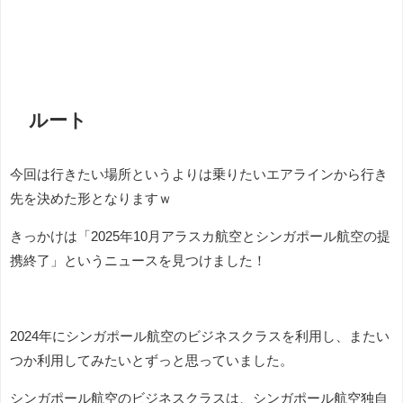
ルート
今回は行きたい場所というよりは乗りたいエアラインから行き
先を決めた形となりますｗ
きっかけは「2025年10月アラスカ航空とシンガポール航空の提
携終了」というニュースを見つけました！
2024年にシンガポール航空のビジネスクラスを利用し、またい
つか利用してみたいとずっと思っていました。
シンガポール航空のビジネスクラスは、シンガポール航空独自