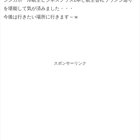
を堪能して気が済みました・・・
今後は行きたい場所に行きます～ｗ
スポンサーリンク