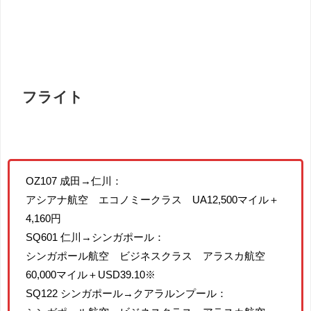
フライト
OZ107 成田→仁川：
アシアナ航空 エコノミークラス UA12,500マイル＋
4,160円
SQ601 仁川→シンガポール：
シンガポール航空 ビジネスクラス アラスカ航空
60,000マイル＋USD39.10※
SQ122 シンガポール→クアラルンプール：