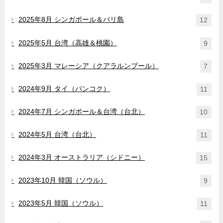
2025年8月 シンガポール＆バリ島
12
2025年5月 台湾（高雄＆桃園）
9
2025年3月 マレーシア（クアラルンプール）
7
2024年9月 タイ（バンコク）
11
2024年7月 シンガポール＆台湾（台北）
10
2024年5月 台湾（台北）
11
2024年3月 オーストラリア（シドニー）
15
2023年10月 韓国（ソウル）
9
2023年5月 韓国（ソウル）
11