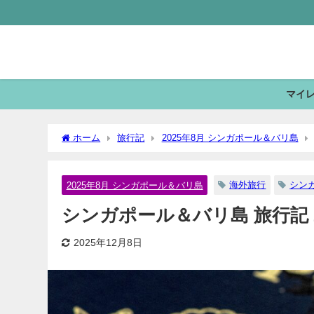
マイ
ホーム
旅行記
2025年8月 シンガポール＆バリ島
海外旅行
シン
2025年8月 シンガポール＆バリ島
シンガポール＆バリ島 旅行記 2
2025年12月8日