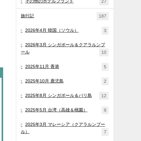
その他のホテルブランド
27
旅行記
187
2026年4月 韓国（ソウル）
3
2026年3月 シンガポール＆クアラルンプ
ール
10
2025年11月 香港
5
2025年10月 鹿児島
2
2025年8月 シンガポール＆バリ島
12
2025年5月 台湾（高雄＆桃園）
9
2025年3月 マレーシア（クアラルンプー
ル）
7