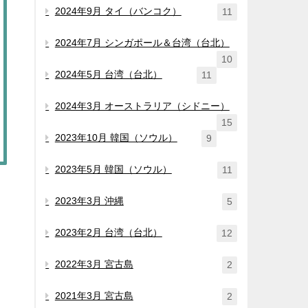
2024年9月 タイ（バンコク）
11
2024年7月 シンガポール＆台湾（台北）
10
2024年5月 台湾（台北）
11
2024年3月 オーストラリア（シドニー）
15
2023年10月 韓国（ソウル）
9
2023年5月 韓国（ソウル）
11
2023年3月 沖縄
5
2023年2月 台湾（台北）
12
2022年3月 宮古島
2
2021年3月 宮古島
2