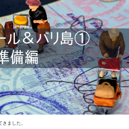
ってきました。