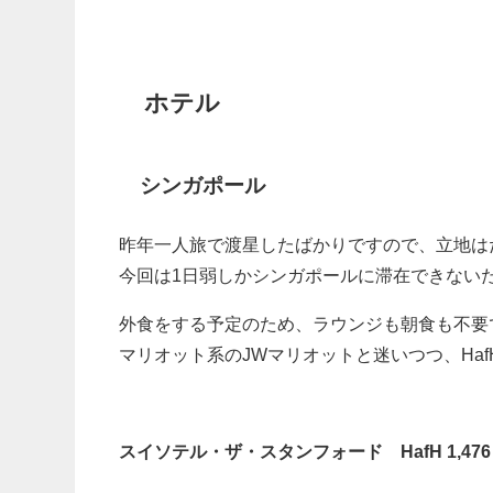
ホテル
シンガポール
昨年一人旅で渡星したばかりですので、立地は
今回は1日弱しかシンガポールに滞在できない
外食をする予定のため、ラウンジも朝食も不要
マリオット系のJWマリオットと迷いつつ、Ha
スイソテル・ザ・スタンフォード HafH 1,47