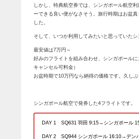
しかし、特典航空券では、シンガポール航空利
ーできる良い便がなさそう。旅行時期はお盆真
した。
そして、いつか利用してみたいと思っていたシ
最安値は7万円～
好みのフライトを組み合わせ、シンガポールに
キャンセル可料金）
お盆時期で10万円なら納得の価格です。久し
シンガポール航空で発券した4フライトです。
DAY 1 SQ631 羽田 9:15→シンガポー
DAY 2 SQ944 シンガポール 16:10→