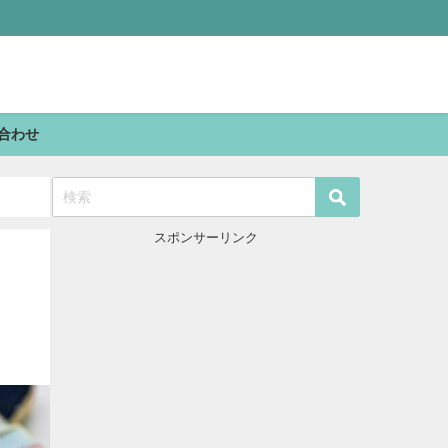
合わせ
スポンサーリンク