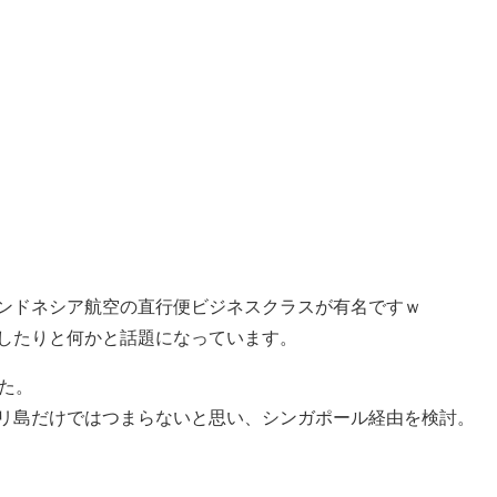
ンドネシア航空の直行便ビジネスクラスが有名ですｗ
したりと何かと話題になっています。
た。
リ島だけではつまらないと思い、シンガポール経由を検討。