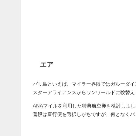
エア
バリ島といえば、マイラー界隈ではガルーダイ
スターアライアンスからワンワールドに鞍替え
ANAマイルを利用した特典航空券を検討しまし
普段は直行便を選択しがちですが、何となくバ