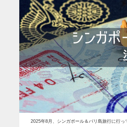
2025年8月、シンガポール＆バリ島旅行に行