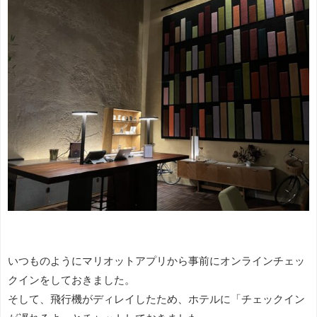
いつものようにマリオットアプリから事前にオンラインチェッ
クインをしておきました。
そして、飛行機がディレイしたため、ホテルに「チェックイン