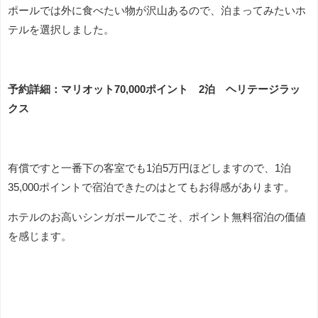
ポールでは外に食べたい物が沢山あるので、泊まってみたいホ
テルを選択しました。
予約詳細：マリオット70,000ポイント 2泊 ヘリテージラッ
クス
有償ですと一番下の客室でも1泊5万円ほどしますので、1泊
35,000ポイントで宿泊できたのはとてもお得感があります。
ホテルのお高いシンガポールでこそ、ポイント無料宿泊の価値
を感じます。