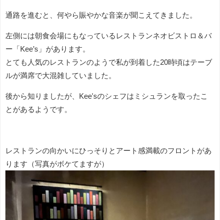
通路を進むと、何やら賑やかな音楽が聞こえてきました。
左側には朝食会場にもなっているレストランネオビストロ＆バ
ー「Kee’s」があります。
とても人気のレストランのようで私が到着した20時頃はテーブ
ルが満席で大混雑していました。
後から知りましたが、Kee'sのシェフはミシュランを取ったこ
とがあるようです。
レストランの向かいにひっそりとアート感満載のフロントがあ
ります（写真がボケてますが）