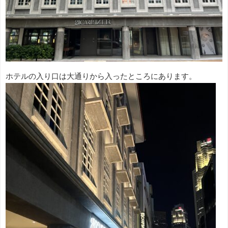
ホテルの入り口は大通りから入ったところにあります。