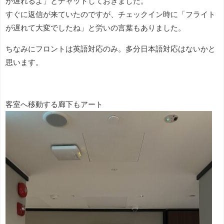
が遅れるよ」とチャットしておきました。
すぐに返信が来ていたのですが、チェックイン時に「フライト
が遅れて大変でしたね」と労いの言葉もありました。
ちなみにフロントは英語対応のみ。多分日本語対応はないかと
思います。
客室へ移動する廊下もアート