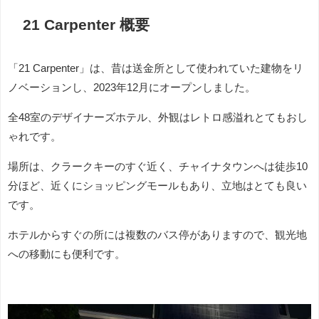
21 Carpenter 概要
「21 Carpenter」は、昔は送金所として使われていた建物をリ
ノベーションし、2023年12月にオープンしました。
全48室のデザイナーズホテル、外観はレトロ感溢れとてもおし
ゃれです。
場所は、クラークキーのすぐ近く、チャイナタウンへは徒歩10
分ほど、近くにショッピングモールもあり、立地はとても良い
です。
ホテルからすぐの所には複数のバス停がありますので、観光地
への移動にも便利です。