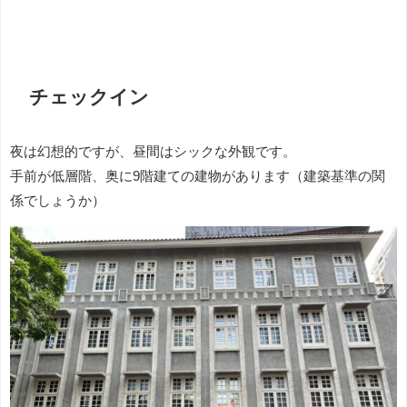
チェックイン
夜は幻想的ですが、昼間はシックな外観です。
手前が低層階、奥に9階建ての建物があります（建築基準の関
係でしょうか）