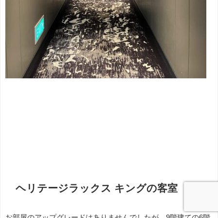
ヘリテージラックス キングの客室
お部屋のアップグレードはありませんでしたが、9階建ての6階