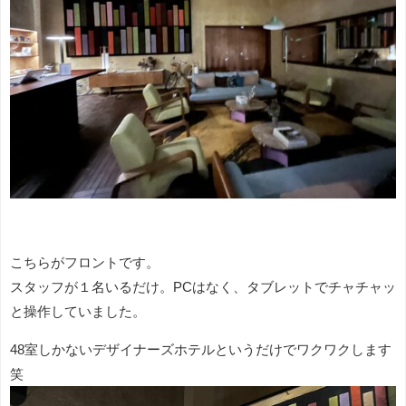
こちらがフロントです。
スタッフが１名いるだけ。PCはなく、タブレットでチャチャッ
と操作していました。
48室しかないデザイナーズホテルというだけでワクワクします
笑