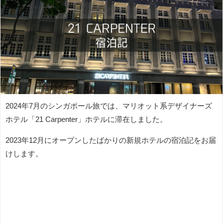
2024年7月のシンガポール旅では、マリオット系デザイナーズ
ホテル「21 Carpenter」ホテルに滞在しました。
2023年12月にオープンしたばかりの新規ホテルの宿泊記をお届
けします。