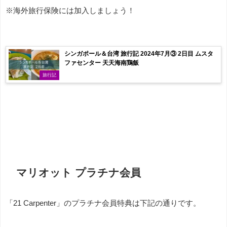
※海外旅行保険には加入しましょう！
シンガポール＆台湾 旅行記 2024年7月③ 2日目 ムスタ
ファセンター 天天海南鶏飯
旅行記
マリオット プラチナ会員
「21 Carpenter」のプラチナ会員特典は下記の通りです。