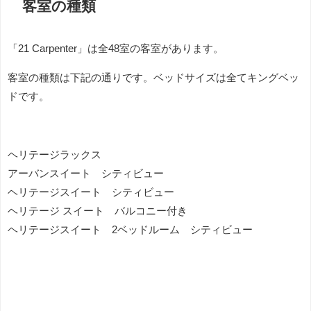
客室の種類
「21 Carpenter」は全48室の客室があります。
客室の種類は下記の通りです。ベッドサイズは全てキングベッ
ドです。
ヘリテージラックス
アーバンスイート シティビュー
ヘリテージスイート シティビュー
ヘリテージ スイート バルコニー付き
ヘリテージスイート 2ベッドルーム シティビュー