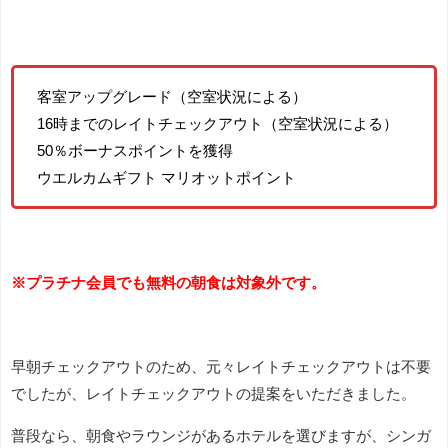
客室アップグレード（空室状況による）
16時までのレイトチェックアウト（空室状況による）
50％ボーナスポイントを獲得
ウエルカムギフト マリオットポイント
※プラチナ会員でも無料の朝食は対象外です。
早朝チェックアウトのため、元々レイトチェックアウトは不要
でしたが、レイトチェックアウトの提案をいただきました。
普段なら、朝食やラウンジがあるホテルを選びますが、シンガ