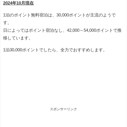
2024年10月現在
1泊のポイント無料宿泊は、30,000ポイントが主流のようで
す。
日によってはポイント宿泊なし、42,000～54,000ポイントで推
移しています。
1泊30,000ポイントでしたら、全力でおすすめします。
スポンサーリンク