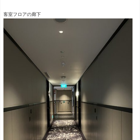
客室フロアの廊下