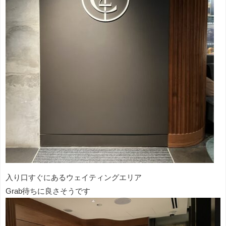
入り口すぐにあるウェイティングエリア
Grab待ちに良さそうです