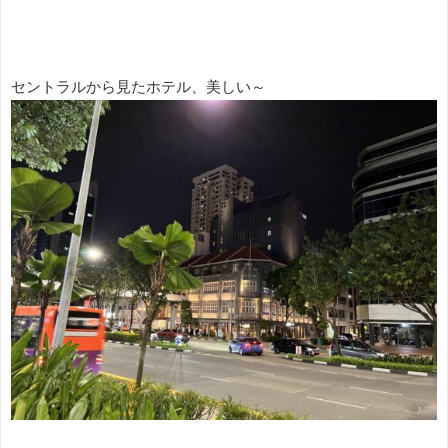
セントラルから見たホテル、美しい～