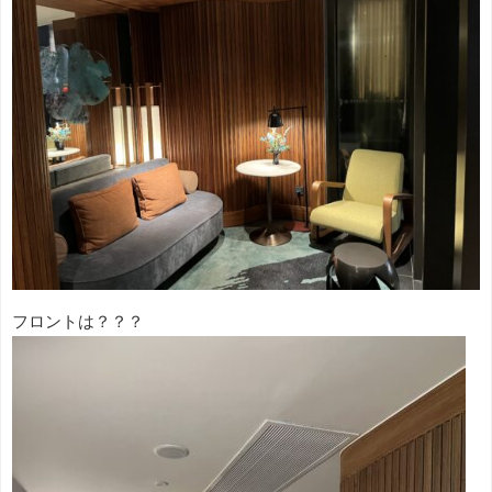
フロントは？？？