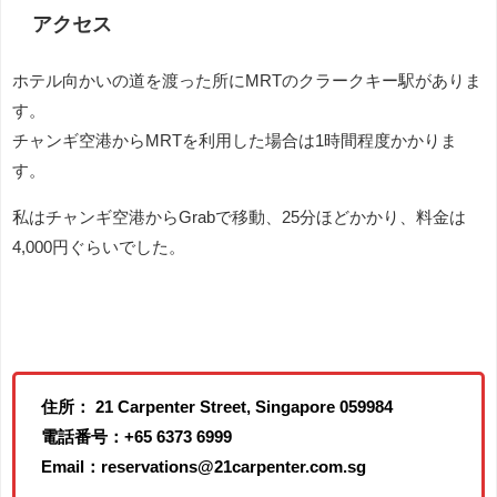
アクセス
ホテル向かいの道を渡った所にMRTのクラークキー駅がありま
す。
チャンギ空港からMRTを利用した場合は1時間程度かかりま
す。
私はチャンギ空港からGrabで移動、25分ほどかかり、料金は
4,000円ぐらいでした。
住所： 21 Carpenter Street, Singapore 059984
電話番号：+65 6373 6999
Email：reservations@21carpenter.com.sg