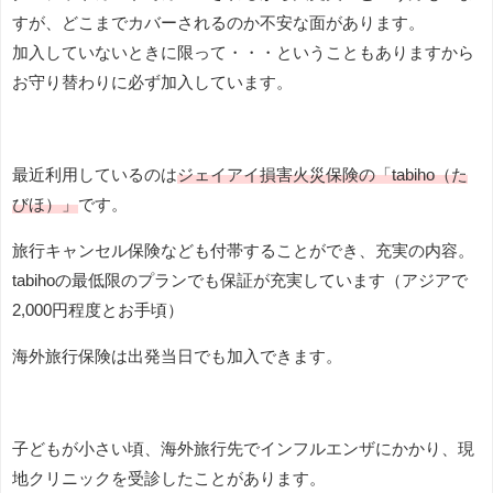
すが、どこまでカバーされるのか不安な面があります。
加入していないときに限って・・・ということもありますから
お守り替わりに必ず加入しています。
最近利用しているのは
ジェイアイ損害火災保険の「tabiho（た
びほ）」
です。
旅行キャンセル保険なども付帯することができ、充実の内容。
tabihoの最低限のプランでも保証が充実しています（アジアで
2,000円程度とお手頃）
海外旅行保険は出発当日でも加入できます。
子どもが小さい頃、海外旅行先でインフルエンザにかかり、現
地クリニックを受診したことがあります。