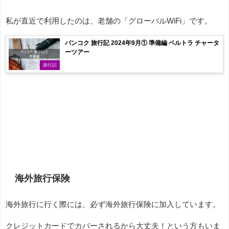
私が直近で利用したのは、老舗の「グローバルWiFi」です。
バンコク 旅行記 2024年9月① 準備編 ベルトラ チャータ
ーツアー
旅行記
海外旅行保険
海外旅行に行く際には、必ず海外旅行保険に加入しています。
クレジットカードでカバーされるから大丈夫！という方もいま