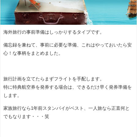
海外旅行の事前準備はしっかりするタイプです。
備忘録を兼ねて、事前に必要な準備、これはやっておいたら安
心！な事柄をまとめました。
旅行計画を立てたらまずフライトを手配します。
特に特典航空券を発券する場合は、できるだけ早く発券準備を
します。
家族旅行なら1年前スタンバイがベスト、一人旅なら正直何と
でもなります・・・笑