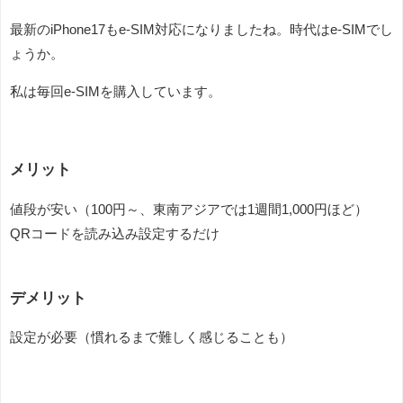
最新のiPhone17もe-SIM対応になりましたね。時代はe-SIMでし
ょうか。
私は毎回e-SIMを購入しています。
メリット
値段が安い（100円～、東南アジアでは1週間1,000円ほど）
QRコードを読み込み設定するだけ
デメリット
設定が必要（慣れるまで難しく感じることも）