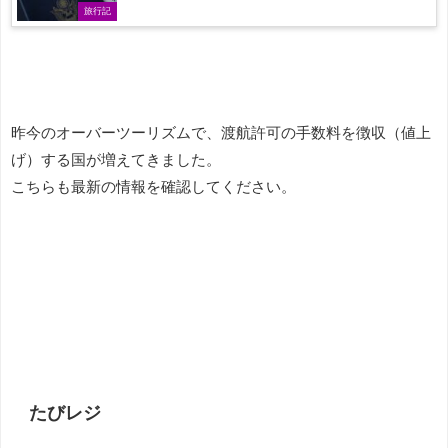
旅行記
昨今のオーバーツーリズムで、渡航許可の手数料を徴収（値上
げ）する国が増えてきました。
こちらも最新の情報を確認してください。
たびレジ