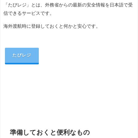
「たびレジ」とは、外務省からの最新の安全情報を日本語で受
信できるサービスです。
海外渡航時に登録しておくと何かと安心です。
たびレジ
準備しておくと便利なもの