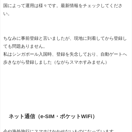
国によって運用は様々です。最新情報をチェックしてくださ
い。
ちなみに事前登録と言いましたが、現地に到着してから登録し
ても問題ありません。
私はシンガポール入国時、登録を失念しており、自動ゲートへ
歩きながら登録しました（ながらスマホすみません）
ネット通信（e-SIM・ポケットWiFi）
今や海外旅行にスマホはかかせないものになっています。