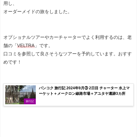
用し、
オーダーメイドの旅をしました。
オプショナルツアーやカーチャーターでよく利用するのは、老
舗の「
VELTRA
」です。
口コミを参照して良さそうなツアーを予約しています。おすす
めです！
バンコク 旅行記 2024年9月③ 2日目 チャーター 水上マ
ーケット＋メークロン線路市場＋アユタヤ遺跡3カ所
旅行記