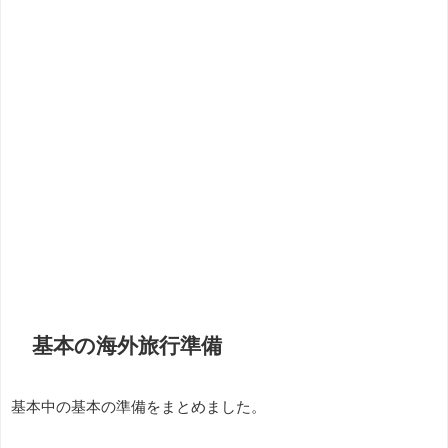
基本の海外旅行準備
基本中の基本の準備をまとめました。