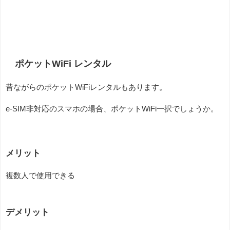
ポケットWiFi レンタル
昔ながらのポケットWiFiレンタルもあります。
e-SIM非対応のスマホの場合、ポケットWiFi一択でしょうか。
メリット
複数人で使用できる
デメリット