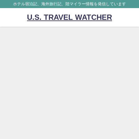
ホテル宿泊記、海外旅行記、陸マイラー情報を発信しています
U.S. TRAVEL WATCHER