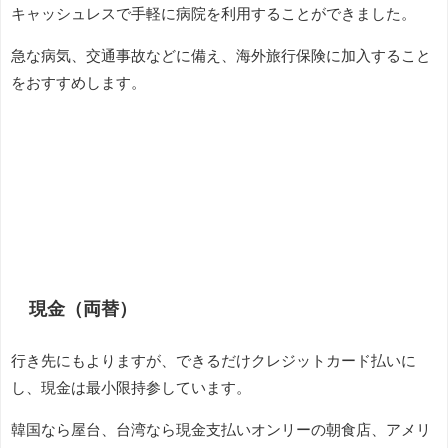
キャッシュレスで手軽に病院を利用することができました。
急な病気、交通事故などに備え、海外旅行保険に加入すること
をおすすめします。
現金（両替）
行き先にもよりますが、できるだけクレジットカード払いに
し、現金は最小限持参しています。
韓国なら屋台、台湾なら現金支払いオンリーの朝食店、アメリ