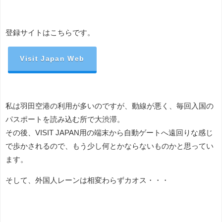
登録サイトはこちらです。
Visit Japan Web
私は羽田空港の利用が多いのですが、動線が悪く、毎回入国の
パスポートを読み込む所で大渋滞。
その後、VISIT JAPAN用の端末から自動ゲートへ遠回りな感じ
で歩かされるので、もう少し何とかならないものかと思ってい
ます。
そして、外国人レーンは相変わらずカオス・・・