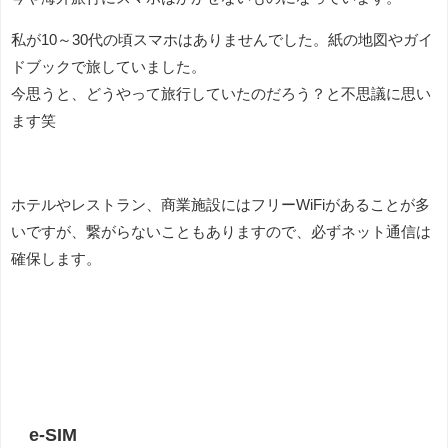
私が10～30代の頃スマホはありませんでした。紙の地図やガイ
ドブックで旅していました。
今思うと、どうやって旅行していたのだろう？と不思議に思い
ます笑
ホテルやレストラン、商業施設にはフリーWiFiがあることが多
いですが、繋がらないこともありますので、必ずネット通信は
確保します。
e-SIM