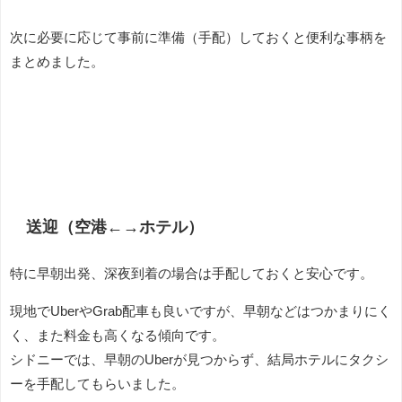
次に必要に応じて事前に準備（手配）しておくと便利な事柄を
まとめました。
送迎（空港←→ホテル）
特に早朝出発、深夜到着の場合は手配しておくと安心です。
現地でUberやGrab配車も良いですが、早朝などはつかまりにく
く、また料金も高くなる傾向です。
シドニーでは、早朝のUberが見つからず、結局ホテルにタクシ
ーを手配してもらいました。