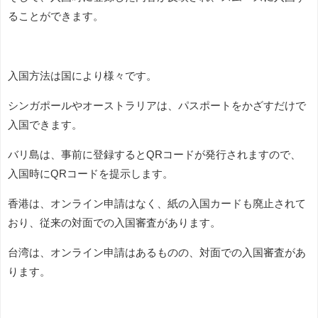
ることができます。
入国方法は国により様々です。
シンガポールやオーストラリアは、パスポートをかざすだけで
入国できます。
バリ島は、事前に登録するとQRコードが発行されますので、
入国時にQRコードを提示します。
香港は、オンライン申請はなく、紙の入国カードも廃止されて
おり、従来の対面での入国審査があります。
台湾は、オンライン申請はあるものの、対面での入国審査があ
ります。