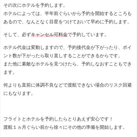
その次にホテルを予約します。
ホテルによっては、半年前ぐらいから予約を開始するところも
あるので、なんとなく目星をつけておいて早めに予約します。
そして、必ず
キャンセル可料金
で予約しています。
ホテル代金は変動しますので、予約後代金が下がったり、ポイ
ント数が下がったら取り直しすることができるからです。
また他に素敵なホテルを見つけたら、予約しなおすこともでき
ます。
何よりも直前に体調不良などで渡航できない場合のリスク回避
にもなります。
フライトとホテルを予約したらとりあえず安心です！
渡航１ヵ月ぐらい前から徐々にその他の準備を開始します。