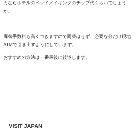
カならホテルのベッドメイキングのチップ代ぐらいでしょう
か。
両替手数料も高くつきますので両替はせず、必要な分だけ現地
ATMで引き出すようにしています。
おすすめの方法は一番最後に後述します。
VISIT JAPAN