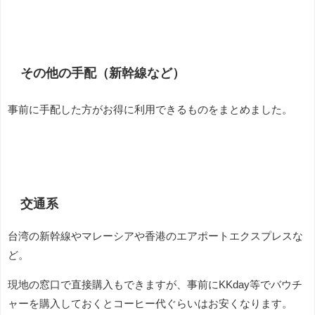
その他の手配（新幹線など）
事前に手配した方がお得に利用できるものをまとめました。
交通系
台湾の新幹線やマレーシアや香港のエアポートエクスプレスな
ど。
現地の窓口で直接購入もできますが、事前にKKday等でバウチ
ャーを購入しておくとコーヒー代ぐらいはお安くなります。