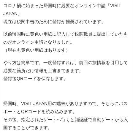
コロナ禍に始まった帰国時に必要なオンライン申請「VISIT
JAPAN」
現在は税関申告のために登録が推奨されています。
以前帰国時に黄色い用紙に記入して税関職員に提出していたも
のがオンライン申請となりました。
（現在も黄色い用紙はあります）
やり方は簡単です。一度登録すれば、前回の旅情報を引用して
必要な箇所だけ情報を上書きできます。
登録後QRコードを保存します。
帰国時、VISIT JAPAN用の端末がありますので、そちらにパス
ポートとQRコードを読み込みます。
その後、指定されたゲートへ行くと顔認証で自動ゲートから入
国することができます。