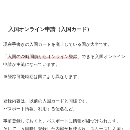
入国オンライン申請（入国カード）
現在手書きの入国カードを廃止している国が大半です。
「
入国の72時間前からオンライン登録
」できる入国オンライン
申請が主流になっています。
※登録可能時期は国により異なります。
登録内容は、以前の入国カードと同様です。
パスポート情報、利用する便名など。
事前登録しておくと、パスポートに情報が紐づけられます。
そして、入国時に登録した内容が反映され、スムーズに入国す