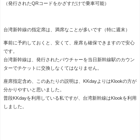
（発行されたQRコードをかざすだけで乗車可能）
台湾新幹線の指定席は、満席なことが多いです（特に週末）
事前に予約しておくと、安くて、座席も確保できますので安心
です。
台湾新幹線は、発行されたバウチャーを当日新幹線駅のカウン
ターでチケットに交換しなくてはなりません。
座席指定含め、このあたりの説明は、KKdayよりはKlookの方が
分かりやすいと思いました。
普段KKdayを利用している私ですが、台湾新幹線はKlookを利用
しました。