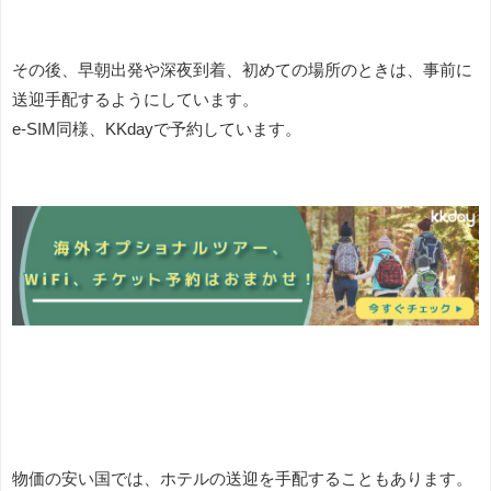
その後、早朝出発や深夜到着、初めての場所のときは、事前に
送迎手配するようにしています。
e-SIM同様、KKdayで予約しています。
物価の安い国では、ホテルの送迎を手配することもあります。