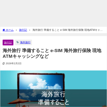
ホーム
旅行記
海外旅行 準備すること e-SIM 海外旅行保険 現地ATMキャッ
シングなど
海外旅行
旅行記
海外旅行 準備すること e-SIM 海外旅行保険 現地
ATMキャッシングなど
2026年2月2日