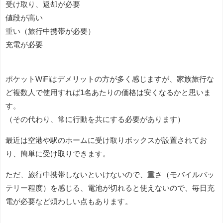
受け取り、返却が必要
値段が高い
重い（旅行中携帯が必要）
充電が必要
ポケットWiFiはデメリットの方が多く感じますが、家族旅行な
ど複数人で使用すれば1名あたりの価格は安くなるかと思いま
す。
（その代わり、常に行動を共にする必要があります）
最近は空港や駅のホームに受け取りボックスが設置されてお
り、簡単に受け取りできます。
ただ、旅行中携帯しないといけないので、重さ（モバイルバッ
テリー程度）を感じる、電池が切れると使えないので、毎日充
電が必要など煩わしい点もあります。