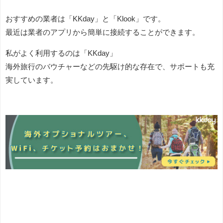
おすすめの業者は「KKday」と「Klook」です。
最近は業者のアプリから簡単に接続することができます。
私がよく利用するのは「KKday」
海外旅行のバウチャーなどの先駆け的な存在で、サポートも充
実しています。