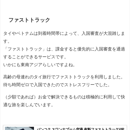
ファストトラック
タイやベトナムは到着時間帯によって、入国審査が大混雑しま
す。
「ファストトラック」は、課金すると優先的に入国審査を通過
することができるサービスです。
いかにも東南アジアらしいですよね。
高齢の母連れのタイ旅行でファストトラックを利用しました。
待ち時間ゼロで入国できたのでストレスフリーでした。
（少額であれば）お金で解決できるものは積極的に利用して快
適な旅を楽しんでいます。
バンコク スワンナプーム空港 有料ファストトラックVIP