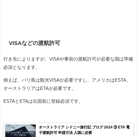
VISAなどの渡航許可
行き先によりますが、VISAや事前の渡航許可が必要な国は準備
必須となります。
例えば、バリ島は観光VISAが必要ですし、アメリカはESTA、
オーストラリアはETAが必要です。
ESTAとETAは出国前に登録必須です。
オーストラリア シドニー旅行記 ブログ 2024 ③ ETA 電
子渡航許可 申請方法 入国に必要