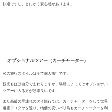
快適ですし、とにかく安心感があります。
オプショナルツアー（カーチャーター）
私の旅行スタイルは全て個人旅行です。
観光もほぼ自分でまわりますが、場所によってはオプショナル
ツアーに入る方が効率良いです。
また高齢の母連れのタイ旅行では、カーチャーターをして世界
遺産アユタヤを巡り、物価の安いバリ島もカーチャーターを利