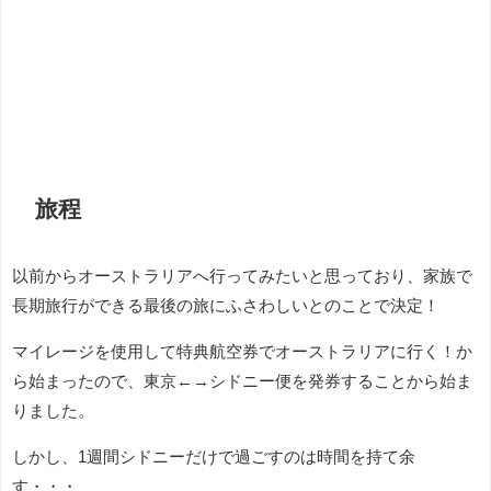
旅程
以前からオーストラリアへ行ってみたいと思っており、家族で
長期旅行ができる最後の旅にふさわしいとのことで決定！
マイレージを使用して特典航空券でオーストラリアに行く！か
ら始まったので、東京←→シドニー便を発券することから始ま
りました。
しかし、1週間シドニーだけで過ごすのは時間を持て余
す・・・