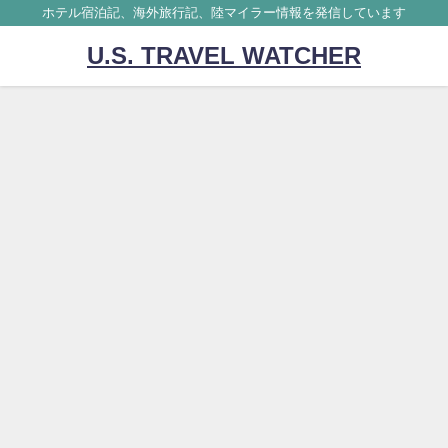
ホテル宿泊記、海外旅行記、陸マイラー情報を発信しています
U.S. TRAVEL WATCHER