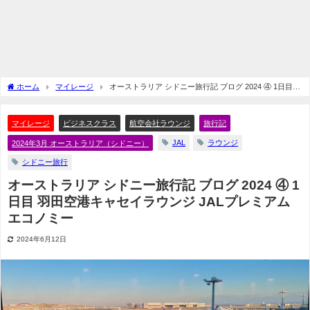
ホーム
マイレージ
オーストラリア シドニー旅行記 ブログ 2024 ④ 1日目
羽田空港キャセイラウンジ JALプレミアムエコノミー
マイレージ
ビジネスクラス
航空会社ラウンジ
旅行記
JAL
ラウンジ
2024年3月 オーストラリア（シドニー）
シドニー旅行
オーストラリア シドニー旅行記 ブログ 2024 ④ 1
日目 羽田空港キャセイラウンジ JALプレミアム
エコノミー
2024年6月12日