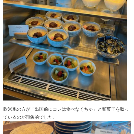
欧米系の方が「出国前にコレは食べなくちゃ」と和菓子を取っ
ているのが印象的でした。