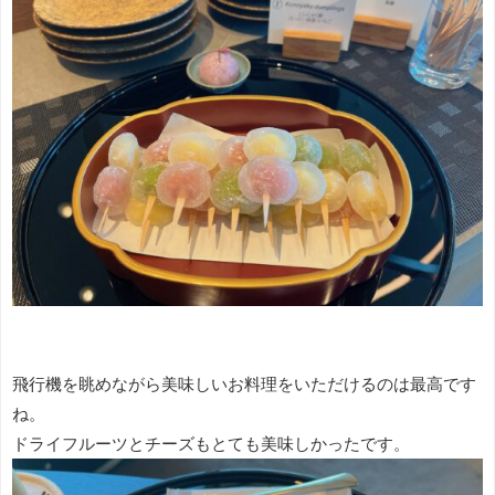
飛行機を眺めながら美味しいお料理をいただけるのは最高です
ね。
ドライフルーツとチーズもとても美味しかったです。