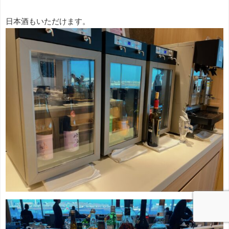
日本酒もいただけます。