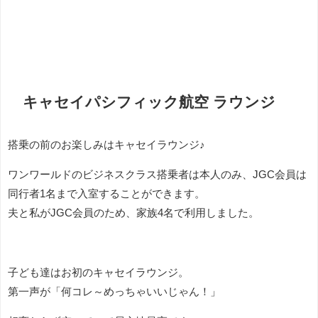
キャセイパシフィック航空 ラウンジ
搭乗の前のお楽しみはキャセイラウンジ♪
ワンワールドのビジネスクラス搭乗者は本人のみ、JGC会員は
同行者1名まで入室することができます。
夫と私がJGC会員のため、家族4名で利用しました。
子ども達はお初のキャセイラウンジ。
第一声が「何コレ～めっちゃいいじゃん！」