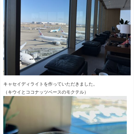
キャセイディライトを作っていただきました。
（キウイとココナッツベースのモクテル）