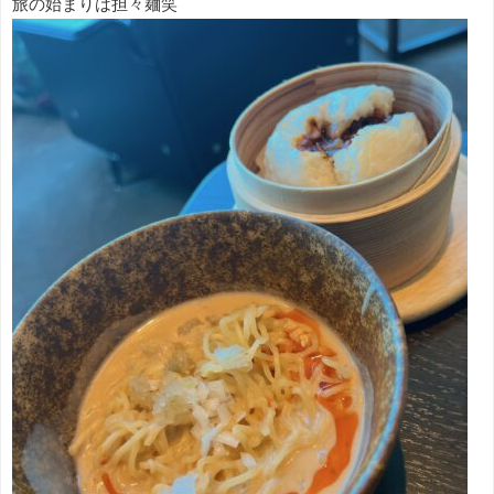
旅の始まりは担々麺笑