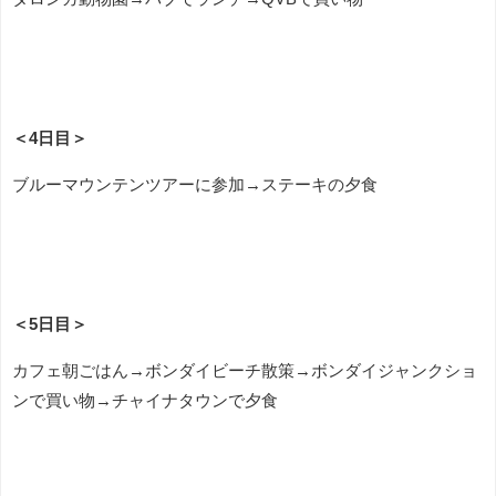
＜4日目＞
ブルーマウンテンツアーに参加→ステーキの夕食
＜5日目＞
カフェ朝ごはん→ボンダイビーチ散策→ボンダイジャンクショ
ンで買い物→チャイナタウンで夕食