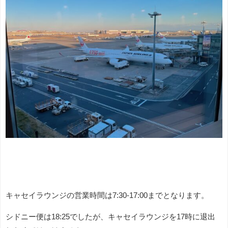
キャセイラウンジの営業時間は7:30-17:00までとなります。
シドニー便は18:25でしたが、キャセイラウンジを17時に退出