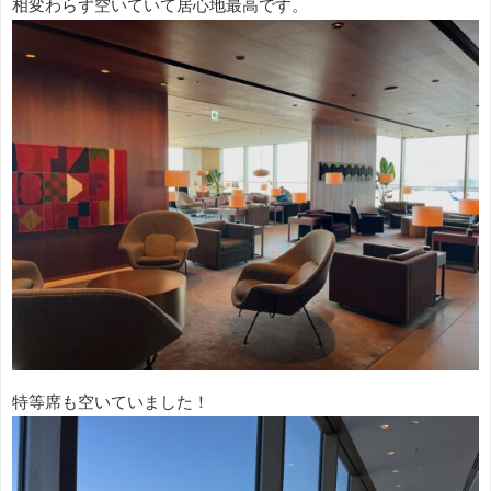
相変わらず空いていて居心地最高です。
特等席も空いていました！