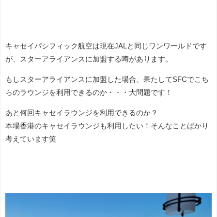
キャセイパシフィック航空は現在JALと同じワンワールドです
が、スターアライアンスに加盟する噂があります。
もしスターアライアンスに加盟した場合、果たしてSFCでこち
らのラウンジを利用できるのか・・・大問題です！
あと何回キャセイラウンジを利用できるのか？
本場香港のキャセイラウンジも利用したい！そんなことばかり
考えています笑