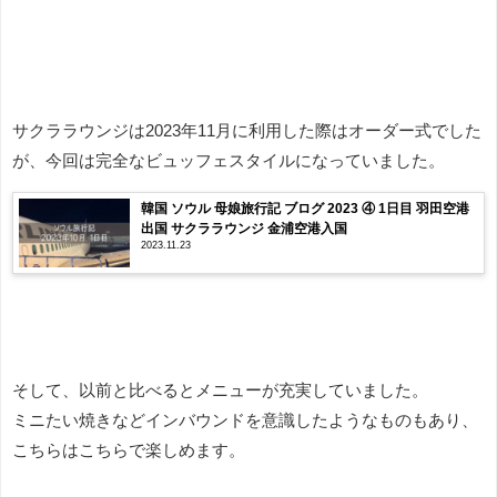
サクララウンジは2023年11月に利用した際はオーダー式でした
が、今回は完全なビュッフェスタイルになっていました。
韓国 ソウル 母娘旅行記 ブログ 2023 ④ 1日目 羽田空港
出国 サクララウンジ 金浦空港入国
2023.11.23
そして、以前と比べるとメニューが充実していました。
ミニたい焼きなどインバウンドを意識したようなものもあり、
こちらはこちらで楽しめます。