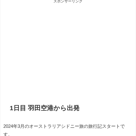
スポンサーリンク
1日目 羽田空港から出発
2024年3月のオーストラリアシドニー旅の旅行記スタートで
す。