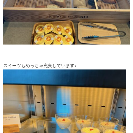
スイーツもめっちゃ充実しています♪