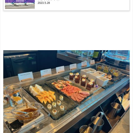
2023.5.28