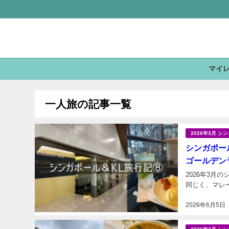
マイ
一人旅の記事一覧
2026年3月 
シンガポール
ゴールデン
2026年3月
2026年6月5日