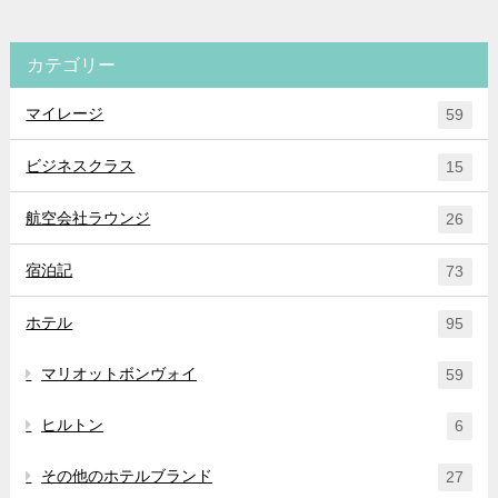
カテゴリー
マイレージ
59
ビジネスクラス
15
航空会社ラウンジ
26
宿泊記
73
ホテル
95
マリオットボンヴォイ
59
ヒルトン
6
その他のホテルブランド
27