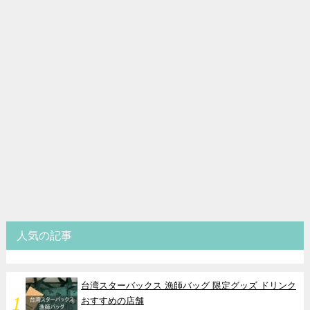
人気の記事
台湾スターバックス 漁師バッグ 限定グッズ ドリンク
おすすめの店舗