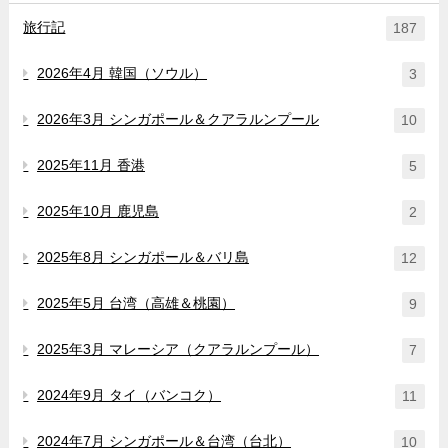
旅行記
187
2026年4月 韓国（ソウル）
3
2026年3月 シンガポール＆クアラルンプール
10
2025年11月 香港
5
2025年10月 鹿児島
2
2025年8月 シンガポール＆バリ島
12
2025年5月 台湾（高雄＆桃園）
9
2025年3月 マレーシア（クアラルンプール）
7
2024年9月 タイ（バンコク）
11
2024年7月 シンガポール＆台湾（台北）
10