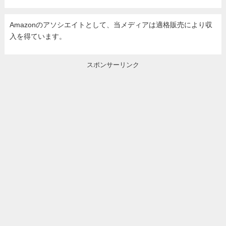
Amazonのアソシエイトとして、当メディア
は適格販売により収
入を得ています。
スポンサーリンク