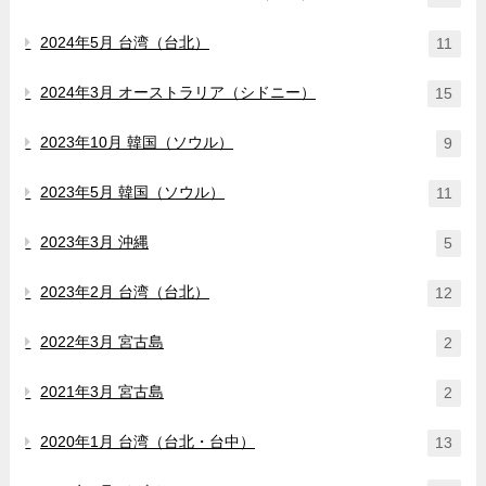
2024年5月 台湾（台北）
11
2024年3月 オーストラリア（シドニー）
15
2023年10月 韓国（ソウル）
9
2023年5月 韓国（ソウル）
11
2023年3月 沖縄
5
2023年2月 台湾（台北）
12
2022年3月 宮古島
2
2021年3月 宮古島
2
2020年1月 台湾（台北・台中）
13