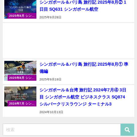
シンガポール＆バリ島 旅行記 2025年8月② 1
日目 SQ631 シンガポール航空
2025年8月 シンガ
2025年9月28日
ポール＆バリ島
シンガポール＆バリ島 旅行記 2025年8月① 準
備編
2025年8月 シンガ
2025年9月19日
ポール＆バリ島
シンガポール＆台湾 旅行記 2024年7月④ 3日
目 シンガポール航空 ビジネスクラス SQ874
シルバークリスラウンジ ターミナル3
2024年7月 シンガ
ポール＆台湾（台
2024年10月13日
北）