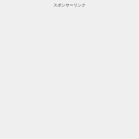
スポンサーリンク