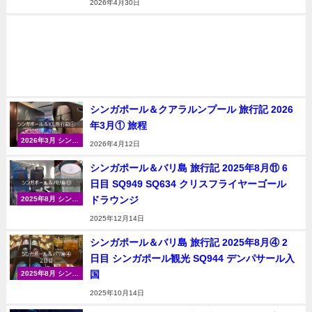
2026年4月30日
ンプール
シンガポール＆クアラルンプール 旅行記 2026
年3月① 旅程
2026年3月 シンガ
2026年4月12日
ポール＆クアラル
ンプール
シンガポール＆バリ島 旅行記 2025年8月⑪ 6
日目 SQ949 SQ634 クリスフライヤーゴール
ドラウンジ
2025年8月 シンガ
ポール＆バリ島
2025年12月14日
シンガポール＆バリ島 旅行記 2025年8月④ 2
日目 シンガポール観光 SQ944 デンパサール入
国
2025年8月 シンガ
ポール＆バリ島
2025年10月14日