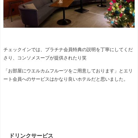
チェックインでは、プラチナ会員特典の説明を丁寧にしてくだ
さり、コンソメスープが提供されたり笑
「お部屋にウエルカムフルーツをご用意しております」とエリ
ート会員へのサービスはかなり良いホテルだと思いました。
ドリンクサービス