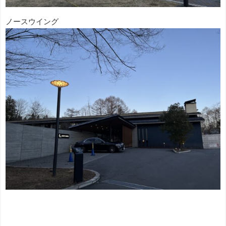
ノースウイング