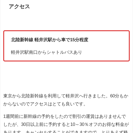
アクセス
北陸新幹線 軽井沢駅から車で15分程度
軽井沢駅南口からシャトルバスあり
東京から北陸新幹線を利用して軽井沢へ行きました。60分もか
からないのでアクセスはとても良いです。
1週間前に新幹線の予約をしたので割引の運賃はありませんで
したが、30日以上前に予約すると10～30％オフのお得な料金が
あります。キャンセルすることができますので、とりあえず格