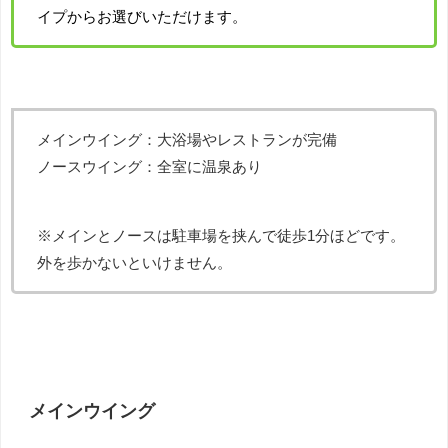
イプからお選びいただけます。
メインウイング：大浴場やレストランが完備
ノースウイング：全室に温泉あり
※メインとノースは駐車場を挟んで徒歩1分ほどです。
外を歩かないといけません。
メインウイング