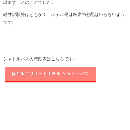
出ます」とのことでした。
軽井沢駅発はともかく、ホテル発は座席の心配はいらないよう
です。
シャトルバスの時刻表はこちらです↓
軽井沢マリオットホテル シャトルバス