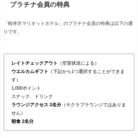
プラチナ会員の特典
「軽井沢マリオットホテル」のプラチナ会員の特典は以下の通
りです。
レイトチェックアウト
（空室状況による）
ウエルカムギフト
（下記から1つ選択することができま
す）
1,000ポイント
スナック、ドリンク
ラウンジアクセス 2名分
（※クラブラウンジではありま
せん）
朝食 2名分