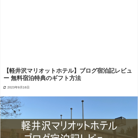
【軽井沢マリオットホテル】ブログ宿泊記レビュ
ー 無料宿泊特典のギフト方法
2023年9月16日