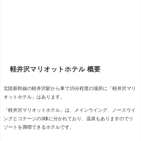
軽井沢マリオットホテル 概要
北陸新幹線の軽井沢駅から車で15分程度の場所に「軽井沢マリ
オットホテル」はあります。
「軽井沢マリオットホテル」は、メインウイング、ノースウイ
ングとコテージの3棟に分かれており、温泉もありますのでリ
ゾートを満喫できるホテルです。