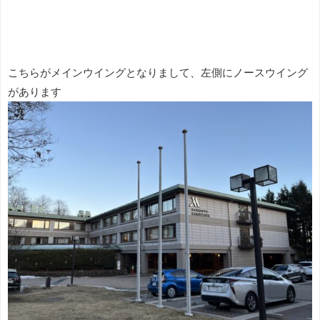
こちらがメインウイングとなりまして、左側にノースウイング
があります