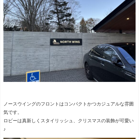
ノースウイングのフロントはコンパクトかつカジュアルな雰囲
気です。
ロビーは真新しくスタイリッシュ、クリスマスの装飾が可愛い
♪