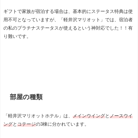
ギフトで家族が宿泊する場合は、基本的にステータス特典は使
用不可となっていますが、「軽井沢マリオット」では、宿泊者
の私のプラチナステータスが使えるという神対応でした！！有
り難いです。
部屋の種類
「軽井沢マリオットホテル」は、
メインウイング
と
ノースウイ
ング
と
コテージ
の3棟に分かれています。