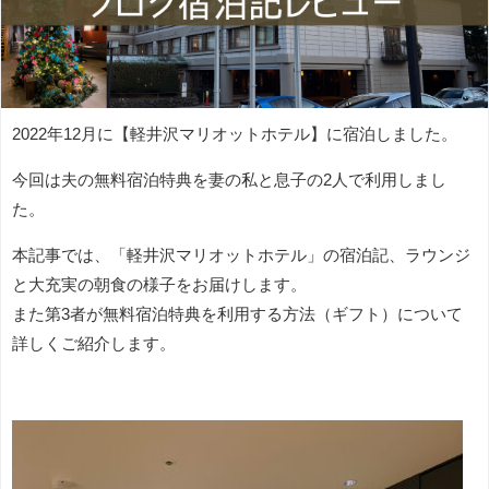
2022年12月に【軽井沢マリオットホテル】に宿泊しました。
今回は夫の無料宿泊特典を妻の私と息子の2人で利用しまし
た。
本記事では、「軽井沢マリオットホテル」の宿泊記、ラウンジ
と大充実の朝食の様子をお届けします。
また第3者が無料宿泊特典を利用する方法（ギフト）について
詳しくご紹介します。