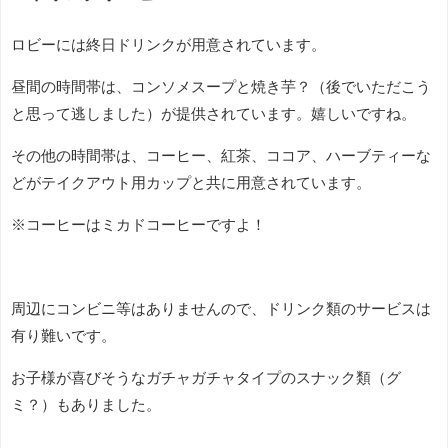
ロビーには終日ドリンクが用意されています。
昼間の時間帯は、コンソメスープと焼き芋？（後でいただこう
と思って逃しました）が提供されています。嬉しいですね。
その他の時間帯は、コーヒー、紅茶、ココア、ハーブティーな
どがテイクアウト用カップと共に用意されています。
※コーヒーはミカドコーヒーですよ！
周辺にコンビニ等はありませんので、ドリンク類のサービスは
有り難いです。
お子様が喜びそうなガチャガチャタイプのスナック類（グ
ミ？）もありました。