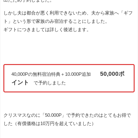
しかし夫は都合が悪く利用できないため、夫から家族へ「ギフ
ト」という形で家族のみ宿泊することにしました。
ギフトにつきましては詳しく後述します。
50,000ポ
40,000Pの無料宿泊特典＋10.000P追加
イント
で予約しました
クリスマスなのに「50.000P」で予約できたのはとてもお得で
した（有償価格は10万円を超えていました）