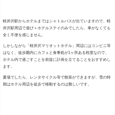
軽井沢駅からホテルまではシャトルバスが出ていますので、軽
井沢駅周辺で遊び＋ホテルステイのみでしたら、車がなくても
全く不便を感じません。
しかしながら「軽井沢マリオットホテル」周辺にはコンビニ等
はなく、徒歩圏内にカフェと食事処が1ヶ所ある程度なので、
ホテル内で過ごすことを前提に計画を立てることをおすすめし
ます。
夏場でしたら、レンタサイクル等で散策ができますが、雪の時
期はホテル周辺を徒歩で移動するのは難しいです。