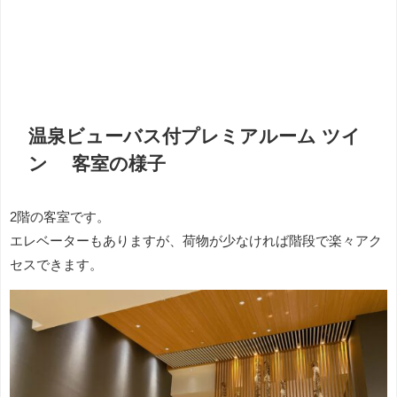
温泉ビューバス付プレミアルーム ツイ
ン 客室の様子
2階の客室です。
エレベーターもありますが、荷物が少なければ階段で楽々アク
セスできます。