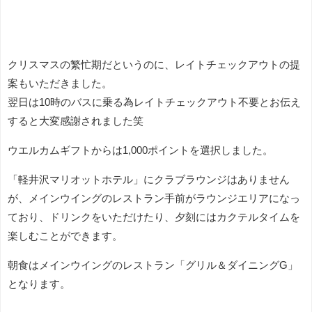
クリスマスの繁忙期だというのに、レイトチェックアウトの提
案もいただきました。
翌日は10時のバスに乗る為レイトチェックアウト不要とお伝え
すると大変感謝されました笑
ウエルカムギフトからは1,000ポイントを選択しました。
「軽井沢マリオットホテル」にクラブラウンジはありません
が、メインウイングのレストラン手前がラウンジエリアになっ
ており、ドリンクをいただけたり、夕刻にはカクテルタイムを
楽しむことができます。
朝食はメインウイングのレストラン「グリル＆ダイニングG」
となります。