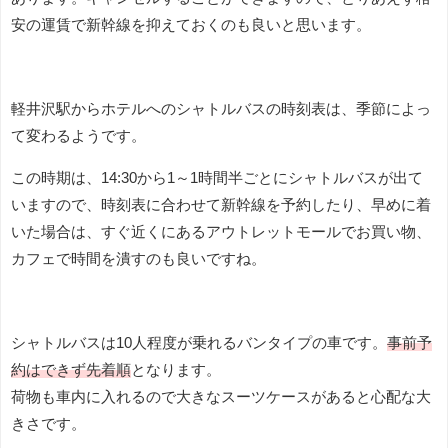
安の運賃で新幹線を抑えておくのも良いと思います。
軽井沢駅からホテルへのシャトルバスの時刻表は、季節によっ
て変わるようです。
この時期は、14:30から1～1時間半ごとにシャトルバスが出て
いますので、時刻表に合わせて新幹線を予約したり、早めに着
いた場合は、すぐ近くにあるアウトレットモールでお買い物、
カフェで時間を潰すのも良いですね。
シャトルバスは10人程度が乗れるバンタイプの車です。
事前予
約はできず先着順
となります。
荷物も車内に入れるので大きなスーツケースがあると心配な大
きさです。