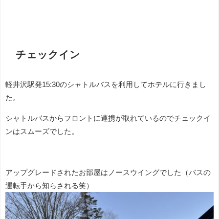
チェックイン
軽井沢駅発15:30のシャトルバスを利用してホテルに行きまし
た。
シャトルバスからフロントに連携が取れているのでチェックイ
ンはスムーズでした。
アップグレードされたお部屋はノースウイングでした（バスの
運転手から知らされる笑）