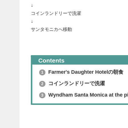
↓
コインランドリーで洗濯
↓
サンタモニカへ移動
Contents
Farmer's Daughter Hotelの朝食
1
コインランドリーで洗濯
2
Wyndham Santa Monica at the pi
3