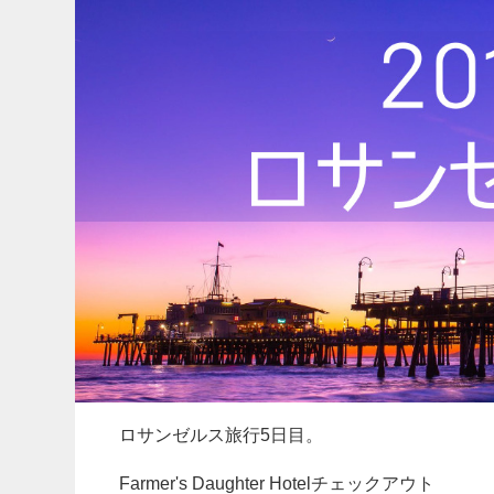
ロサンゼルス旅行5日目。
Farmer's Daughter Hotelチェックアウト