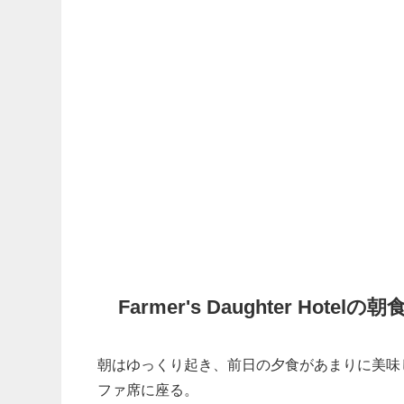
Farmer's Daughter Hotelの朝
朝はゆっくり起き、前日の夕食があまりに美味
ファ席に座る。