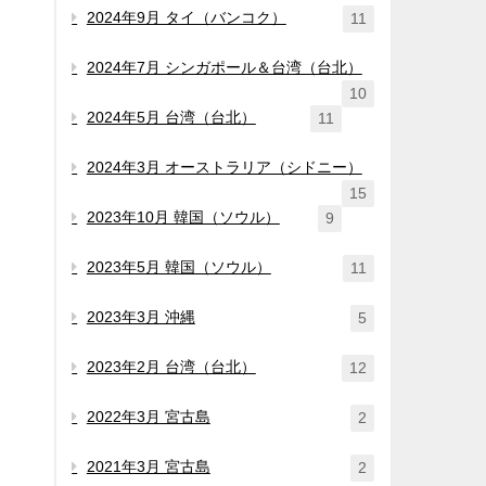
2024年9月 タイ（バンコク）
11
2024年7月 シンガポール＆台湾（台北）
10
2024年5月 台湾（台北）
11
2024年3月 オーストラリア（シドニー）
15
2023年10月 韓国（ソウル）
9
2023年5月 韓国（ソウル）
11
2023年3月 沖縄
5
2023年2月 台湾（台北）
12
2022年3月 宮古島
2
2021年3月 宮古島
2