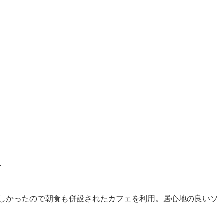
食
しかったので朝食も併設されたカフェを利用。居心地の良いソ