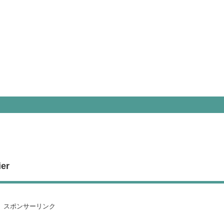
er
スポンサーリンク