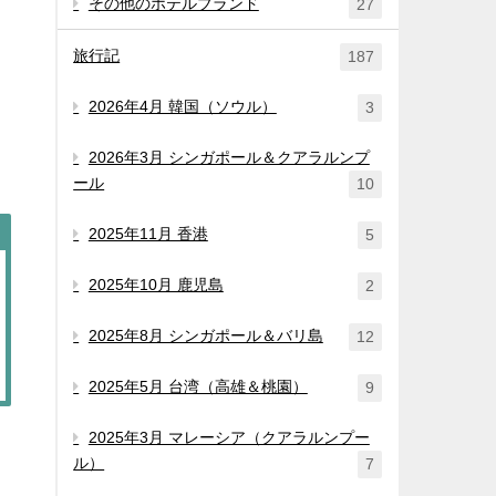
その他のホテルブランド
27
旅行記
187
2026年4月 韓国（ソウル）
3
2026年3月 シンガポール＆クアラルンプ
ール
10
2025年11月 香港
5
2025年10月 鹿児島
2
2025年8月 シンガポール＆バリ島
12
2025年5月 台湾（高雄＆桃園）
9
2025年3月 マレーシア（クアラルンプー
ル）
7