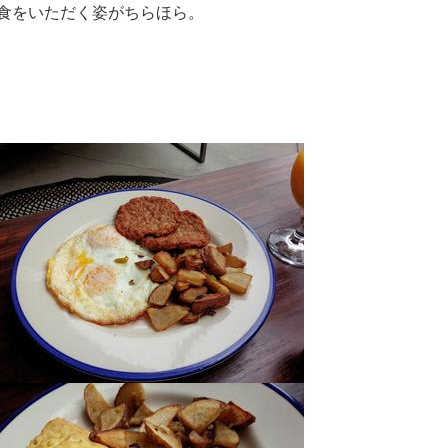
食をいただく姿がちらほら。