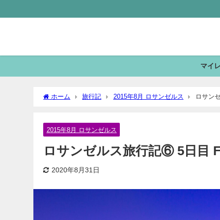
マイ
ホーム
旅行記
2015年8月 ロサンゼルス
ロサンゼル
2015年8月 ロサンゼルス
ロサンゼルス旅行記⑥ 5日目 Farme
2020年8月31日