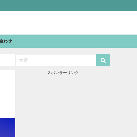
合わせ
スポンサーリンク