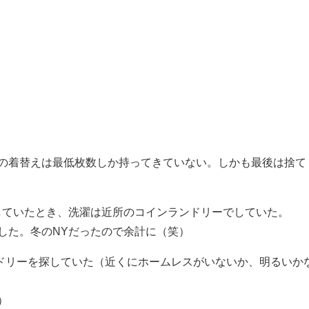
の着替えは最低枚数しか持ってきていない。しかも最後は捨て
していたとき、洗濯は近所のコインランドリーでしていた。
した。冬のNYだったので余計に（笑）
ンドリーを探していた（近くにホームレスがいないか、明るいか
）