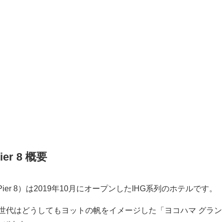
r 8 概要
ier 8）は2019年10月にオープンしたIHG系列のホテルです。
世代はどうしてもヨットの帆をイメージした「ヨコハマ グラ