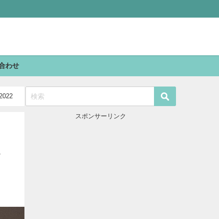
合わせ
022
スポンサーリンク
ュ