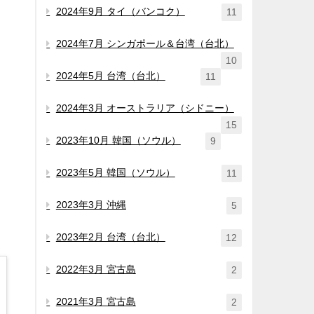
2024年9月 タイ（バンコク）
11
2024年7月 シンガポール＆台湾（台北）
10
2024年5月 台湾（台北）
11
2024年3月 オーストラリア（シドニー）
15
2023年10月 韓国（ソウル）
9
2023年5月 韓国（ソウル）
11
2023年3月 沖縄
5
2023年2月 台湾（台北）
12
2022年3月 宮古島
2
2021年3月 宮古島
2