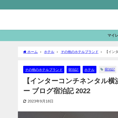
マイ
ホーム
ホテル
その他のホテルブランド
【インタ
宿泊記
その他のホテルブランド
宿泊記
ホテル
【インターコンチネンタル横浜 
ー ブログ宿泊記 2022
2023年9月18日