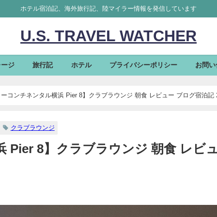
ホテル宿泊記、海外旅行記、陸マイラー情報を発信しています
U.S. TRAVEL WATCHER
レージ
旅行記
ホテル
プライバシーポリシー
お問い
ーコンチネンタル横浜 Pier 8】クラブラウンジ 朝食 レビュー ブログ宿泊記 2
クラブラウンジ
Pier 8】クラブラウンジ 朝食 レビ