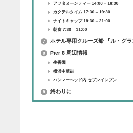
アフタヌーンティー 14:00 – 16:30
カクテルタイム 17:30 – 19:30
ナイトキャップ 19:30 – 21:00
朝食 7:30 – 11:00
ホテル専用クルーズ船 「ル・グラ
7
Pier 8 周辺情報
8
生香園
横浜中華街
ハンマーヘッド内 セブンイレブン
終わりに
9