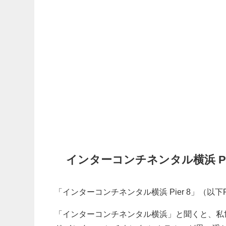
インターコンチネンタル横浜 Pie
「インターコンチネンタル横浜 Pier 8」（以下P
「インターコンチネンタル横浜」と聞くと、私