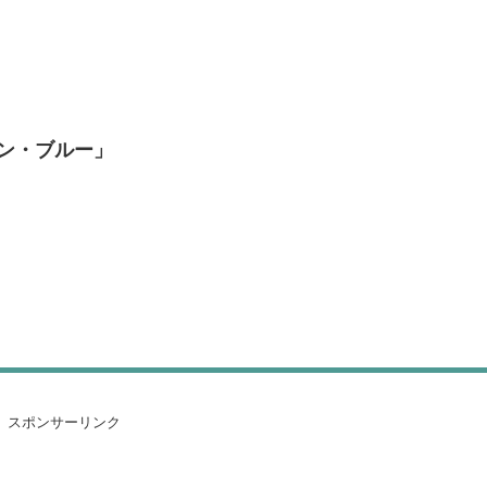
ン・ブルー」
スポンサーリンク