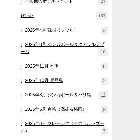
その他のホテルブランド
27
旅行記
187
2026年4月 韓国（ソウル）
3
2026年3月 シンガポール＆クアラルンプ
ール
10
2025年11月 香港
5
2025年10月 鹿児島
2
2025年8月 シンガポール＆バリ島
12
2025年5月 台湾（高雄＆桃園）
9
2025年3月 マレーシア（クアラルンプー
ル）
7