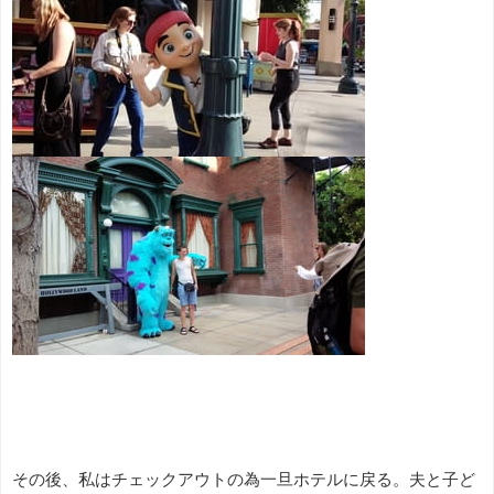
その後、私はチェックアウトの為一旦ホテルに戻る。夫と子ど