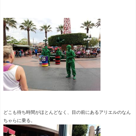
どこも待ち時間がほとんどなく、目の前にあるアリエルのなん
ちゃらに乗る。