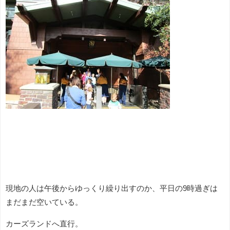
現地の人は午後からゆっくり繰り出すのか、平日の9時過ぎは
まだまだ空いている。
カーズランドへ直行。