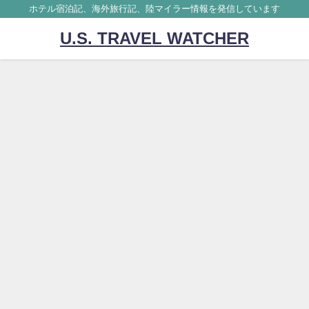
ホテル宿泊記、海外旅行記、陸マイラー情報を発信しています
U.S. TRAVEL WATCHER