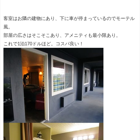
客室はお隣の建物にあり、下に車が停まっているのでモーテル
風。
部屋の広さはそこそこあり、アメニティも最小限あり。
これで1泊170ドルほど。コスパ良い！