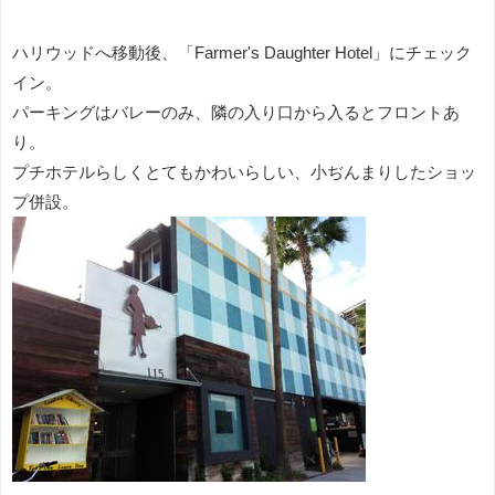
ハリウッドへ移動後、「Farmer's Daughter Hotel」にチェック
イン。
パーキングはバレーのみ、隣の入り口から入るとフロントあ
り。
プチホテルらしくとてもかわいらしい、小ぢんまりしたショッ
プ併設。