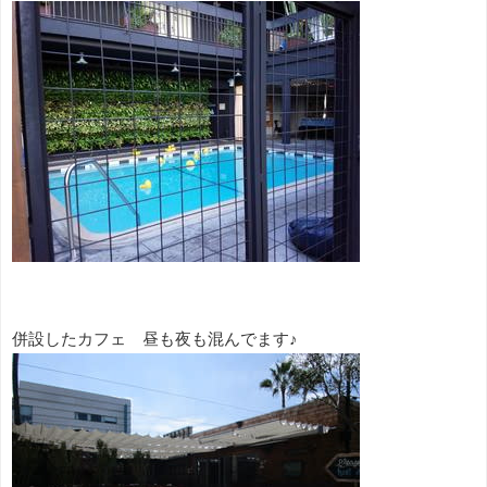
併設したカフェ 昼も夜も混んでます♪