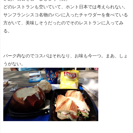
どのレストランも空いていて、ホント日本では考えられない。
サンフランシスコ名物のパンに入ったチャウダーを食べている
方がいて、美味しそうだったのでそのレストランに入ってみ
る。
パーク内なのでコスパはそれなり、お味も今一つ。まあ、しょ
うがない。