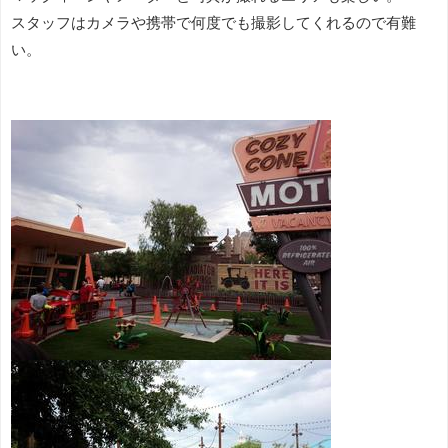
スタッフはカメラや携帯で何度でも撮影してくれるので有難
い。