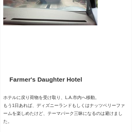
Farmer's Daughter Hotel
ホテルに戻り荷物を受け取り、L.A.市内へ移動。
もう1日あれば、ディズニーランドもしくはナッツベリーファ
ームを楽しめたけど、テーマパーク三昧になるのは避けまし
た。