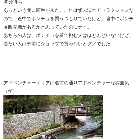
30分待ち。
あっという間に順番が来た。これはずぶ濡れアトラクションな
ので、途中でポンチョを買うつもりでいたけど、途中にポンチ
ョ販売機があるかと思っていたのにナイ。
あちらの人は、ポンチョを着て挑む人はほとんどいないけど、
着たい人は事前にショップで買わないとダメでした。
アドベンチャーエリアは名前の通りアドベンチャーな雰囲気
（笑）