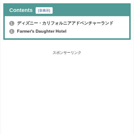
Contents
[
非表示
]
ディズニー・カリフォルニアアドベンチャーランド
1.
Farmer's Daughter Hotel
2.
スポンサーリンク