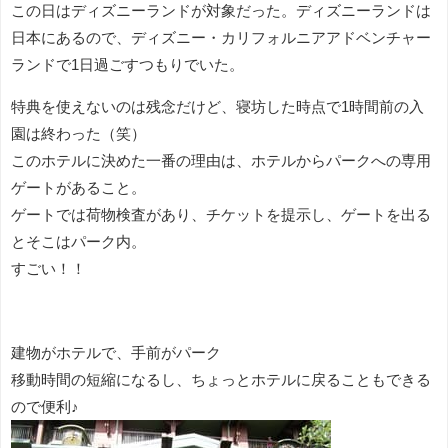
この日はディズニーランドが対象だった。ディズニーランドは
日本にあるので、ディズニー・カリフォルニアアドベンチャー
ランドで1日過ごすつもりでいた。
特典を使えないのは残念だけど、寝坊した時点で1時間前の入
園は終わった（笑）
このホテルに決めた一番の理由は、ホテルからパークへの専用
ゲートがあること。
ゲートでは荷物検査があり、チケットを提示し、ゲートを出る
とそこはパーク内。
すごい！！
建物がホテルで、手前がパーク
移動時間の短縮になるし、ちょっとホテルに戻ることもできる
ので便利♪