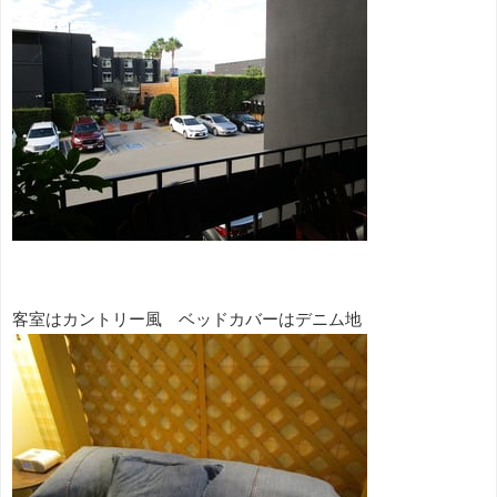
客室はカントリー風 ベッドカバーはデニム地