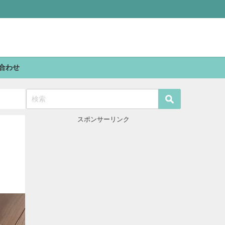
合わせ
スポンサーリンク