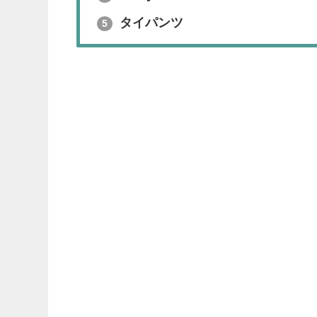
タイパンツ
5