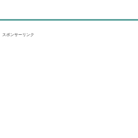
スポンサーリンク