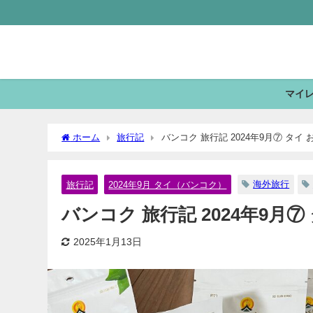
マイ
ホーム
旅行記
バンコク 旅行記 2024年9月⑦ タイ
海外旅行
旅行記
2024年9月 タイ（バンコク）
バンコク 旅行記 2024年9月
2025年1月13日