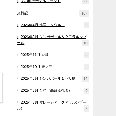
その他のホテルブランド
27
旅行記
187
2026年4月 韓国（ソウル）
3
2026年3月 シンガポール＆クアラルンプ
ール
10
2025年11月 香港
5
2025年10月 鹿児島
2
2025年8月 シンガポール＆バリ島
12
2025年5月 台湾（高雄＆桃園）
9
2025年3月 マレーシア（クアラルンプー
ル）
7