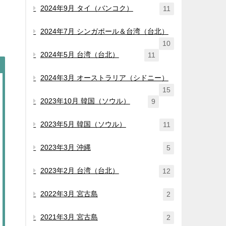
2024年9月 タイ（バンコク）
11
2024年7月 シンガポール＆台湾（台北）
10
2024年5月 台湾（台北）
11
2024年3月 オーストラリア（シドニー）
15
2023年10月 韓国（ソウル）
9
2023年5月 韓国（ソウル）
11
2023年3月 沖縄
5
2023年2月 台湾（台北）
12
2022年3月 宮古島
2
2021年3月 宮古島
2