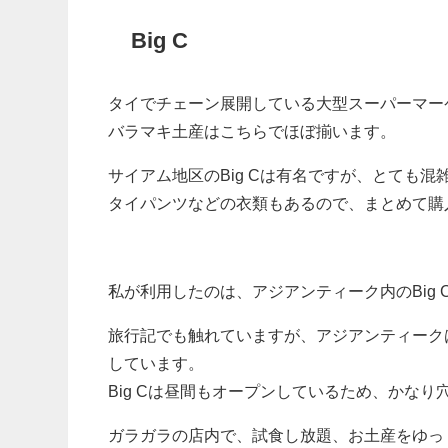
Big C
タイでチェーン展開している大型スーパーマー
バラマキ土産はこちらでほぼ揃います。
サイアム地区のBig Cは有名ですが、とても混
タイパンツなどの衣類もあるので、まとめて購入
私が利用したのは、アジアンティーク内のBig 
旅行記でも触れていますが、アジアンティーク
しています。
Big Cは昼間もオープンしているため、かなり
ガラガラの店内で、試食し放題、お土産をゆっ