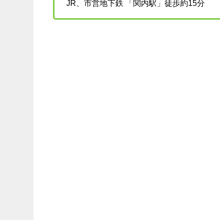
JR、市営地下鉄 「関内駅」徒歩約15分