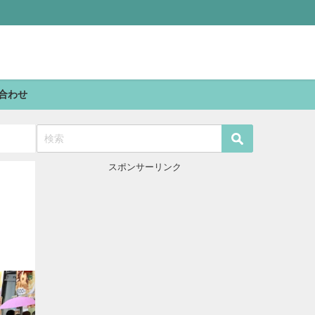
合わせ
スポンサーリンク