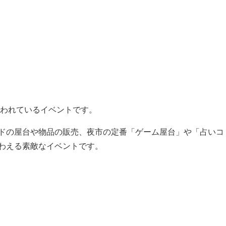
行われているイベントです。
ドの屋台や物品の販売、夜市の定番「ゲーム屋台」や「占いコ
わえる素敵なイベントです。