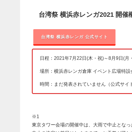
台湾祭 横浜赤レンガ2021 開催
台湾祭 横浜赤レンガ 公式サイト
日程：2021年7月22日(木・祝)～8月9日(
場所：横浜赤レンガ倉庫 イベント広場特設
時間：まだ発表されていません（公式サイ
※1
東京タワー会場の開催中は、大雨で中止となっ