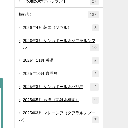
その他のホテルブランド
27
旅行記
187
2026年4月 韓国（ソウル）
3
2026年3月 シンガポール＆クアラルンプ
ール
10
2025年11月 香港
5
2025年10月 鹿児島
2
2025年8月 シンガポール＆バリ島
12
2025年5月 台湾（高雄＆桃園）
9
2025年3月 マレーシア（クアラルンプー
ル）
7