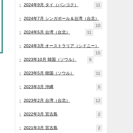
2024年9月 タイ（バンコク）
11
2024年7月 シンガポール＆台湾（台北）
10
2024年5月 台湾（台北）
11
2024年3月 オーストラリア（シドニー）
15
2023年10月 韓国（ソウル）
9
2023年5月 韓国（ソウル）
11
2023年3月 沖縄
5
2023年2月 台湾（台北）
12
2022年3月 宮古島
2
2021年3月 宮古島
2