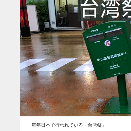
毎年日本で行われている「台湾祭」