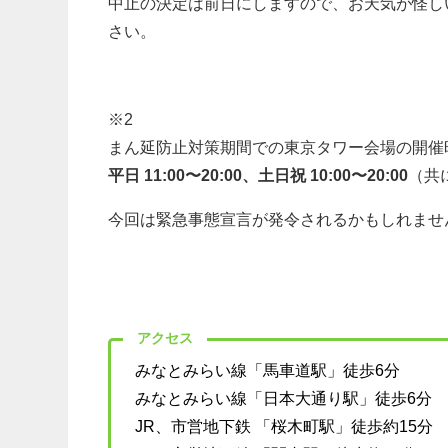
中止の決定は前日にしますので、お天気が怪しいと
さい。
※2
まん延防止対策期間での東京タワー会場の開催
平日 11:00〜20:00、土日祝 10:00〜20:00
（共
今回は緊急事態宣言が発令されるかもしれませ
アクセス
みなとみらい線「馬車道駅」徒歩6分
みなとみらい線「日本大通り駅」徒歩6分
JR、市営地下鉄 「桜木町駅」徒歩約15分