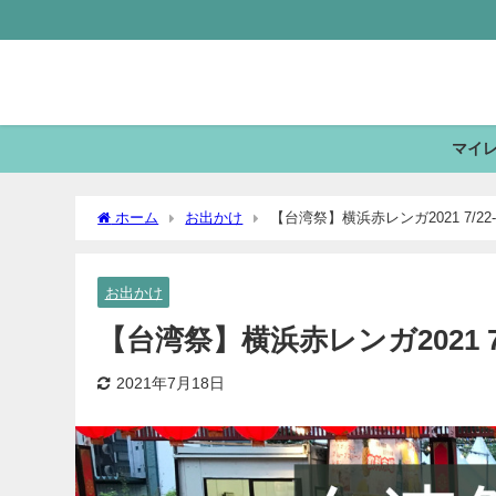
マイ
ホーム
お出かけ
【台湾祭】横浜赤レンガ2021 7/22-
お出かけ
【台湾祭】横浜赤レンガ2021 7/
2021年7月18日