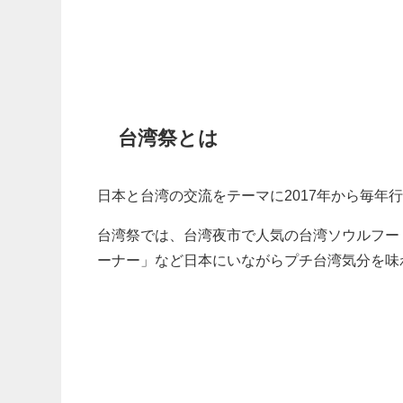
台湾祭とは
日本と台湾の交流をテーマに2017年から毎年
台湾祭では、台湾夜市で人気の台湾ソウルフー
ーナー」など日本にいながらプチ台湾気分を味