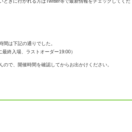
きに行かれる方はTwitter等で最新情報をチェックしてくだ
時間は下記の通りでした。
に最終入場、ラストオーダー19:00）
んので、開催時間を確認してからお出かけください。