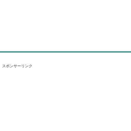
スポンサーリンク