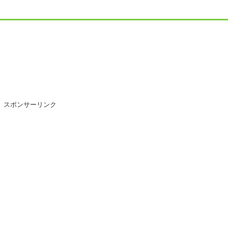
スポンサーリンク