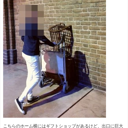
こちらのホーム横にはギフトショップがあるけど、出口に巨大