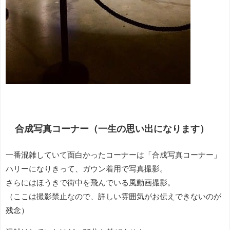
合成写真コーナー（一生の思い出になります）
一番混雑していて面白かったコーナーは「合成写真コーナー」
ハリーになりきって、ガウン着用で写真撮影。
さらにはほうきで街中を飛んでいる風動画撮影。
（ここは撮影禁止なので、詳しい雰囲気がお伝えできないのが
残念）