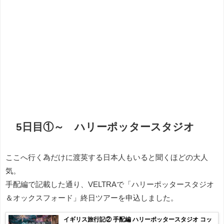
5日目①～ ハリーポッタースタジオ
ここへ行く為だけに渡英する日本人もいると聞くほどの大人
気。
手配編で記載した通り、VELTRAで「ハリーポッタースタジオ
＆オックスフォード」終日ツアーを申込しました。
イギリス旅行記② 手配編 ハリーポッタースタジオ コッ