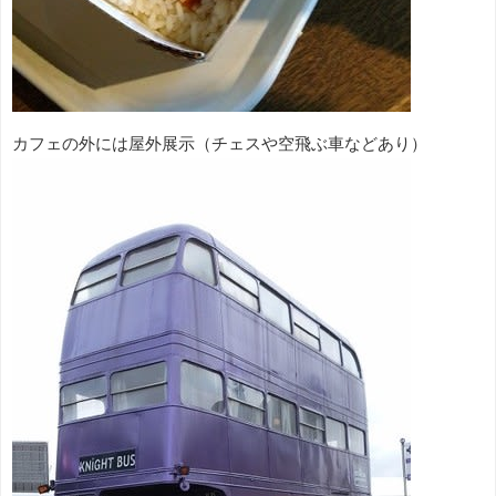
カフェの外には屋外展示（チェスや空飛ぶ車などあり）