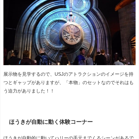
展示物を見学するので、USJのアトラクションのイメージを持
つとギャップがありますが、「本物」のセットなのでそれはも
う迫力がありました！！
ほうきが自動に動く体験コーナー
ほうきが自動的に動いてハリーの手元までくるシーンがあるで