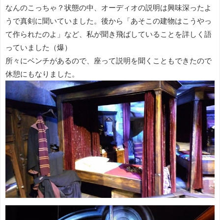
なんのこっちゃ？状態の中、オーディオの説明は興味深ったよ
うで真剣に聞いていました。後から「あそこの建物はこうやっ
て作られたのよ」など、私が聞き飛ばしていることを詳しく語
っていました（爆）
所々にベンチがあるので、座って説明を聞くこともできたので
休憩にもなりました。