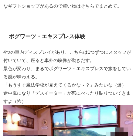
なギフトショップがあるので買い物はそちらでまとめて。
ボグワーツ・エキスプレス体験
4つの車内ディスプレイがあり、こちらは1つずつにスタッフが
付いていて、座ると車外の映像が動きだす。
景色が変わり、まるでボグワーツ・エキスプレスで旅をしてい
る感が味わえる。
「もうすぐ魔法学校が見えてくるかな～？」みたいな（爆）
途中嵐になり「デスイーター」が窓にべったり貼りついてきま
すよ（怖）