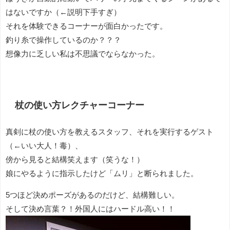
はないですか（←説明下手すぎ）
それを体験できるコーナーが面白かったです。
釣り糸で操作しているのか？？？
想像力に乏しい私は不思議でならなかった。
杖の使い方レクチャーコーナー
真剣に杖の使い方を教えるスタッフ、それを実行するゲスト
（←いい大人！毒）、
傍から見ると結構笑えます（笑うな！）
娘にやるように指示したけど「ムリ」と断られました。
5つほど決めポーズがあるのだけど、結構難しい。
そして決め言葉？！外国人にはハードル高い！！