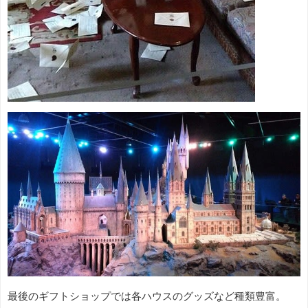
最後のギフトショップでは各ハウスのグッズなど種類豊富。