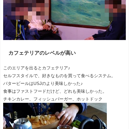
カフェテリアのレベルが高い
このエリアを出るとカフェテリア♪
セルフスタイルで、好きなものを買って食べるシステム。
バタービールはUSJのより美味しかった♪
食事はファストフードだけど、どれも美味しかった。
チキンカレー、フィッシュバーガー、ホットドック