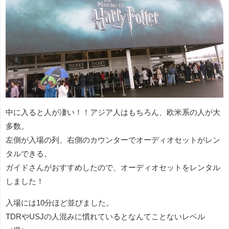
中に入ると人が凄い！！アジア人はもちろん、欧米系の人が大
多数。
左側が入場の列、右側のカウンターでオーディオセットがレン
タルできる。
ガイドさんがおすすめしたので、オーディオセットをレンタル
しました！
入場には10分ほど並びました。
TDRやUSJの人混みに慣れているとなんてことないレベル