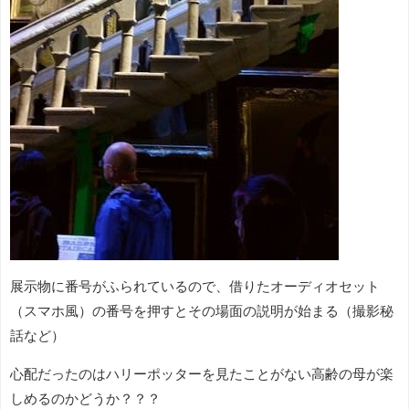
展示物に番号がふられているので、借りたオーディオセット
（スマホ風）の番号を押すとその場面の説明が始まる（撮影秘
話など）
心配だったのはハリーポッターを見たことがない高齢の母が楽
しめるのかどうか？？？