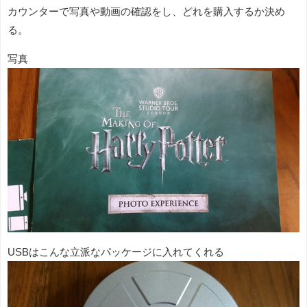
カウンターで写真や動画の確認をし、どれを購入するか決め
る。
写真
USBはこんな立派なパッケージに入れてくれる