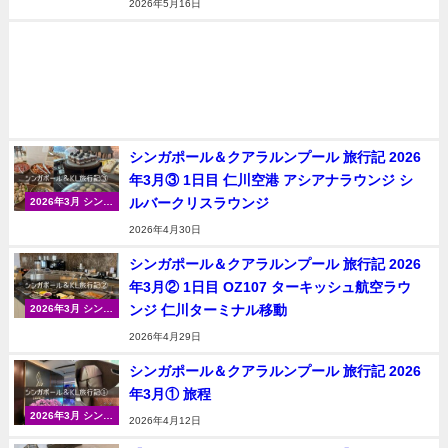
2026年5月16日
ンプール
シンガポール＆クアラルンプール 旅行記 2026
年3月③ 1日目 仁川空港 アシアナラウンジ シ
ルバークリスラウンジ
2026年3月 シンガ
ポール＆クアラル
2026年4月30日
ンプール
シンガポール＆クアラルンプール 旅行記 2026
年3月② 1日目 OZ107 ターキッシュ航空ラウ
ンジ 仁川ターミナル移動
2026年3月 シンガ
ポール＆クアラル
2026年4月29日
ンプール
シンガポール＆クアラルンプール 旅行記 2026
年3月① 旅程
2026年3月 シンガ
2026年4月12日
ポール＆クアラル
ンプール