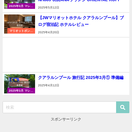
2025年3月 マレー
2025年5月12日
シア（クアラルン
プール）
【JWマリオットホテル クアラルンプール】ブ
ログ宿泊記 ホテルレビュー
マリオットボンヴ
2025年4月20日
ォイ
クアラルンプール 旅行記 2025年3月① 準備編
2025年4月12日
2025年3月 マレー
シア（クアラルン
プール）
スポンサーリンク