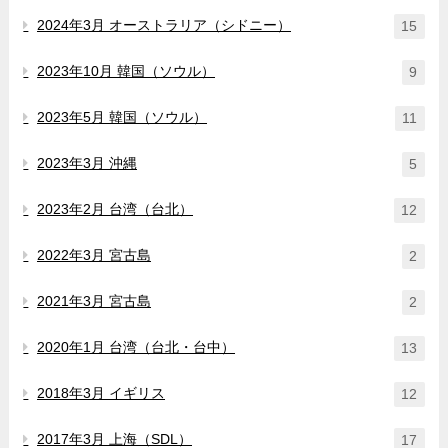
2024年3月 オーストラリア（シドニー）
15
2023年10月 韓国（ソウル）
9
2023年5月 韓国（ソウル）
11
2023年3月 沖縄
5
2023年2月 台湾（台北）
12
2022年3月 宮古島
2
2021年3月 宮古島
2
2020年1月 台湾（台北・台中）
13
2018年3月 イギリス
12
2017年3月 上海（SDL）
17