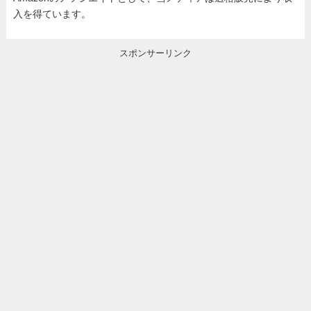
入を得ています。
スポンサーリンク