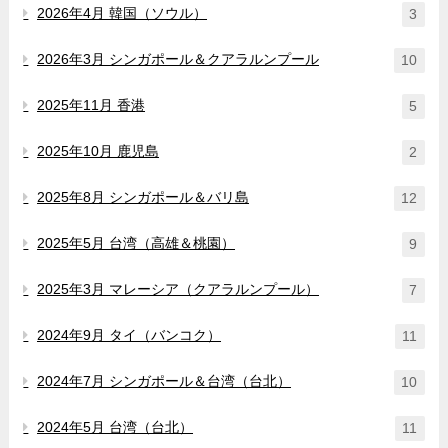
2026年4月 韓国（ソウル）
3
2026年3月 シンガポール＆クアラルンプール
10
2025年11月 香港
5
2025年10月 鹿児島
2
2025年8月 シンガポール＆バリ島
12
2025年5月 台湾（高雄＆桃園）
9
2025年3月 マレーシア（クアラルンプール）
7
2024年9月 タイ（バンコク）
11
2024年7月 シンガポール＆台湾（台北）
10
2024年5月 台湾（台北）
11