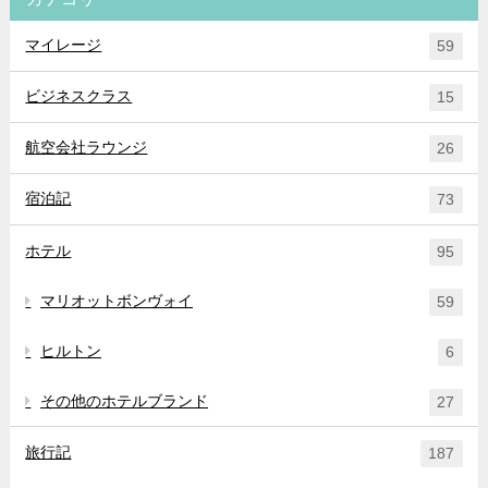
マイレージ
59
ビジネスクラス
15
航空会社ラウンジ
26
宿泊記
73
ホテル
95
マリオットボンヴォイ
59
ヒルトン
6
その他のホテルブランド
27
旅行記
187