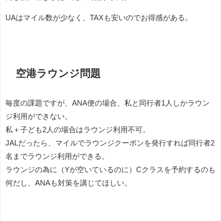
UAはマイル数が少なく、TAXも安いのでお得感がある。
空港ラウンジ問題
毎度の課題ですが、ANA便の場合、私と同行者1人しかラウン
ジ利用ができない。
私＋子ども2人の場合はラウンジ利用不可。
JALだったら、マイルでラウンジクーポンを発行すれば同行者2
名までラウンジ利用ができる。
ラウンジの為に（Yが空いているのに）Cクラスを予約するのも
何だし、ANAも対策を講じてほしい。