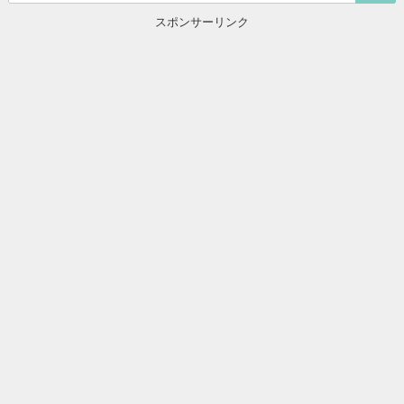
スポンサーリンク