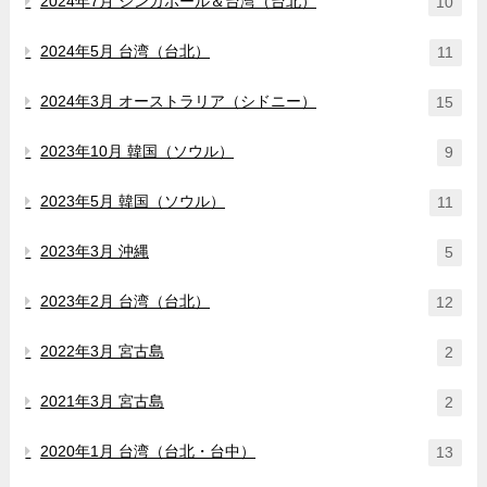
2024年7月 シンガポール＆台湾（台北）
10
2024年5月 台湾（台北）
11
2024年3月 オーストラリア（シドニー）
15
2023年10月 韓国（ソウル）
9
2023年5月 韓国（ソウル）
11
2023年3月 沖縄
5
2023年2月 台湾（台北）
12
2022年3月 宮古島
2
2021年3月 宮古島
2
2020年1月 台湾（台北・台中）
13