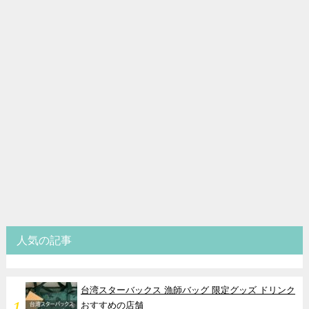
人気の記事
台湾スターバックス 漁師バッグ 限定グッズ ドリンク
おすすめの店舗