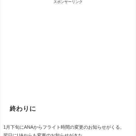
スポンサーリンク
終わりに
1月下旬にANAからフライト時間の変更のお知らせがくる。
翌日にUAからも変更のお知らせがきた。