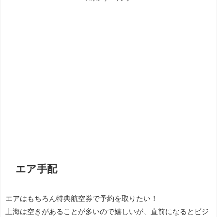
エア手配
エアはもちろん特典航空券で予約を取りたい！
上海は空きがあることが多いので嬉しいが、直前になるとビジ