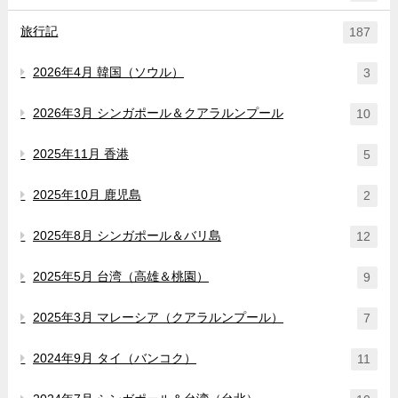
旅行記
187
2026年4月 韓国（ソウル）
3
2026年3月 シンガポール＆クアラルンプール
10
2025年11月 香港
5
2025年10月 鹿児島
2
2025年8月 シンガポール＆バリ島
12
2025年5月 台湾（高雄＆桃園）
9
2025年3月 マレーシア（クアラルンプール）
7
2024年9月 タイ（バンコク）
11