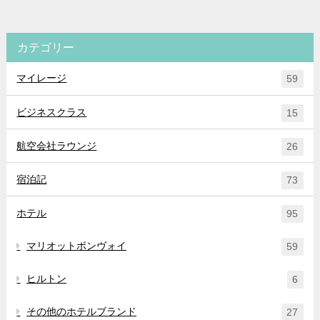
カテゴリー
マイレージ
59
ビジネスクラス
15
航空会社ラウンジ
26
宿泊記
73
ホテル
95
マリオットボンヴォイ
59
ヒルトン
6
その他のホテルブランド
27