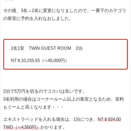
その後、3名→2名に変更になりましたので、一番下のカテゴリ
の客室に予約を入れなおしました。
2名1室 TWIN GUEST ROOM 2泊
NT＄10,155.55（≒45,000円）
2泊で5万円を切るのでコスパは良いです。
3名利用の場合はコーナールーム以上の客室となるため、室料
もぐーんと高くなります・・・
エキストラベッドを入れる場合は、1泊につき、
NT＄924.00
TWD（≒4,500円）
かかります。