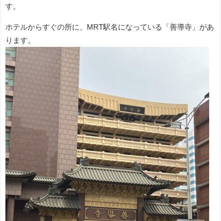
す。
ホテルからすぐの所に、MRT駅名になっている「善導寺」があ
ります。