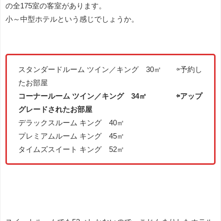
の全175室の客室があります。
小～中型ホテルという感じでしょうか。
スタンダードルーム ツイン／キング 30㎡ ⇦予約し
たお部屋
コーナールーム ツイン／キング 34㎡ ⇦アップ
グレードされたお部屋
デラックスルーム キング 40㎡
プレミアムルーム キング 45㎡
タイムズスイート キング 52㎡