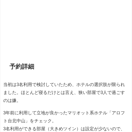
予約詳細
当初は3名利用で検討していたため、ホテルの選択肢が限られ
ました。ほとんど寝るだけとは言え、狭い部屋で3人で過ごす
のは嫌。
3年前に利用して立地が良かったマリオット系ホテル「アロフ
ト台北中山」をチェック。
3名利用ができる部屋（大きめツイン）は設定が少ないので、