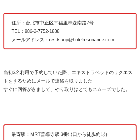
住所：台北市中正区幸福里林森南路7号
TEL：886-2-7752-1888
メールアドレス：res.tsaup@hotelresonance.com
当初3名利用で予約していた際、エキストラベッドのリクエス
トをするためにメールで連絡を取りました。
すぐに回答がきまして、やり取りはとてもスムーズでした。
最寄駅：MRT善導寺駅 3番出口から徒歩約1分