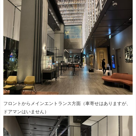
フロントからメインエントランス方面（車寄せはありますが、
ドアマンはいません）