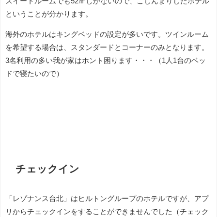
スイートルームでも52㎡しかないので、こじんまりしたホテル
ということが分かります。
海外のホテルはキングベッドの設定が多いです。ツインルーム
を希望する場合は、スタンダードとコーナーのみとなります。
3名利用の多い我が家はホント困ります・・・（1人1台のベッ
ドで寝たいので）
チェックイン
「レゾナンス台北」はヒルトングループのホテルですが、アプ
リからチェックインをすることができませんでした（チェック