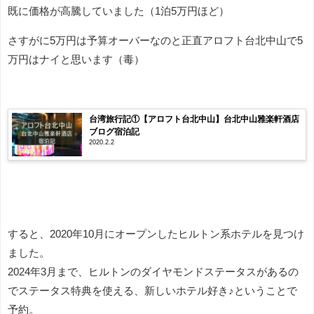
既に価格が高騰していました（1泊5万円ほど）
さすがに5万円は予算オーバーなのと正直アロフト台北中山で5
万円はナイと思います（毒）
台湾旅行記①【アロフト台北中山】台北中山雅楽軒酒店
ブログ宿泊記
2020.2.2
すると、2020年10月にオープンしたヒルトン系ホテルを見つけ
ました。
2024年3月まで、ヒルトンのダイヤモンドステータスがあるの
でステータス特典を使える、新しいホテル好き♪ということで
予約。