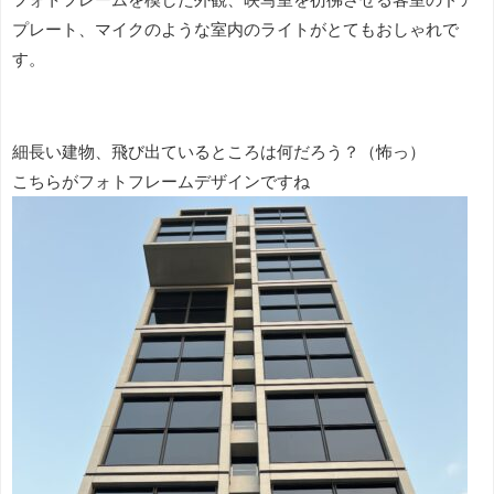
プレート、マイクのような室内のライトがとてもおしゃれで
す。
細長い建物、飛び出ているところは何だろう？（怖っ）
こちらがフォトフレームデザインですね