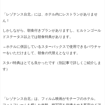
「レゾナンス台北」には、ホテル内にレストランがありませ
ん！
しかしながら、朝食付きプランがありますし、ヒルトンゴール
ドステータス以上では朝食特典があります。
→ホテルに併設しているスターバックスで使用できるバウチャ
ーをいただけまして、朝食の代替えとなります。
スタバ特典はとても良かったです（別記事で詳しくご紹介しま
す）
「レゾナンス台北」は、フィルム映画がモチーフのホテル。
フォトフレームを模した外観、映写室を彷彿させる客室のドア