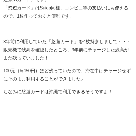
「悠遊カード」はSuica同様、コンビニ等の支払いにも使える
ので、1枚作っておくと便利です。
3年前に利用していた「悠遊カード」を4枚持参しまして・・・
販売機で残高を確認したところ、3年前にチャージした残高が
まだ残っていました！
100元（≒450円）ほど残っていたので、滞在中はチャージせず
にそのまま利用することができました♪
ちなみに悠遊カードは沖縄で利用できるそうですよ！