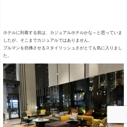
ホテルに到着する前は、カジュアルホテルかな～と思っていま
したが、そこまでカジュアルではありません。
プルマンを彷彿させるスタイリッシュさがとても気に入りまし
た。