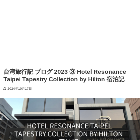
台湾旅行記 ブログ 2023 ③ Hotel Resonance
Taipei Tapestry Collection by Hilton 宿泊記
2024年10月17日