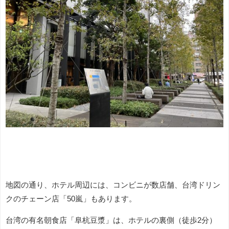
地図の通り、ホテル周辺には、コンビニが数店舗、台湾ドリン
クのチェーン店「50嵐」もあります。
台湾の有名朝食店「阜杭豆漿」は、ホテルの裏側（徒歩2分）