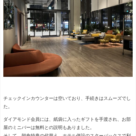
チェックインカウンターは空いており、手続きはスムーズでし
た。
ダイアモンド会員には、紙袋に入ったギフトを手渡され、お部
屋のミニバーは無料との説明もありました。
そして、朝食特典の代替え、ホテル併設のスターバックスで利