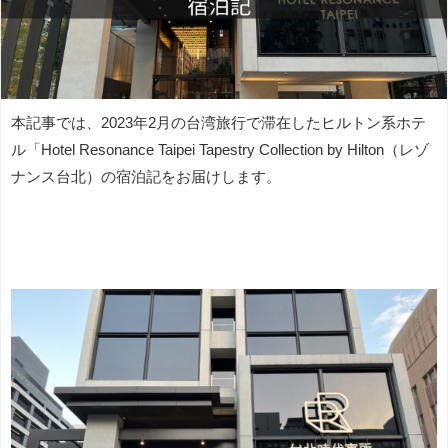
本記事では、2023年2月の台湾旅行で滞在したヒルトン系ホテ
ル「Hotel Resonance Taipei Tapestry Collection by Hilton（レゾ
ナンス台北）の宿泊記をお届けします。