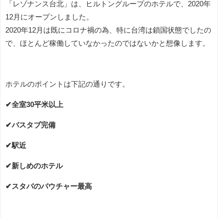
「レゾナンス台北」は、ヒルトングループのホテルで、2020年
12月にオープンしました。
2020年12月は既にコロナ禍の為、特に台湾は鎖国状態でしたの
で、ほとんど稼働していなかったのではないかと想像します。
ホテルのポイントは下記の通りです。
✔全室30平米以上
✔バスタブ完備
✔駅近
✔新しめのホテル
✔
スタバのバウチャー最高