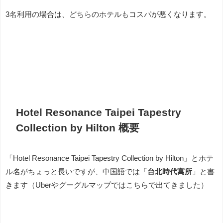
3名利用の場合は、どちらのホテルもコスパが悪くなります。
Hotel Resonance Taipei Tapestry
Collection by Hilton 概要
「Hotel Resonance Taipei Tapestry Collection by Hilton」とホテ
ル名がちょっと長いですが、中国語では「
台北時代寓所
」と書
きます（Uberやグーグルマップではこちらで出てきました）