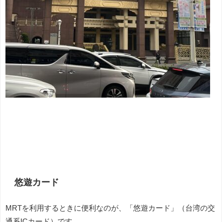
悠遊カード
MRTを利用するときに便利なのが、「悠遊カード」（台湾の交
通系ICカード）です。