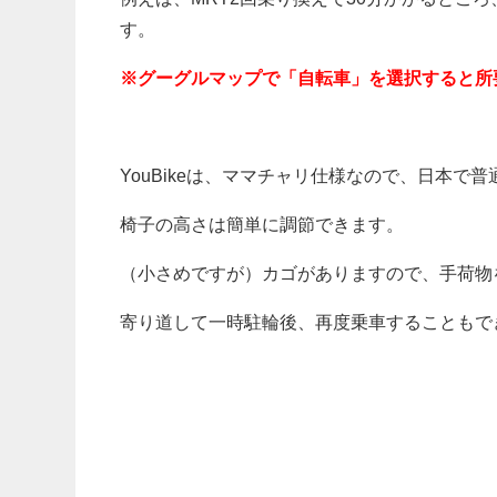
す。
※グーグルマップで「自転車」を選択すると所
YouBikeは、ママチャリ仕様なので、日本
椅子の高さは簡単に調節できます。
（小さめですが）カゴがありますので、手荷物
寄り道して一時駐輪後、再度乗車することもで