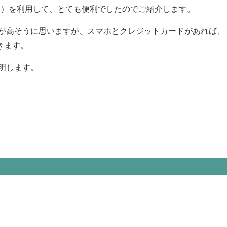
ル自転車）を利用して、とても便利でしたのでご紹介します。
が高そうに思いますが、スマホとクレジットカードがあれば、
きます。
明します。