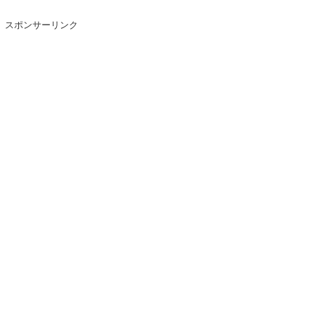
スポンサーリンク