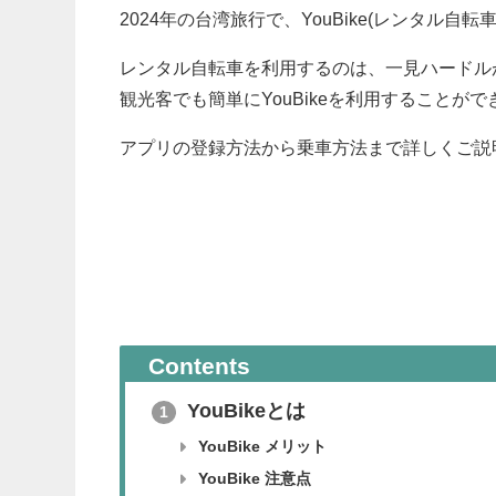
2024年の台湾旅行で、YouBike(レンタ
レンタル自転車を利用するのは、一見ハードル
観光客でも簡単にYouBikeを利用することがで
アプリの登録方法から乗車方法まで詳しくご説
Contents
YouBikeとは
1
YouBike メリット
YouBike 注意点