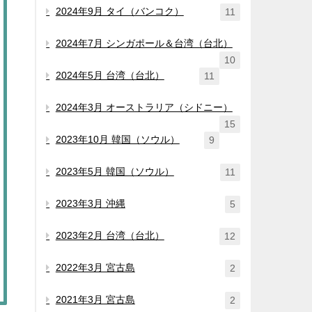
2024年9月 タイ（バンコク）
11
2024年7月 シンガポール＆台湾（台北）
10
2024年5月 台湾（台北）
11
2024年3月 オーストラリア（シドニー）
15
2023年10月 韓国（ソウル）
9
2023年5月 韓国（ソウル）
11
2023年3月 沖縄
5
2023年2月 台湾（台北）
12
2022年3月 宮古島
2
2021年3月 宮古島
2