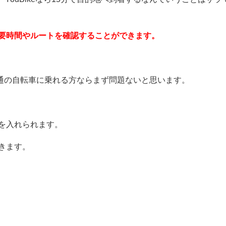
要時間やルートを確認することができます。
で普通の自転車に乗れる方ならまず問題ないと思います。
を入れられます。
きます。