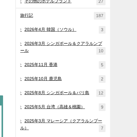
その他のホテルブランド
27
旅行記
187
2026年4月 韓国（ソウル）
3
2026年3月 シンガポール＆クアラルンプ
ール
10
2025年11月 香港
5
2025年10月 鹿児島
2
2025年8月 シンガポール＆バリ島
12
2025年5月 台湾（高雄＆桃園）
9
2025年3月 マレーシア（クアラルンプー
ル）
7