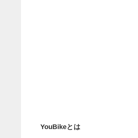
YouBikeとは