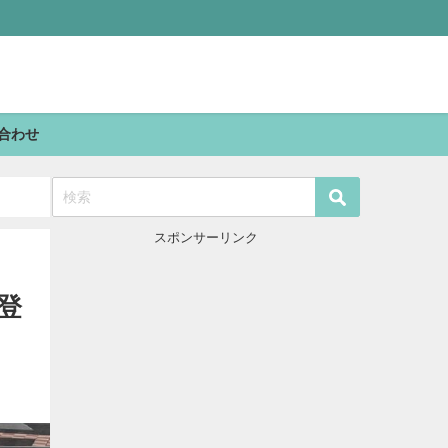
合わせ
スポンサーリンク
登