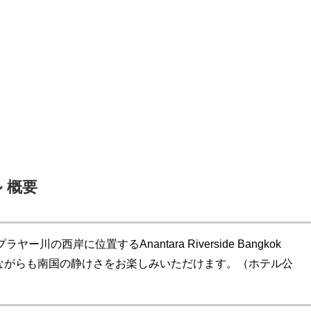
 概要
の西岸に位置するAnantara Riverside Bangkok
にいながらも南国の静けさをお楽しみいただけます。（ホテル公