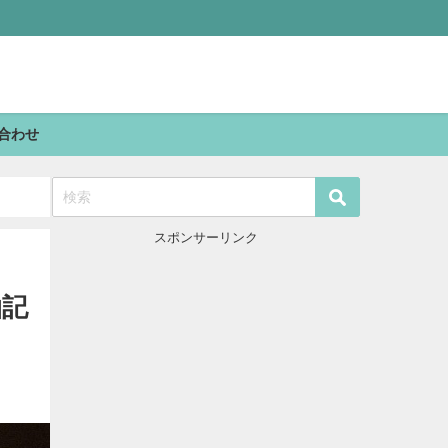
合わせ
ー
スポンサーリンク
泊記