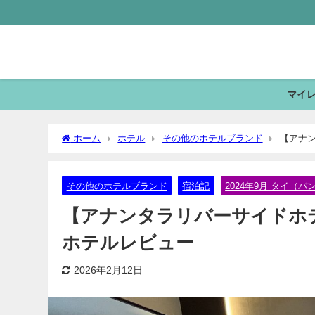
マイ
ホーム
ホテル
その他のホテルブランド
【アナンタ
その他のホテルブランド
宿泊記
2024年9月 タイ（バ
【アナンタラリバーサイドホテル An
ホテルレビュー
2026年2月12日