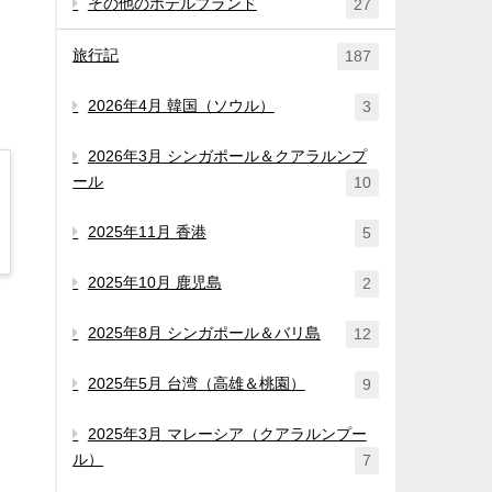
その他のホテルブランド
27
旅行記
187
2026年4月 韓国（ソウル）
3
2026年3月 シンガポール＆クアラルンプ
ール
10
2025年11月 香港
5
2025年10月 鹿児島
2
2025年8月 シンガポール＆バリ島
12
2025年5月 台湾（高雄＆桃園）
9
2025年3月 マレーシア（クアラルンプー
ル）
7