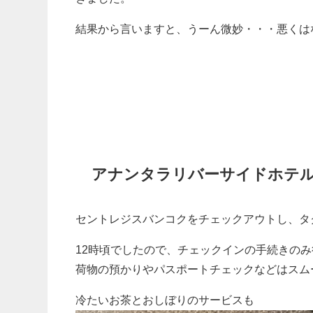
結果から言いますと、うーん微妙・・・悪くは
アナンタラリバーサイドホテル
セントレジスバンコクをチェックアウトし、タ
12時頃でしたので、チェックインの手続きの
荷物の預かりやパスポートチェックなどはスム
冷たいお茶とおしぼりのサービスも