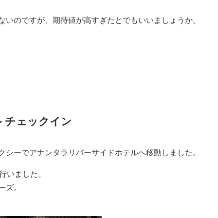
ないのですが、期待値が高すぎたとでもいいましょうか。
 チェックイン
クシーでアナンタラリバーサイドホテルへ移動しました。
み行いました。
ーズ。