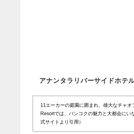
アナンタラリバーサイドホテル
11エーカーの庭園に囲まれ、雄大なチャオプラヤー川
Resortでは、バンコクの魅力と大都会
式サイトより引用）