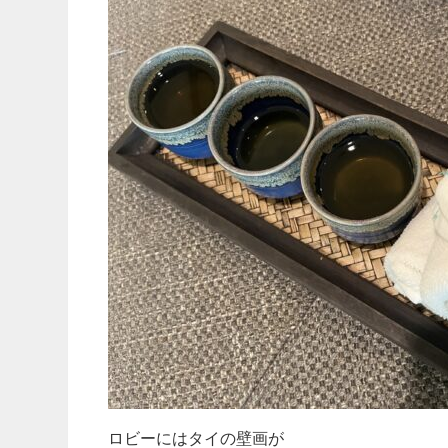
ロビーにはタイの壁画が