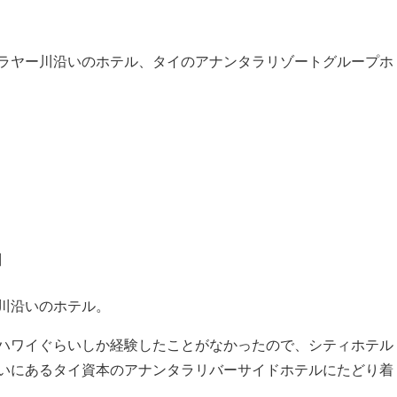
ラヤー川沿いのホテル、タイのアナンタラリゾートグループホ
由
川沿いのホテル。
ハワイぐらいしか経験したことがなかったので、シティホテル
いにあるタイ資本のアナンタラリバーサイドホテルにたどり着