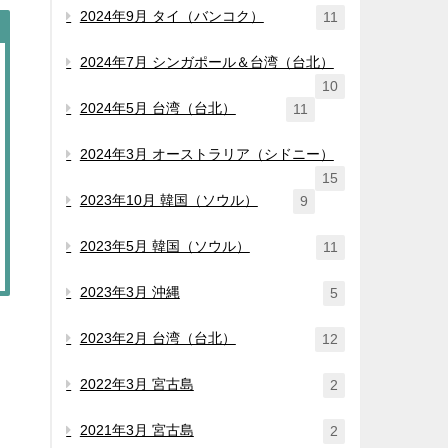
2024年9月 タイ（バンコク）
11
2024年7月 シンガポール＆台湾（台北）
10
2024年5月 台湾（台北）
11
2024年3月 オーストラリア（シドニー）
15
2023年10月 韓国（ソウル）
9
2023年5月 韓国（ソウル）
11
2023年3月 沖縄
5
2023年2月 台湾（台北）
12
2022年3月 宮古島
2
2021年3月 宮古島
2