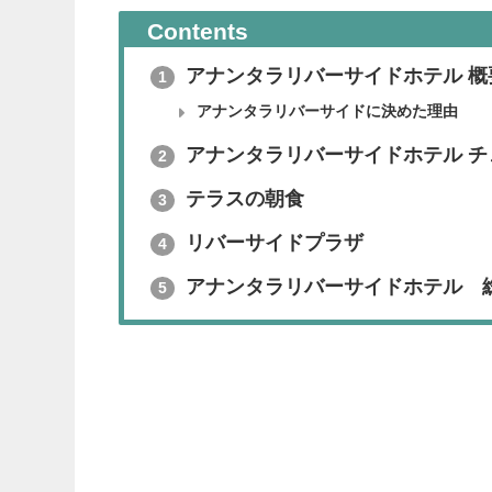
Contents
アナンタラリバーサイドホテル 概
1
アナンタラリバーサイドに決めた理由
アナンタラリバーサイドホテル チ
2
テラスの朝食
3
リバーサイドプラザ
4
アナンタラリバーサイドホテル 
5