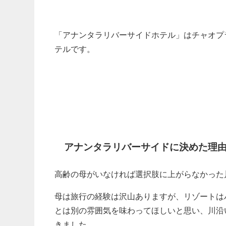
「アナンタラリバーサイドホテル」はチャオプ
テルです。
アナンタラリバーサイドに決めた理
高齢の母がいなければ選択肢に上がらなかった
母は旅行の経験は沢山ありますが、リゾートは
とは別の雰囲気を味わってほしいと思い、川沿
きました。