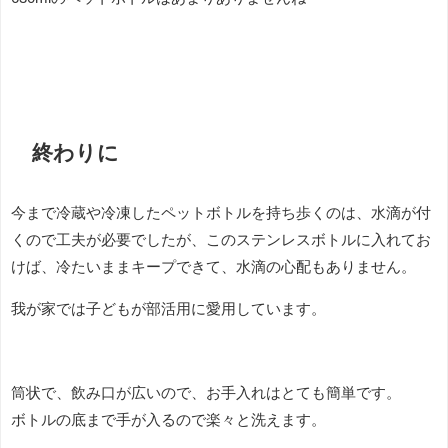
終わりに
今まで冷蔵や冷凍したペットボトルを持ち歩くのは、水滴が付
くので工夫が必要でしたが、このステンレスボトルに入れてお
けば、冷たいままキープできて、水滴の心配もありません。
我が家では子どもが部活用に愛用しています。
筒状で、飲み口が広いので、お手入れはとても簡単です。
ボトルの底まで手が入るので楽々と洗えます。