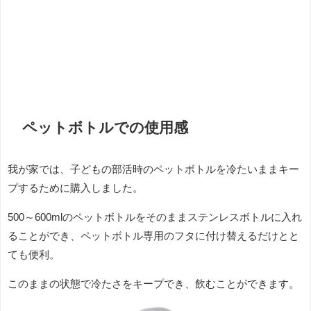
ペットボトルでの使用感
我が家では、子どもの部活時のペットボトルを冷たいままキー
プするために購入しました。
500～600mlのペットボトルをそのままステンレスボトルに入れ
ることができ、ペットボトル専用のフタに付け替えるだけとと
ても便利。
このままの状態で冷たさをキープでき、飲むことができます。