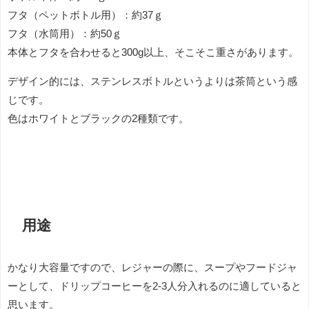
フタ（ペットボトル用）：約37ｇ
フタ（水筒用）：約50ｇ
本体とフタを合わせると300g以上、そこそこ重さがあります。
デザイン的には、ステンレスボトルというよりは茶筒という感
じです。
色はホワイトとブラックの2種類です。
用途
かなり大容量ですので、レジャーの際に、スープやフードジャ
ーとして、ドリップコーヒーを2-3人分入れるのに適していると
思います。