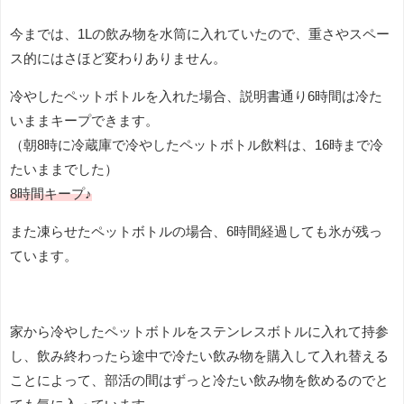
今までは、1Lの飲み物を水筒に入れていたので、重さやスペー
ス的にはさほど変わりありません。
冷やしたペットボトルを入れた場合、説明書通り6時間は冷た
いままキープできます。
（朝8時に冷蔵庫で冷やしたペットボトル飲料は、16時まで冷
たいままでした）
8時間キープ♪
また凍らせたペットボトルの場合、6時間経過しても氷が残っ
ています。
家から冷やしたペットボトルをステンレスボトルに入れて持参
し、飲み終わったら途中で冷たい飲み物を購入して入れ替える
ことによって、部活の間はずっと冷たい飲み物を飲めるのでと