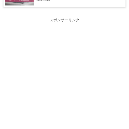
スポンサーリンク