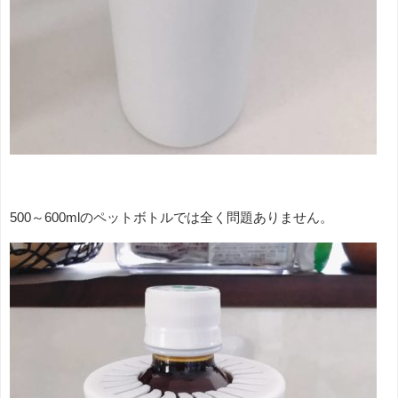
500～600mlのペットボトルでは全く問題ありません。