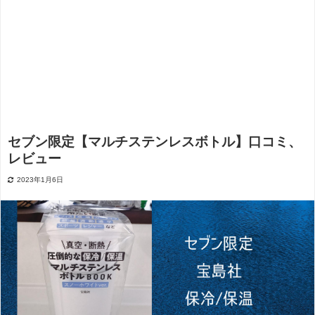
セブン限定【マルチステンレスボトル】口コミ、
レビュー
2023年1月6日