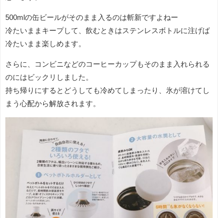
500mlの缶ビールがそのまま入るのは斬新ですよねー
冷たいままキープして、飲むときはステンレスボトルに注げば
冷たいまま楽しめます。
さらに、コンビニなどのコーヒーカップもそのまま入れられる
のにはビックリしました。
持ち帰りにするとどうしても冷めてしまったり、氷が溶けてし
まう心配から解放されます。