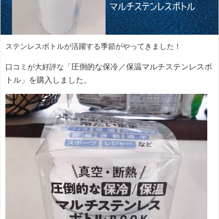
ステンレスボトルが活躍する季節がやってきました！
口コミが大好評な「
圧倒的な保冷／保温マルチステンレスボ
トル」を購入しました。