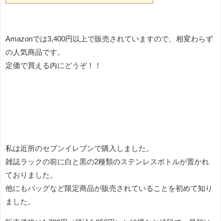
Amazonでは3,400円以上で販売されていますので、相変わらず
の人気商品です。
定価で買える内にどうぞ！！
私は近所のセブンイレブンで購入しました。
雑誌ラックの前に白と黒の2種類のステンレスボトルが置かれ
ておりました。
他にもバッグなど限定商品が販売されていることを初めて知り
ました。