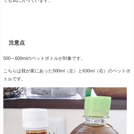
ても気に入っています。
注意点
500～600mlのペットボトルが対象です。
こちらは我が家にあった500ml（左）と630ml（右）のペットボ
トルです。