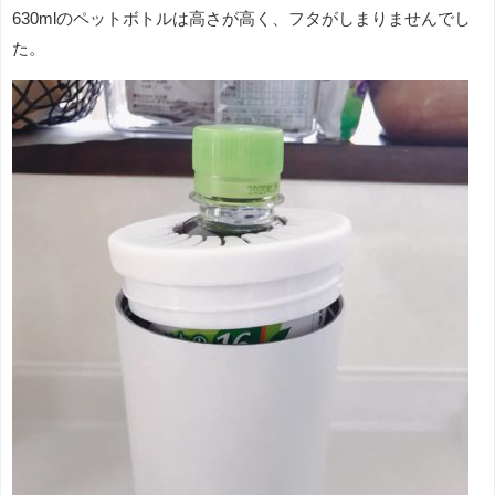
630mlのペットボトルは高さが高く、フタがしまりませんでし
た。