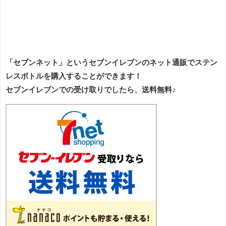
「セブンネット」というセブンイレブンのネット通販でステン
レスボトルを購入することができます！
セブンイレブンでの受け取りでしたら、送料無料♪