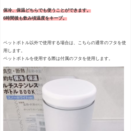
保冷、保温どちらでも使うことができます。
6時間後も飲み頃温度をキープ。
ペットボトル以外で使用する場合は、こちらの通常のフタを使
用します。
ペットボトルを使用する際は付属のフタを使用します。