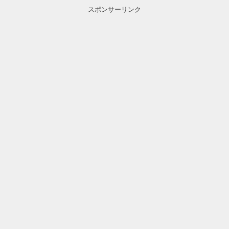
スポンサーリンク