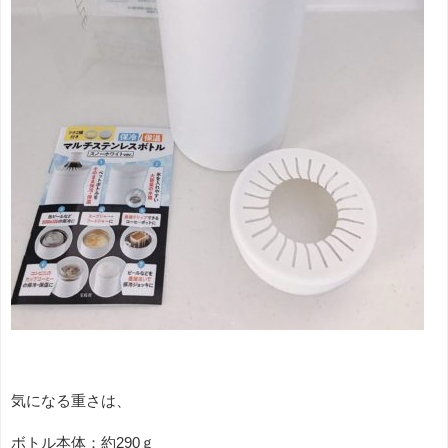
気になる重さは、
ボトル本体：約290ｇ