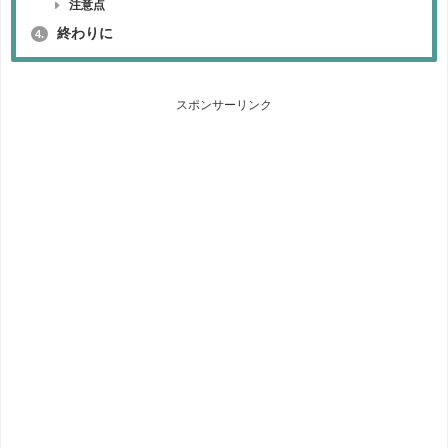
注意点
終わりに
4.
スポンサーリンク