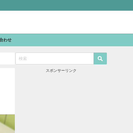
合わせ
スポンサーリンク