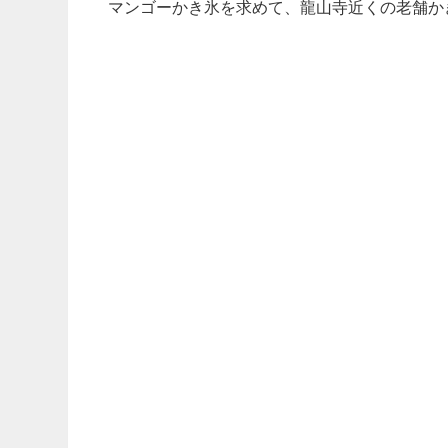
マンゴーかき氷を求めて、龍山寺近くの老舗か