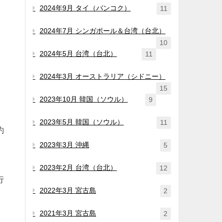
2024年9月 タイ（バンコク）
11
2024年7月 シンガポール＆台湾（台北）
10
2024年5月 台湾（台北）
11
2024年3月 オーストラリア（シドニー）
15
2023年10月 韓国（ソウル）
9
2023年5月 韓国（ソウル）
11
約
2023年3月 沖縄
5
2023年2月 台湾（台北）
12
行
2022年3月 宮古島
2
2021年3月 宮古島
2