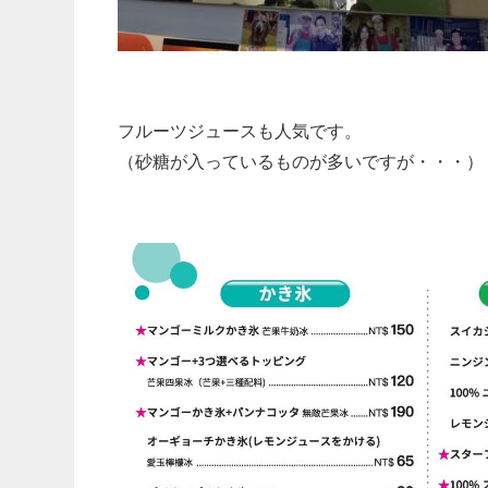
フルーツジュースも人気です。
（砂糖が入っているものが多いですが・・・）