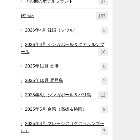
その他のホテルブランド
27
旅行記
187
2026年4月 韓国（ソウル）
3
2026年3月 シンガポール＆クアラルンプ
ール
10
2025年11月 香港
5
2025年10月 鹿児島
2
2025年8月 シンガポール＆バリ島
12
2025年5月 台湾（高雄＆桃園）
9
2025年3月 マレーシア（クアラルンプー
ル）
7