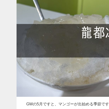
GWの5月ですと、マンゴーが出始める季節で