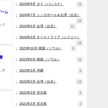
2024年9月 タイ（バンコク）
11
プーム
2024年7月 シンガポール＆台湾（台北）
10
2024年5月 台湾（台北）
11
2024年3月 オーストラリア（シドニー）
15
2023年10月 韓国（ソウル）
9
豊
2023年5月 韓国（ソウル）
11
しま
2023年3月 沖縄
5
2023年2月 台湾（台北）
12
2022年3月 宮古島
2
2021年3月 宮古島
2