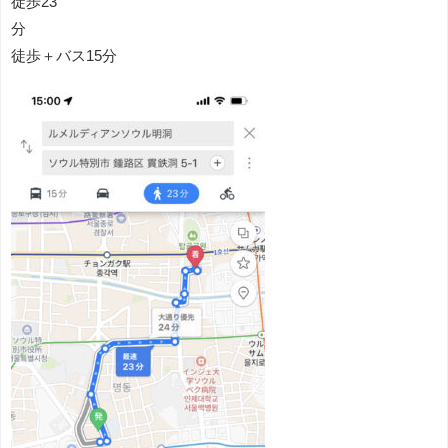
徒歩23
徒歩＋バス15分