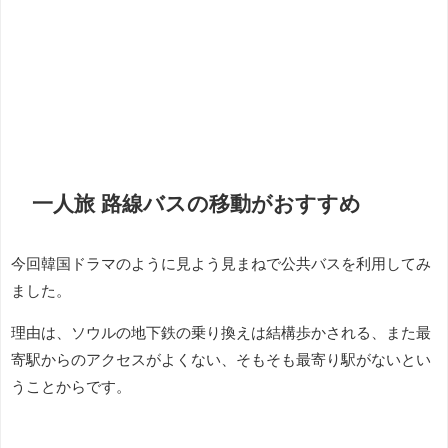
一人旅 路線バスの移動がおすすめ
今回韓国ドラマのように見よう見まねで公共バスを利用してみ
ました。
理由は、ソウルの地下鉄の乗り換えは結構歩かされる、また最
寄駅からのアクセスがよくない、そもそも最寄り駅がないとい
うことからです。