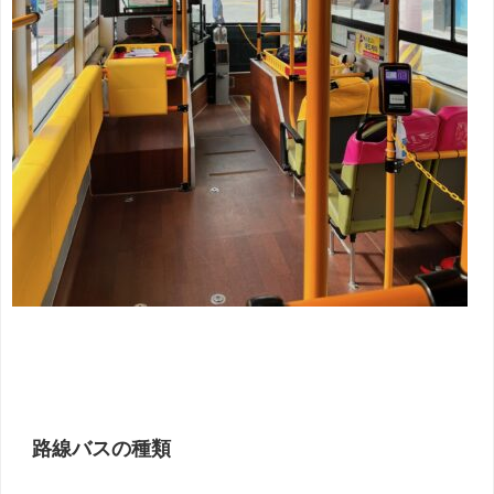
路線バスの種類