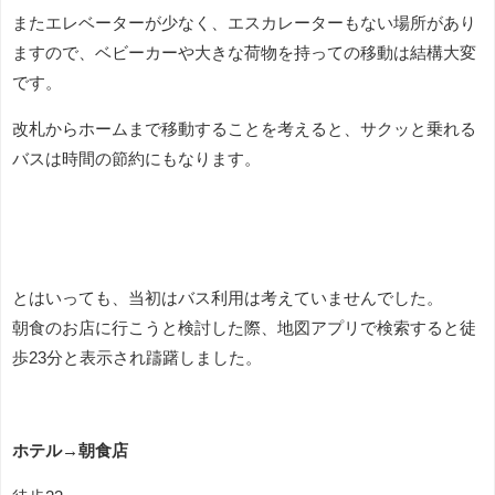
またエレベーターが少なく、エスカレーターもない場所があり
ますので、ベビーカーや大きな荷物を持っての移動は結構大変
です。
改札からホームまで移動することを考えると、サクッと乗れる
バスは時間の節約にもなります。
とはいっても、当初はバス利用は考えていませんでした。
朝食のお店に行こうと検討した際、地図アプリで検索すると徒
歩23分と表示され躊躇しました。
ホテル→朝食店