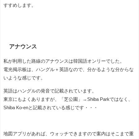
すすめします。
アナウンス
私が利用した路線のアナウンスは韓国語オンリーでした。
電光掲示板は、ハングル＋英語なので、分かるような分からな
いような感じです。
英語はハングルの発音で記載されています。
東京にもよくありますが、「芝公園」→Shiba Parkではなく、
Shiba Ko-enと記載されている感じです・・・
地図アプリがあれば、ウォッチできますので案内はそこまで重