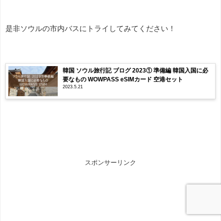
是非ソウルの市内バスにトライしてみてください！
韓国 ソウル旅行記 ブログ 2023① 準備編 韓国入国に必
要なもの WOWPASS eSIMカード 空港セット
2023.5.21
スポンサーリンク