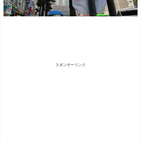
スポンサーリンク