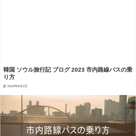
韓国 ソウル旅行記 ブログ 2023 市内路線バスの乗
り方
2024年6月1日