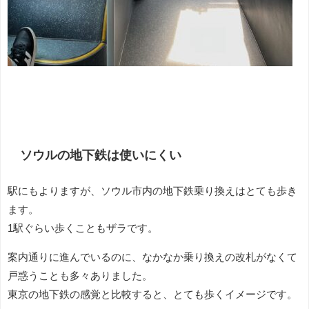
ソウルの地下鉄は使いにくい
駅にもよりますが、ソウル市内の地下鉄乗り換えはとても歩き
ます。
1駅ぐらい歩くこともザラです。
案内通りに進んでいるのに、なかなか乗り換えの改札がなくて
戸惑うことも多々ありました。
東京の地下鉄の感覚と比較すると、とても歩くイメージです。