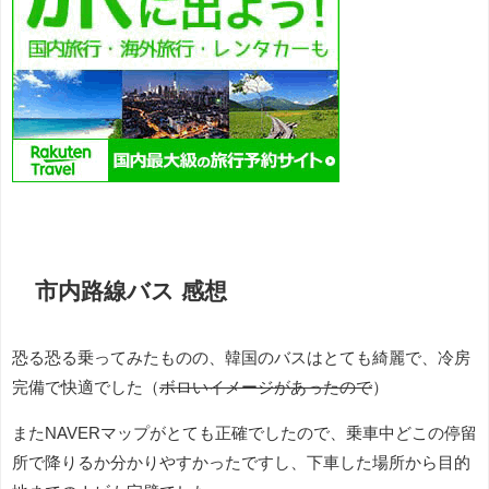
市内路線バス 感想
恐る恐る乗ってみたものの、韓国のバスはとても綺麗で、冷房
完備で快適でした（
ボロいイメージがあったので
）
またNAVERマップがとても正確でしたので、乗車中どこの停留
所で降りるか分かりやすかったですし、下車した場所から目的