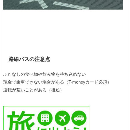
路線バスの注意点
ふたなしの食べ物や飲み物を持ち込めない
現金で乗車できない場合がある（T-moneyカード必須）
運転が荒いことがある（後述）