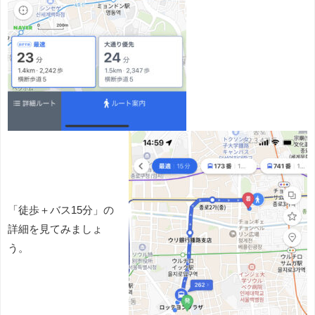
「徒歩＋バス15分」の
詳細を見てみましょ
う。