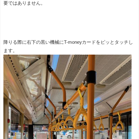
要ではありません。
降りる際に右下の黒い機械にT-moneyカードをピッとタッチし
ます。