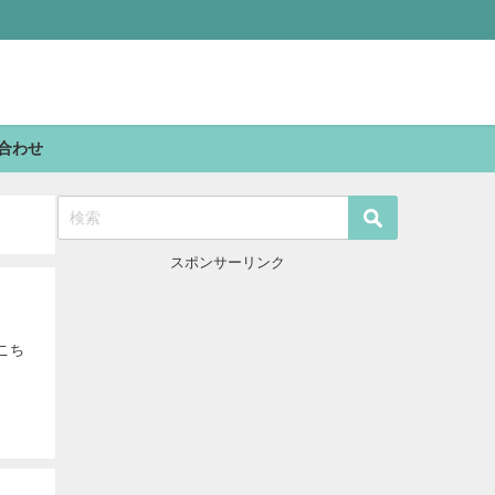
合わせ
スポンサーリンク