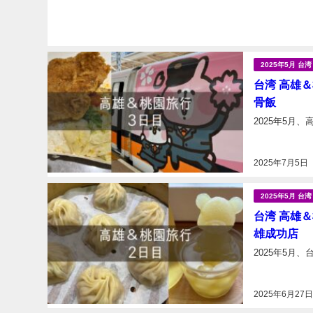
2025年5月 
台湾 高雄＆
骨飯
2025年7月5日
2025年5月 
台湾 高雄＆
雄成功店
2025年5月、
2025年6月27