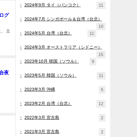
2024年9月 タイ（バンコク）
11
ブログ
2024年7月 シンガポール＆台湾（台北）
10
。 立
2024年5月 台湾（台北）
11
2024年3月 オーストラリア（シドニー）
15
2023年10月 韓国（ソウル）
9
六合夜
2023年5月 韓国（ソウル）
11
2023年3月 沖縄
5
2023年2月 台湾（台北）
12
2022年3月 宮古島
2
2021年3月 宮古島
2